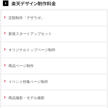
楽天デザイン制作料金
定額制作「デザラボ」
新規スタートアップセット
オリジナルトップページ制作
商品ページ制作
イベント特集ページ制作
商品撮影・モデル撮影