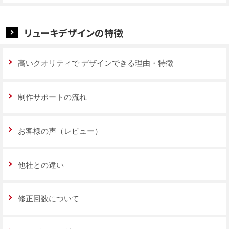
リューキデザインの特徴
高いクオリティで
デザインできる理由・特徴
制作サポートの流れ
お客様の声（レビュー）
他社との違い
修正回数について