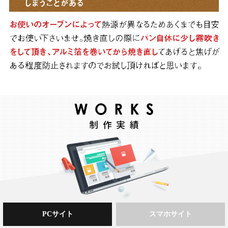
PCサイト
スマホサイト