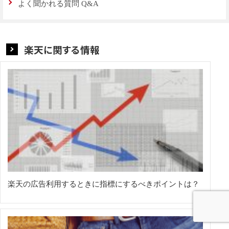
よく聞かれる質問 Q&A
楽天に関する情報
楽天の広告利用するときに指標にするべきポイントは？