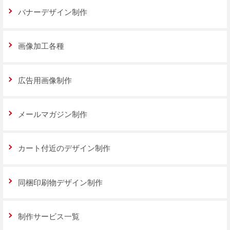
バナーデザイン制作
画像加工各種
広告用画像制作
メールマガジン制作
カート付近のデザイン制作
同梱印刷物デザイン制作
制作サービス一覧