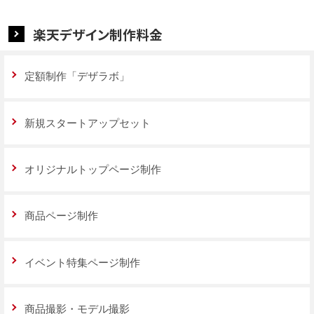
楽天デザイン制作料金
定額制作「デザラボ」
新規スタートアップセット
オリジナルトップページ制作
商品ページ制作
イベント特集ページ制作
商品撮影・モデル撮影