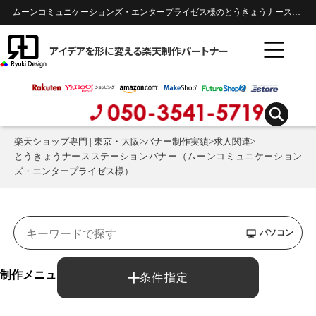
ムーンコミュニケーションズ・エンタープライゼス様のとうきょうナースステーションバナー 楽天バナー制作実績 | 求人関連
アイデアを形に変える楽天制作パートナー
楽天ショップ専門 | 東京・大阪
>
バナー制作実績
>
求人関連
>
とうきょうナースステーションバナー（ムーンコミュニケーション
ズ・エンタープライゼス様）
パソコン
制作メニュー：
条件指定
バナー制作