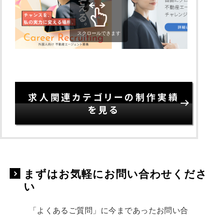
スクロールできます
求人関連カテゴリーの制作実績
を見る
まずはお気軽にお問い合わせくださ
い
「よくあるご質問」に今まであったお問い合