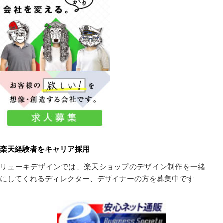
楽天経験者をキャリア採用
リューキデザインでは、楽天ショップのデザイン制作を一緒
にしてくれるディレクター、デザイナーの方を募集中です