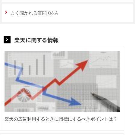
よく聞かれる質問 Q&A
楽天に関する情報
楽天の広告利用するときに指標にするべきポイントは？