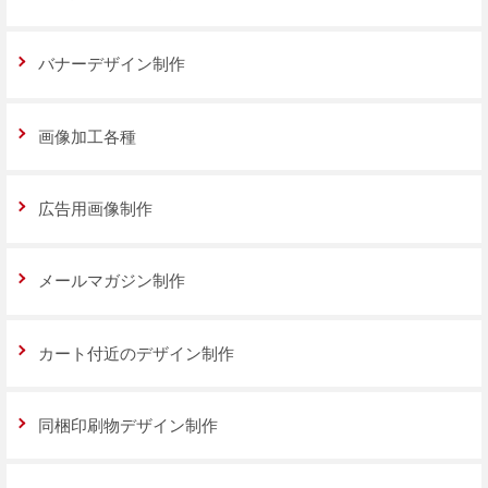
バナーデザイン制作
画像加工各種
広告用画像制作
メールマガジン制作
カート付近のデザイン制作
同梱印刷物デザイン制作