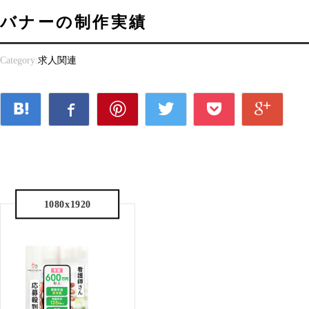
バナーの制作実績
Category:
求人関連
1080x1920