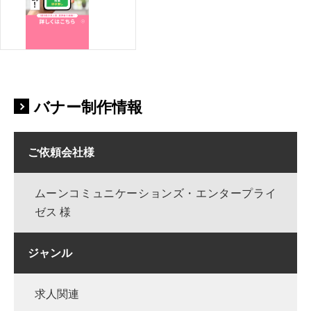
バナー制作情報
ご依頼会社様
ムーンコミュニケーションズ・エンタープライ
ゼス 様
ジャンル
求人関連