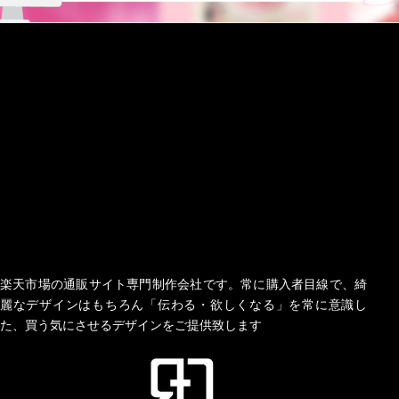
楽天市場の通販サイト専門制作会社です。常に購入者目線で、綺
麗なデザインはもちろん「伝わる・欲しくなる」を常に意識し
た、買う気にさせるデザインをご提供致します