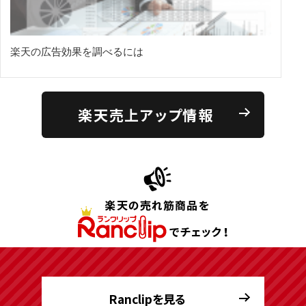
楽天の広告効果を調べるには
楽天売上アップ情報
Ranclipを見る