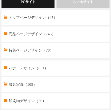
PCサイト
スマホサイト
トップページデザイン（45）
商品ページデザイン（745）
特集ページデザイン（78）
トップページデザイン（33）
バナーデザイン（631）
商品ページデザイン（769）
撮影写真（105）
特集ページデザイン（59）
印刷物デザイン（50）