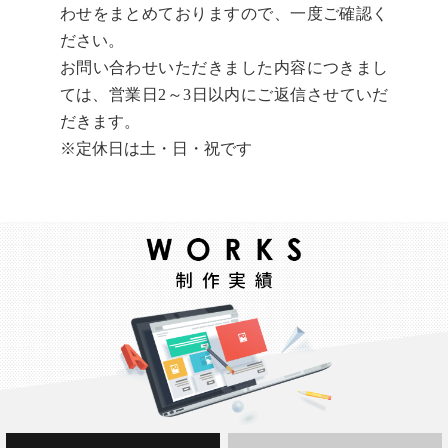
わせをまとめておりますので、一度ご確認く
ださい。
お問い合わせいただきました内容につきまし
ては、営業日2～3日以内にご返信させていだ
だきます。
※定休日は土・日・祝です