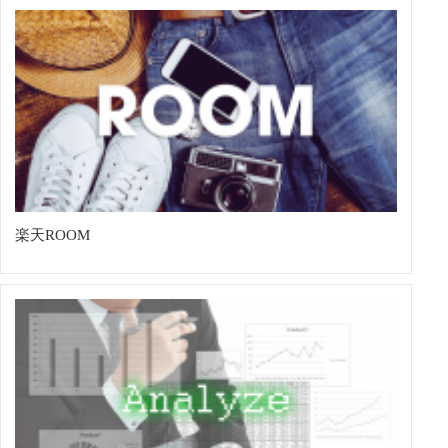
楽天ROOM