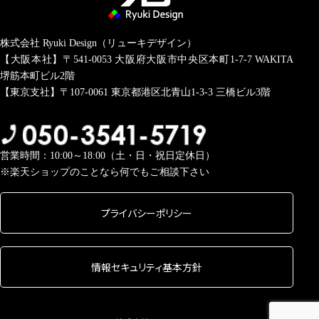
株式会社 Ryuki Design（リューキデザイン）
【大阪本社】〒541-0053
大阪府大阪市中央区本町1-7-7 WAKITA
堺筋本町ビル2階
【東京支社】〒107-0061
東京都港区北青山1-3-3 三橋ビル3階
営業時間：10:00～18:00（土・日・祝日定休日）
※楽天ショップのことなら何でもご相談下さい
プライバシーポリシー
情報セキュリティ基本方針