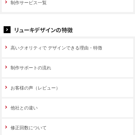
制作サービス一覧
リューキデザインの特徴
高いクオリティで
デザインできる理由・特徴
制作サポートの流れ
お客様の声（レビュー）
他社との違い
修正回数について