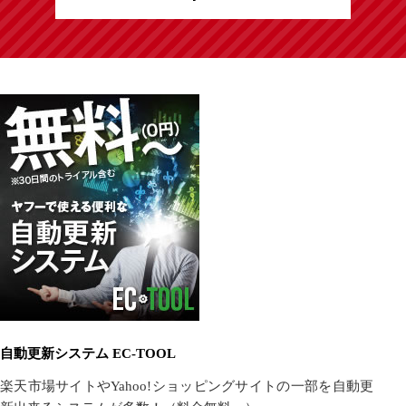
自動更新システム EC-TOOL
楽天市場サイトやYahoo!ショッピングサイトの一部を自動更