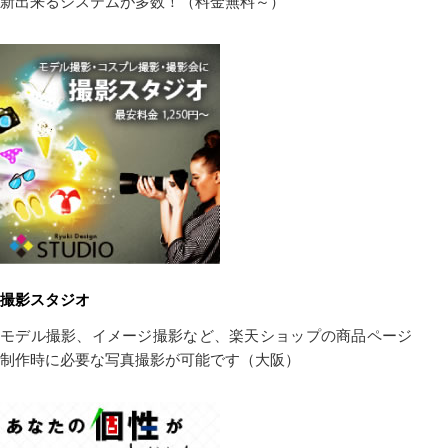
新出来るシステムが多数！（料金無料～）
撮影スタジオ
モデル撮影、イメージ撮影など、楽天ショップの商品ページ
制作時に必要な写真撮影が可能です（大阪）