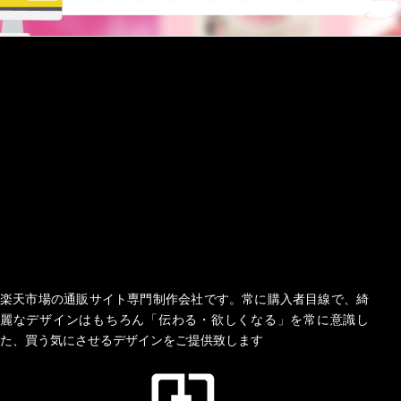
楽天市場の通販サイト専門制作会社です。常に購入者目線で、綺
麗なデザインはもちろん「伝わる・欲しくなる」を常に意識し
た、買う気にさせるデザインをご提供致します