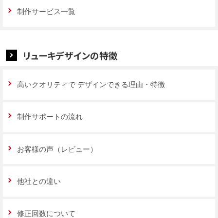
制作サービス一覧
リューキデザインの特徴
高いクオリティで
デザインできる理由・特徴
制作サポートの流れ
お客様の声（レビュー）
他社との違い
修正回数について