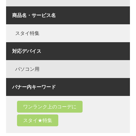
商品名・サービス名
スタイ特集
対応デバイス
パソコン用
バナー内キーワード
ワンランク上のコーデに
スタイ★特集