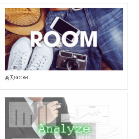
楽天ROOM