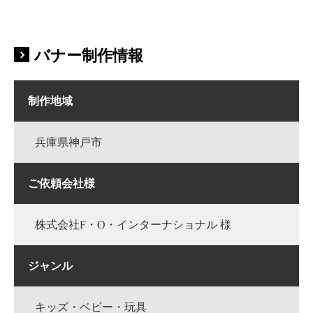
バナー制作情報
制作地域
兵庫県神戸市
ご依頼会社様
株式会社F・O・インターナショナル 様
ジャンル
キッズ・ベビー・玩具