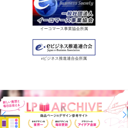
イーコマース事業協会所属
eビジネス推進連合会所属