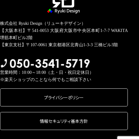
株式会社 Ryuki Design（リューキデザイン）
【大阪本社】〒541-0053
大阪府大阪市中央区本町1-7-7 WAKITA
堺筋本町ビル2階
【東京支社】〒107-0061
東京都港区北青山1-3-3 三橋ビル3階
営業時間：10:00～18:00（土・日・祝日定休日）
※楽天ショップのことなら何でもご相談下さい
プライバシーポリシー
情報セキュリティ基本方針