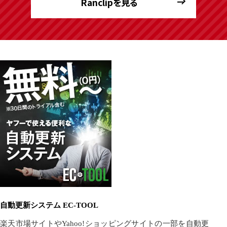
Ranclipを見る
自動更新システム EC-TOOL
楽天市場サイトやYahoo!ショッピングサイトの一部を自動更