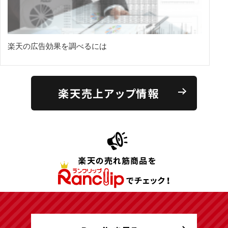
楽天の広告効果を調べるには
楽天売上アップ情報