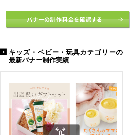
バナーの制作料金を確認する
キッズ・ベビー・玩具カテゴリーの
最新バナー制作実績