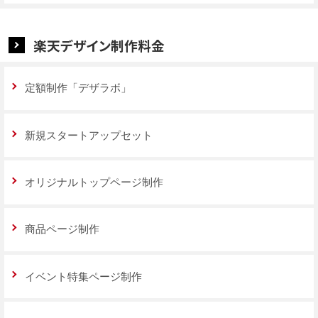
楽天デザイン制作料金
定額制作「デザラボ」
新規スタートアップセット
オリジナルトップページ制作
商品ページ制作
イベント特集ページ制作