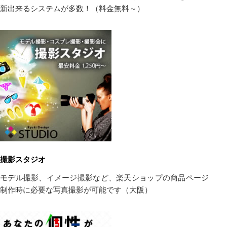
新出来るシステムが多数！（料金無料～）
撮影スタジオ
モデル撮影、イメージ撮影など、楽天ショップの商品ページ
制作時に必要な写真撮影が可能です（大阪）