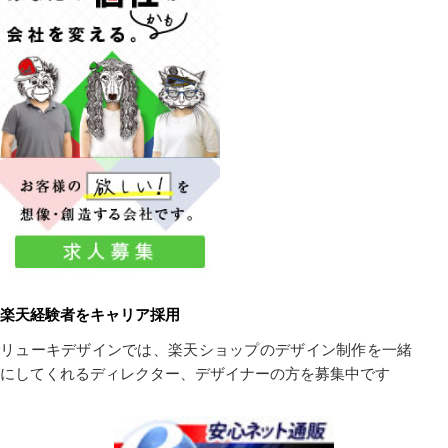
楽天経験者をキャリア採用
リューキデザインでは、楽天ショップのデザイン制作を一緒
にしてくれるディレクター、デザイナーの方を募集中です