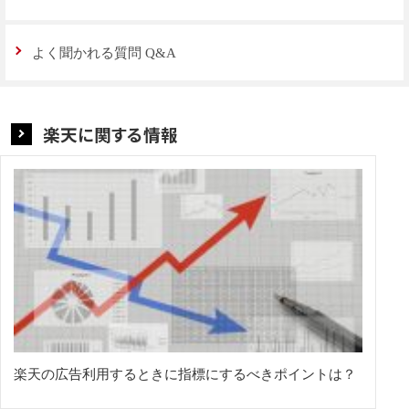
よく聞かれる質問 Q&A
楽天に関する情報
楽天の広告利用するときに指標にするべきポイントは？