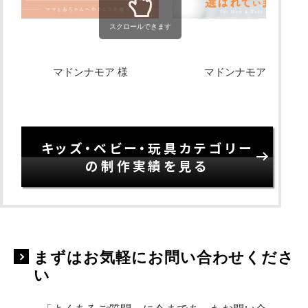
スクロールできます
マドンナモア 様
マドンナモア 様
キッズ・ベビー・玩具カテゴリー
の制作実績を見る
まずはお気軽にお問い合わせくださ
い