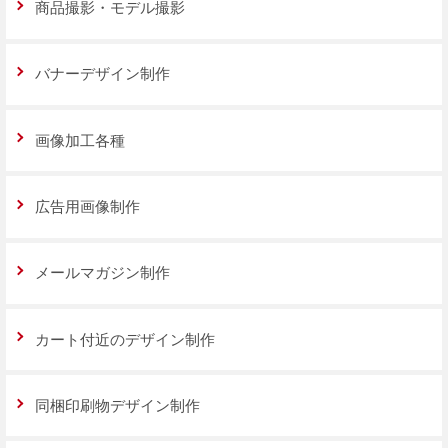
商品撮影・モデル撮影
バナーデザイン制作
画像加工各種
広告用画像制作
メールマガジン制作
カート付近のデザイン制作
同梱印刷物デザイン制作