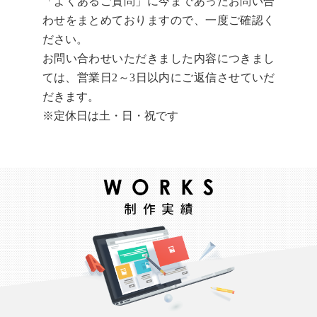
「よくあるご質問」に今まであったお問い合
わせをまとめておりますので、一度ご確認く
ださい。
お問い合わせいただきました内容につきまし
ては、営業日2～3日以内にご返信させていだ
だきます。
※定休日は土・日・祝です