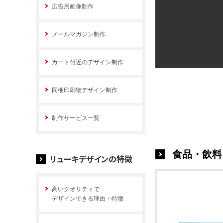
広告用画像制作
メールマガジン制作
カート付近のデザイン制作
同梱印刷物デザイン制作
制作サービス一覧
食品・飲料
リューキデザインの特徴
高いクオリティで
デザインできる理由・特徴