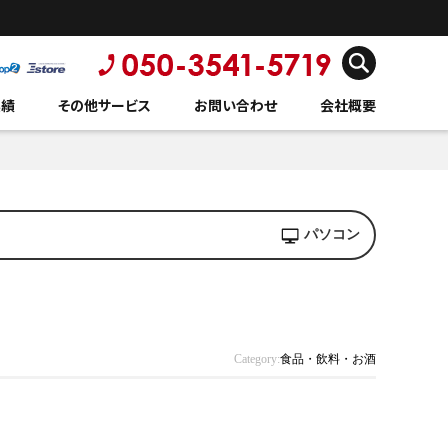
実績
その他サービス
お問い合わせ
会社概要
パソコン
Category:
食品・飲料・お酒