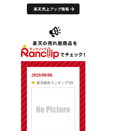
楽天売上アップ情報
2026/08/06
楽天総合ランキング1位