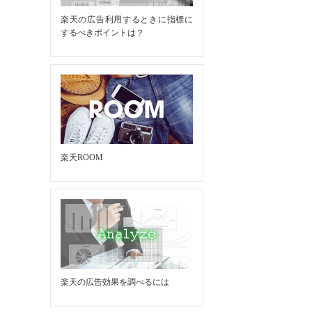
楽天の広告利用するときに指標に
するべきポイントは？
楽天ROOM
楽天の広告効果を調べるには