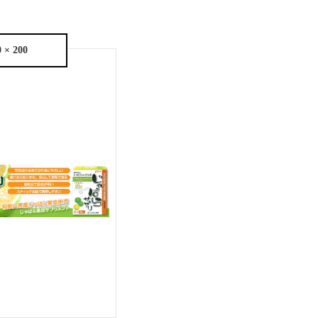
0 × 200