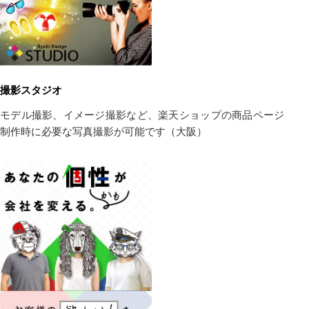
撮影スタジオ
モデル撮影、イメージ撮影など、楽天ショップの商品ページ
制作時に必要な写真撮影が可能です（大阪）