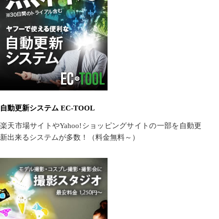
自動更新システム EC-TOOL
楽天市場サイトやYahoo!ショッピングサイトの一部を自動更
新出来るシステムが多数！（料金無料～）