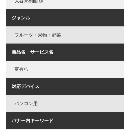
大谷果樹園 様
ジャンル
フルーツ・果物・野菜
商品名・サービス名
富有柿
対応デバイス
パソコン用
バナー内キーワード