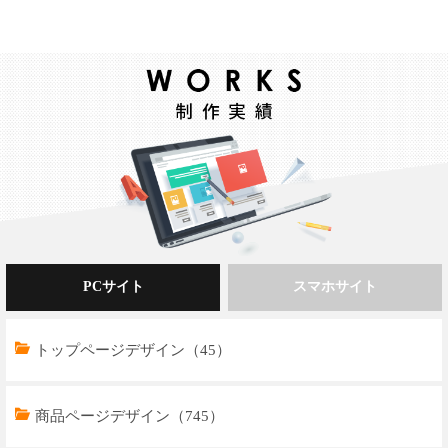
PCサイト
スマホサイト
トップページデザイン（45）
商品ページデザイン（745）