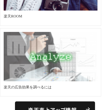
楽天ROOM
楽天の広告効果を調べるには
楽天売上アップ情報