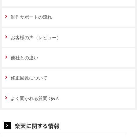
制作サポートの流れ
お客様の声（レビュー）
他社との違い
修正回数について
よく聞かれる質問 Q&A
楽天に関する情報