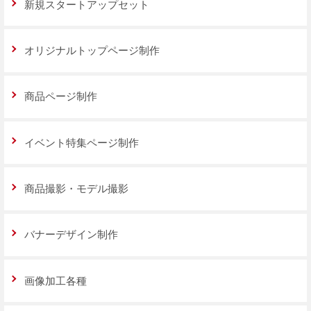
新規スタートアップセット
オリジナルトップページ制作
商品ページ制作
イベント特集ページ制作
商品撮影・モデル撮影
バナーデザイン制作
画像加工各種