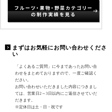
フルーツ・果物・野菜カテゴリー
の制作実績を見る
まずはお気軽にお問い合わせくださ
い
「よくあるご質問」に今まであったお問い合
わせをまとめておりますので、一度ご確認く
ださい。
お問い合わせいただきました内容につきまし
ては、営業日2～3日以内にご返信させていだ
だきます。
※定休日は土・日・祝です