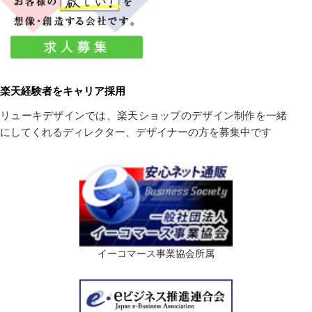
楽天経験者をキャリア採用
リューキデザインでは、楽天ショップのデザイン制作を一緒
にしてくれるディレクター、デザイナーの方を募集中です
イーコマース事業協会所属