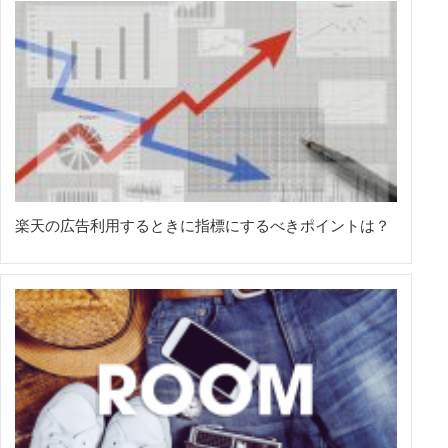
楽天の広告利用するときに指標にするべきポイントは？