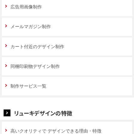
広告用画像制作
メールマガジン制作
カート付近のデザイン制作
同梱印刷物デザイン制作
制作サービス一覧
リューキデザインの特徴
高いクオリティで
デザインできる理由・特徴