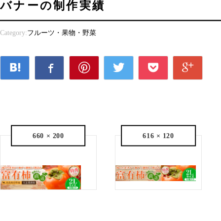
バナーの制作実績
Category:
フルーツ・果物・野菜
660 × 200
616 × 120