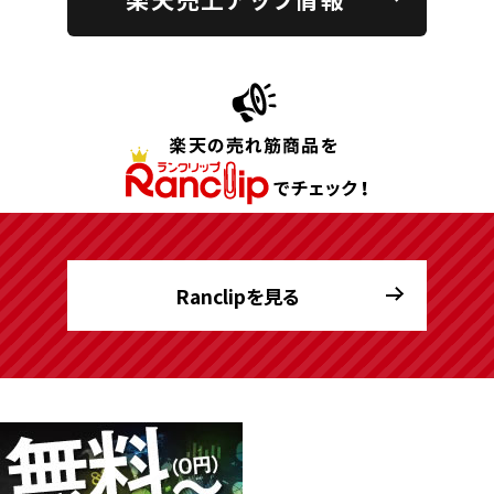
Ranclipを見る