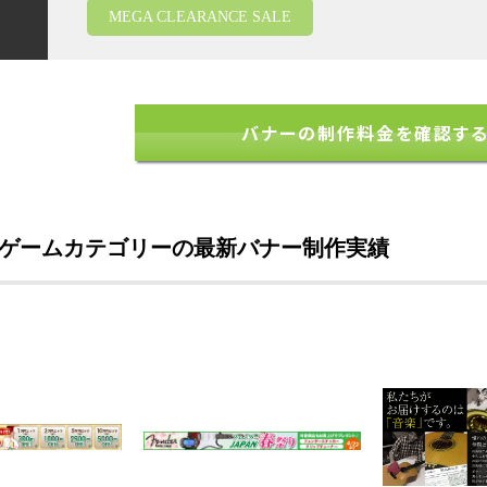
MEGA CLEARANCE SALE
バナーの制作料金を確認す
ゲームカテゴリーの最新バナー制作実績