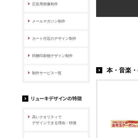
広告用画像制作
メールマガジン制作
カート付近のデザイン制作
同梱印刷物デザイン制作
本・音楽・
制作サービス一覧
リューキデザインの特徴
高いクオリティで
デザインできる理由・特徴