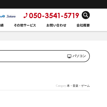
実績
その他サービス
お問い合わせ
会社概要
パソコン
Category:
本・音楽・ゲーム