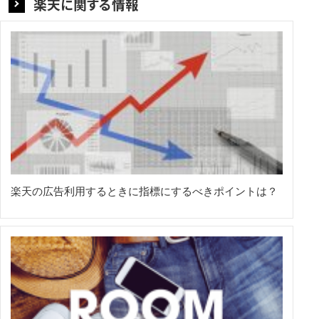
楽天に関する情報
楽天の広告利用するときに指標にするべきポイントは？