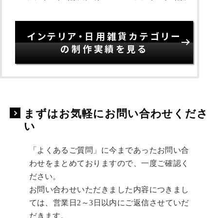
インテリア・日用雑貨カテゴリー
の制作実績を見る
まずはお気軽にお問い合わせくださ
い
「よくあるご質問」に今まであったお問い合
わせをまとめておりますので、一度ご確認く
ださい。
お問い合わせいただきました内容につきまし
ては、営業日2～3日以内にご返信させていだ
だきます。