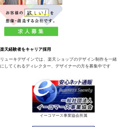
楽天経験者をキャリア採用
リューキデザインでは、楽天ショップのデザイン制作を一緒
にしてくれるディレクター、デザイナーの方を募集中です
イーコマース事業協会所属