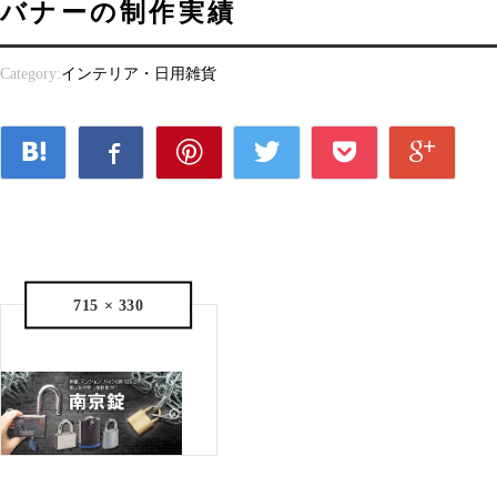
バナーの制作実績
Category:
インテリア・日用雑貨
715 × 330