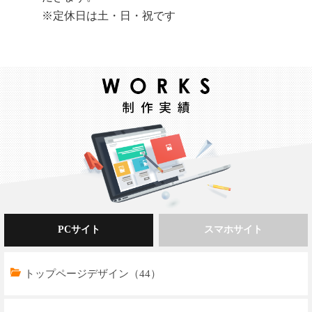
※定休日は土・日・祝です
PCサイト
スマホサイト
トップページデザイン（44）