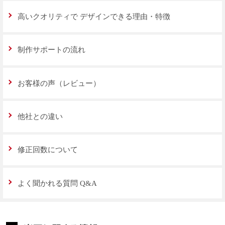
高いクオリティで
デザインできる理由・特徴
制作サポートの流れ
お客様の声（レビュー）
他社との違い
修正回数について
よく聞かれる質問 Q&A