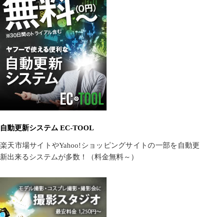
自動更新システム EC-TOOL
楽天市場サイトやYahoo!ショッピングサイトの一部を自動更
新出来るシステムが多数！（料金無料～）