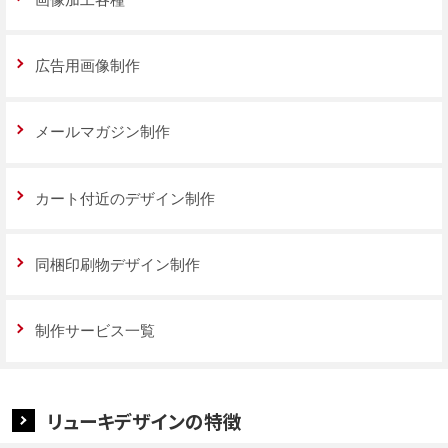
広告用画像制作
メールマガジン制作
カート付近のデザイン制作
同梱印刷物デザイン制作
制作サービス一覧
リューキデザインの特徴