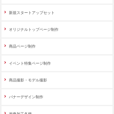
新規スタートアップセット
オリジナルトップページ制作
商品ページ制作
イベント特集ページ制作
商品撮影・モデル撮影
バナーデザイン制作
画像加工各種