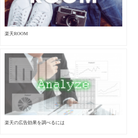
楽天ROOM
楽天の広告効果を調べるには