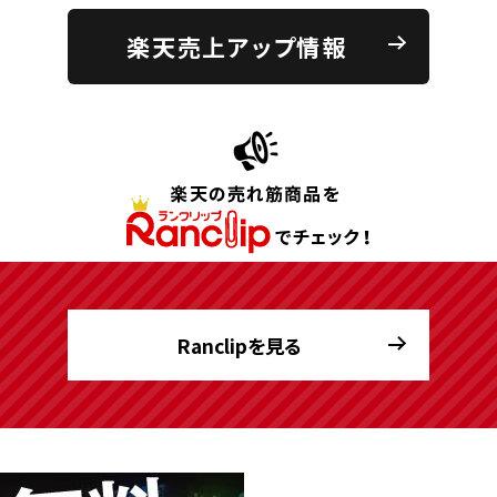
楽天売上アップ情報
Ranclipを見る