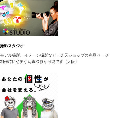
撮影スタジオ
モデル撮影、イメージ撮影など、楽天ショップの商品ページ
制作時に必要な写真撮影が可能です（大阪）