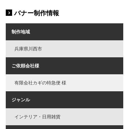
バナー制作情報
制作地域
兵庫県川西市
ご依頼会社様
有限会社カギの特急便 様
ジャンル
インテリア・日用雑貨