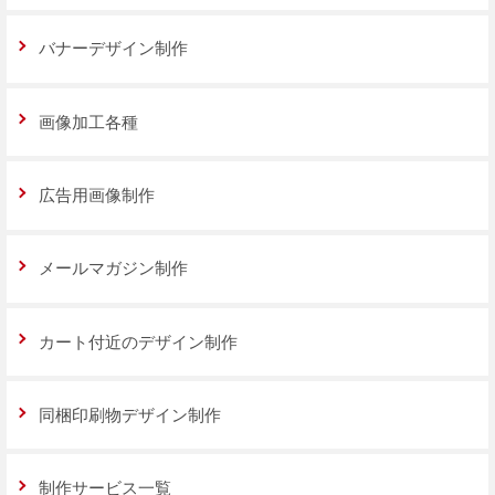
バナーデザイン制作
画像加工各種
広告用画像制作
メールマガジン制作
カート付近のデザイン制作
同梱印刷物デザイン制作
制作サービス一覧