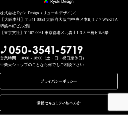
株式会社 Ryuki Design（リューキデザイン）
【大阪本社】〒541-0053
大阪府大阪市中央区本町1-7-7 WAKITA
堺筋本町ビル2階
【東京支社】〒107-0061
東京都港区北青山1-3-3 三橋ビル3階
営業時間：10:00～18:00（土・日・祝日定休日）
※楽天ショップのことなら何でもご相談下さい
プライバシーポリシー
情報セキュリティ基本方針
Copyright © 2026 株式会社 Ryuki Design All rights Reserved.