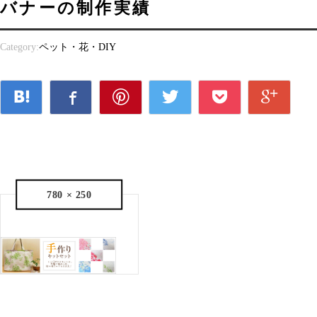
バナーの制作実績
Category:
ペット・花・DIY
780 × 250