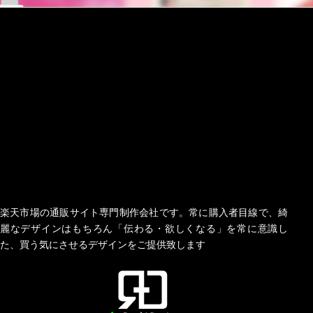
楽天市場の通販サイト専門制作会社です。常に購入者目線で、綺
麗なデザインはもちろん「伝わる・欲しくなる」を常に意識し
た、買う気にさせるデザインをご提供致します