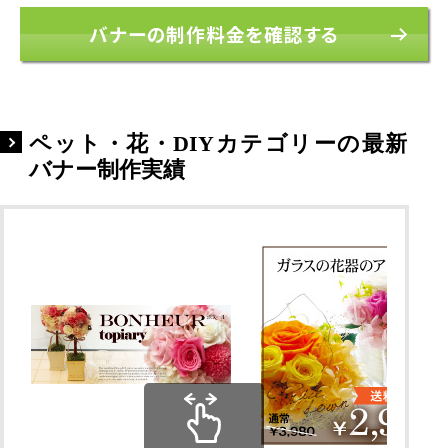
バナーの制作料金を確認する
ペット・花・DIYカテゴリーの最新
バナー制作実績