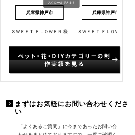
スクロールできます
兵庫県神戸市
兵庫県神戸市
ＳＷＥＥＴ ＦＬＯＷＥＲ 様
ＳＷＥＥＴ ＦＬＯＷＥＲ 様
ペット・花・DIYカテゴリーの制
作実績を見る
まずはお気軽にお問い合わせくださ
い
「よくあるご質問」に今まであったお問い合
わせをまとめておりますので、一度ご確認く