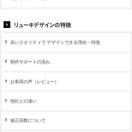
リューキデザインの特徴
高いクオリティで
デザインできる理由・特徴
制作サポートの流れ
お客様の声（レビュー）
他社との違い
修正回数について