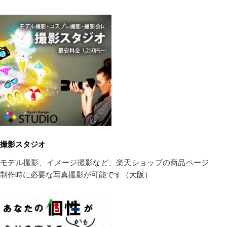
撮影スタジオ
モデル撮影、イメージ撮影など、楽天ショップの商品ページ
制作時に必要な写真撮影が可能です（大阪）