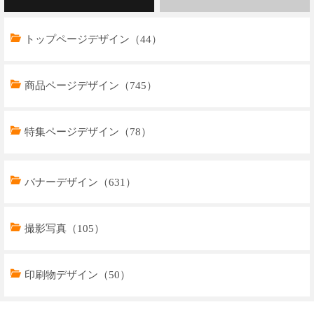
トップページデザイン（44）
商品ページデザイン（745）
特集ページデザイン（78）
トップページデザイン（32）
バナーデザイン（631）
商品ページデザイン（769）
撮影写真（105）
特集ページデザイン（59）
印刷物デザイン（50）