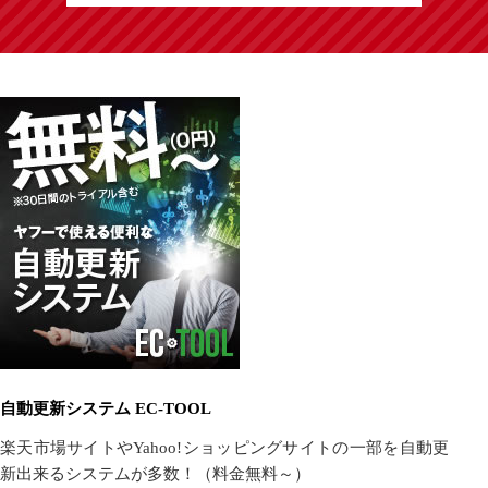
自動更新システム EC-TOOL
楽天市場サイトやYahoo!ショッピングサイトの一部を自動更
新出来るシステムが多数！（料金無料～）