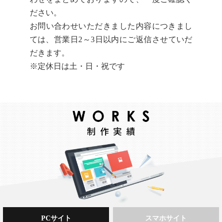
ださい。
お問い合わせいただきました内容につきまし
ては、営業日2～3日以内にご返信させていだ
だきます。
※定休日は土・日・祝です
PCサイト
スマホサイト