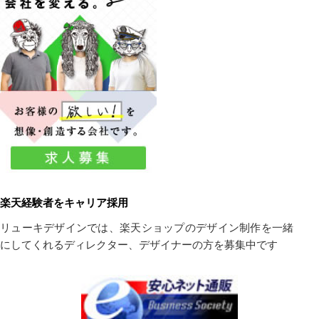
楽天経験者をキャリア採用
リューキデザインでは、楽天ショップのデザイン制作を一緒
にしてくれるディレクター、デザイナーの方を募集中です