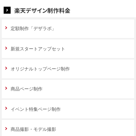
楽天デザイン制作料金
定額制作「デザラボ」
新規スタートアップセット
オリジナルトップページ制作
商品ページ制作
イベント特集ページ制作
商品撮影・モデル撮影