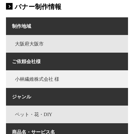
バナー制作情報
制作地域
大阪府大阪市
ご依頼会社様
小林繊維株式会社 様
ジャンル
ペット・花・DIY
商品名・サービス名