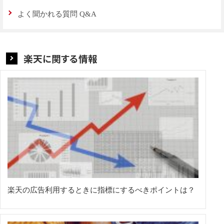
よく聞かれる質問 Q&A
楽天に関する情報
楽天の広告利用するときに指標にするべきポイントは？