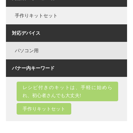
手作りキットセット
対応デバイス
パソコン用
バナー内キーワード
レシピ付きのキットは、手軽に始めら
れ、初心者さんでも大丈夫!
手作りキットセット