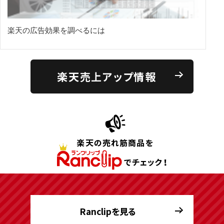
楽天の広告効果を調べるには
楽天売上アップ情報
Ranclipを見る