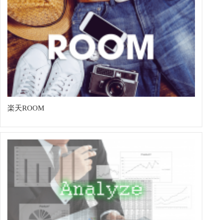
楽天ROOM