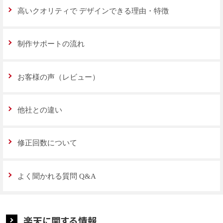
高いクオリティで
デザインできる理由・特徴
制作サポートの流れ
お客様の声（レビュー）
他社との違い
修正回数について
よく聞かれる質問 Q&A
楽天に関する情報