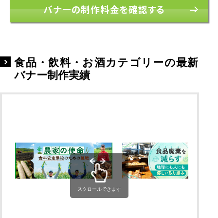
バナーの制作料金を確認する
食品・飲料・お酒カテゴリーの最新
バナー制作実績
スクロールできます