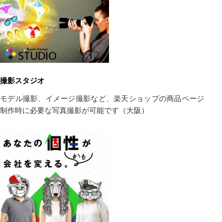
撮影スタジオ
モデル撮影、イメージ撮影など、楽天ショップの商品ページ
制作時に必要な写真撮影が可能です（大阪）