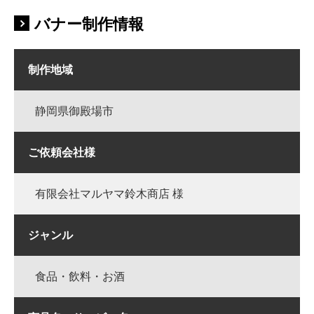
バナー制作情報
制作地域
静岡県御殿場市
ご依頼会社様
有限会社マルヤマ鈴木商店 様
ジャンル
食品・飲料・お酒