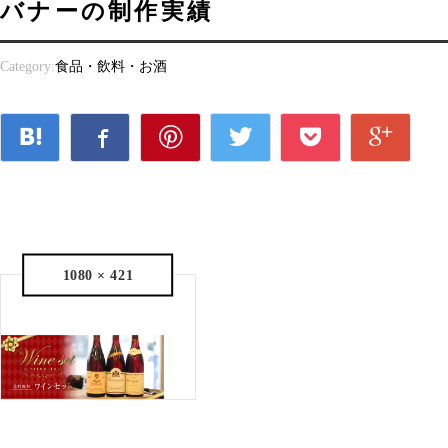
バナーの制作実績
Category:
食品・飲料・お酒
1080 × 421