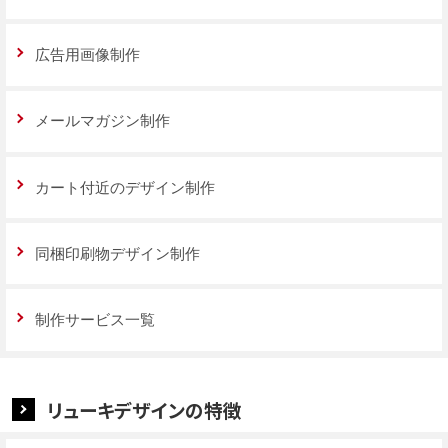
広告用画像制作
メールマガジン制作
カート付近のデザイン制作
同梱印刷物デザイン制作
制作サービス一覧
リューキデザインの特徴