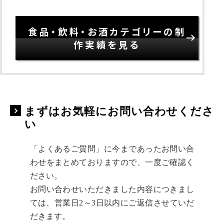
食品・飲料・お酒カテゴリーの制
作実績を見る
まずはお気軽にお問い合わせくださ
い
「よくあるご質問」に今まであったお問い合
わせをまとめておりますので、一度ご確認く
ださい。
お問い合わせいただきました内容につきまし
ては、営業日2～3日以内にご返信させていだ
だきます。