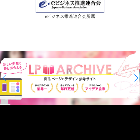
eビジネス推進連合会所属