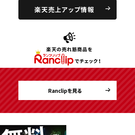
楽天売上アップ情報
Ranclipを見る