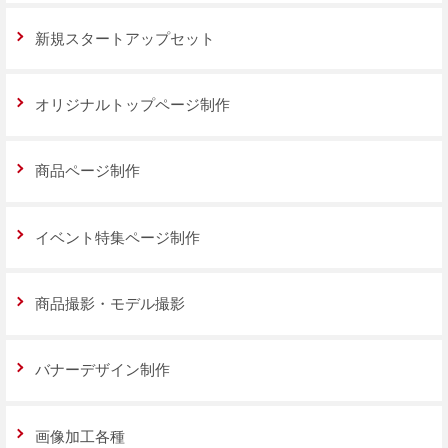
新規スタートアップセット
オリジナルトップページ制作
商品ページ制作
イベント特集ページ制作
商品撮影・モデル撮影
バナーデザイン制作
画像加工各種