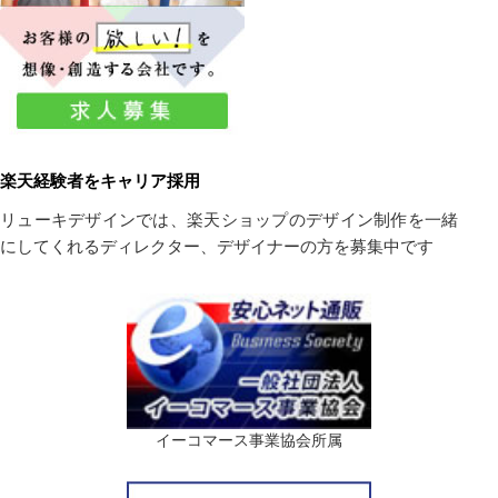
楽天経験者をキャリア採用
リューキデザインでは、楽天ショップのデザイン制作を一緒
にしてくれるディレクター、デザイナーの方を募集中です
イーコマース事業協会所属