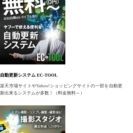
自動更新システム EC-TOOL
楽天市場サイトやYahoo!ショッピングサイトの一部を自動更
新出来るシステムが多数！（料金無料～）