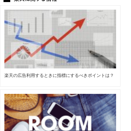
楽天の広告利用するときに指標にするべきポイントは？