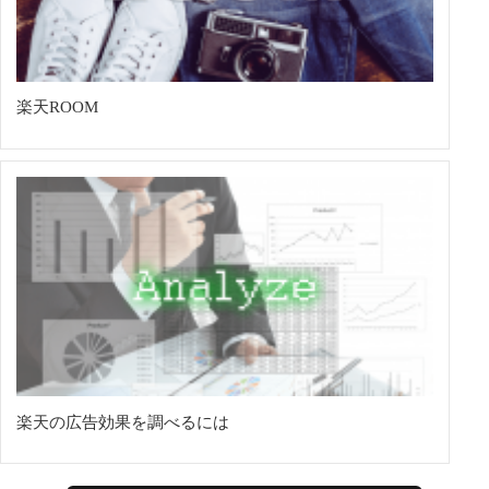
楽天ROOM
楽天の広告効果を調べるには