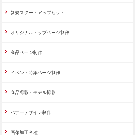
新規スタートアップセット
オリジナルトップページ制作
商品ページ制作
イベント特集ページ制作
商品撮影・モデル撮影
バナーデザイン制作
画像加工各種