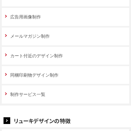
広告用画像制作
メールマガジン制作
カート付近のデザイン制作
同梱印刷物デザイン制作
制作サービス一覧
リューキデザインの特徴