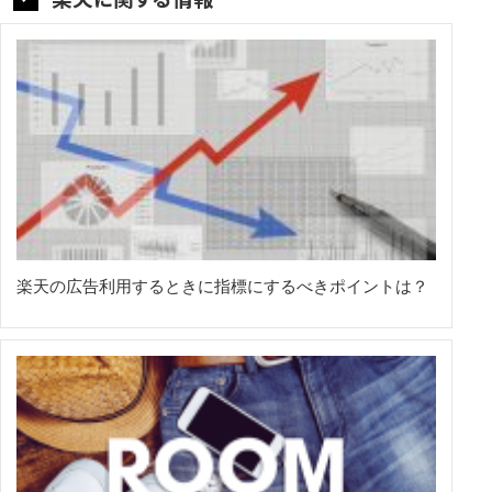
楽天の広告利用するときに指標にするべきポイントは？