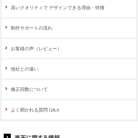
高いクオリティで
デザインできる理由・特徴
制作サポートの流れ
お客様の声（レビュー）
他社との違い
修正回数について
よく聞かれる質問 Q&A
楽天に関する情報