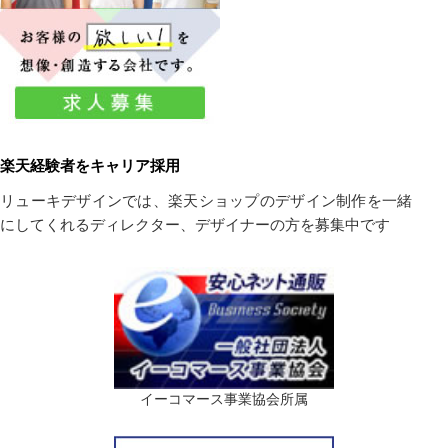
楽天経験者をキャリア採用
リューキデザインでは、楽天ショップのデザイン制作を一緒
にしてくれるディレクター、デザイナーの方を募集中です
イーコマース事業協会所属