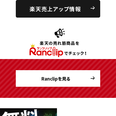
楽天売上アップ情報
Ranclipを見る