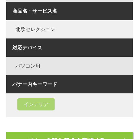
商品名・サービス名
北欧セレクション
対応デバイス
パソコン用
バナー内キーワード
インテリア