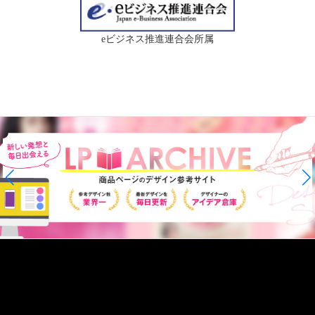
eビジネス推進連合会所属