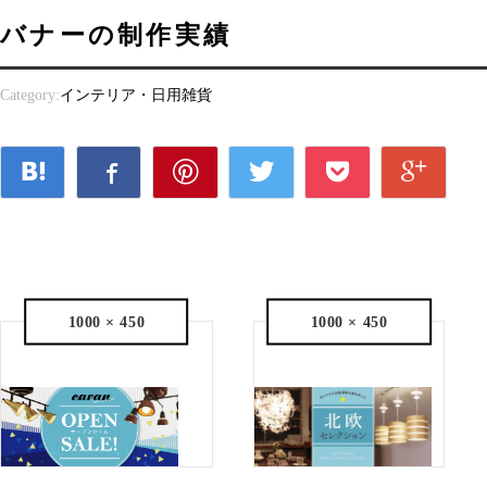
バナーの制作実績
Category:
インテリア・日用雑貨
1000 × 450
1000 × 450