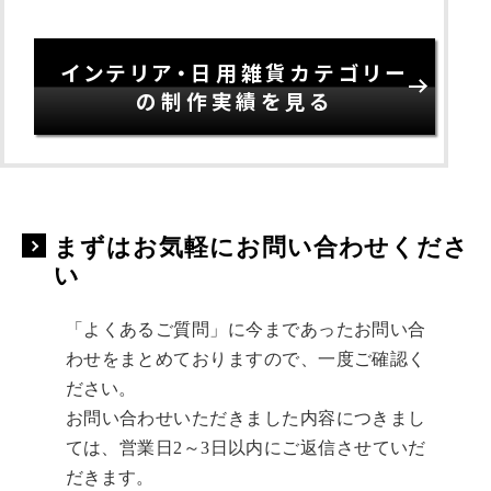
インテリア・日用雑貨カテゴリー
の制作実績を見る
まずはお気軽にお問い合わせくださ
い
「よくあるご質問」に今まであったお問い合
わせをまとめておりますので、一度ご確認く
ださい。
お問い合わせいただきました内容につきまし
ては、営業日2～3日以内にご返信させていだ
だきます。