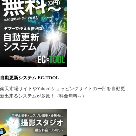
自動更新システム EC-TOOL
楽天市場サイトやYahoo!ショッピングサイトの一部を自動更
新出来るシステムが多数！（料金無料～）