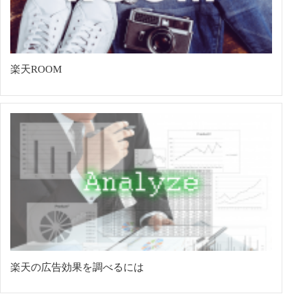
楽天ROOM
楽天の広告効果を調べるには