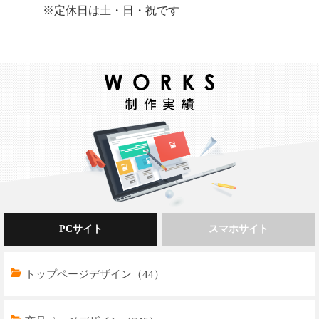
※定休日は土・日・祝です
PCサイト
スマホサイト
トップページデザイン（44）