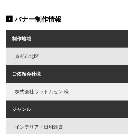
バナー制作情報
制作地域
京都市北区
ご依頼会社様
株式会社ワットムセン 様
ジャンル
インテリア・日用雑貨