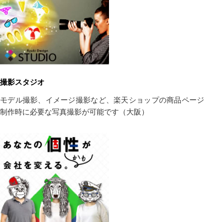
撮影スタジオ
モデル撮影、イメージ撮影など、楽天ショップの商品ページ
制作時に必要な写真撮影が可能です（大阪）