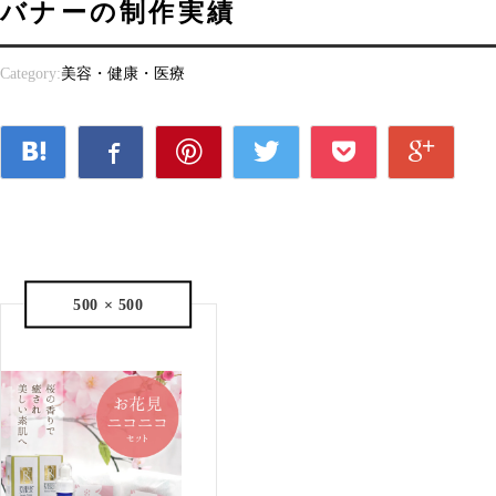
バナーの制作実績
Category:
美容・健康・医療
500 × 500