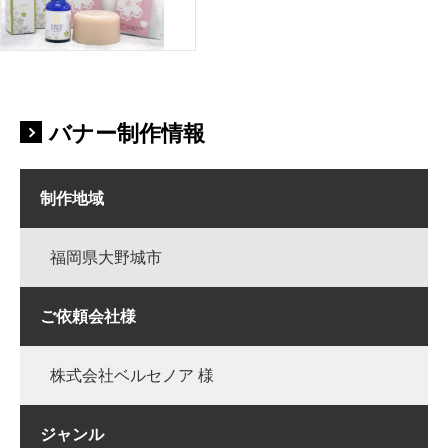
バナー制作情報
制作地域
福岡県大野城市
ご依頼会社様
株式会社ベルセノア 様
ジャンル