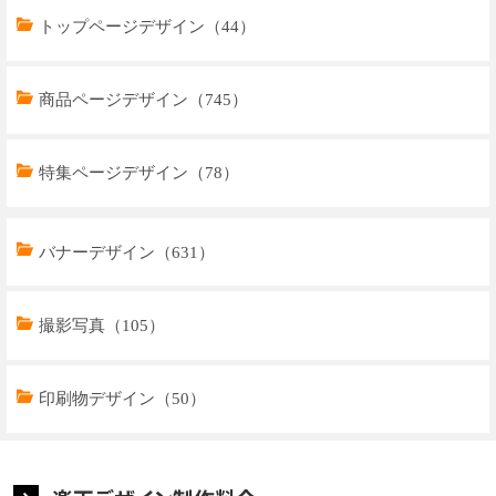
トップページデザイン（44）
商品ページデザイン（745）
特集ページデザイン（78）
トップページデザイン（32）
バナーデザイン（631）
商品ページデザイン（769）
撮影写真（105）
特集ページデザイン（59）
印刷物デザイン（50）