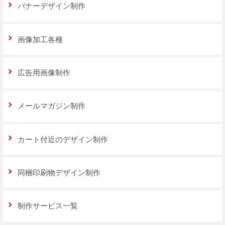
バナーデザイン制作
画像加工各種
広告用画像制作
メールマガジン制作
カート付近のデザイン制作
同梱印刷物デザイン制作
制作サービス一覧