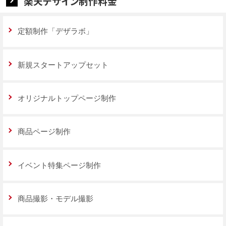
楽天デザイン制作料金
定額制作「デザラボ」
新規スタートアップセット
オリジナルトップページ制作
商品ページ制作
イベント特集ページ制作
商品撮影・モデル撮影