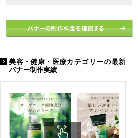
バナーの制作料金を確認する
美容・健康・医療カテゴリーの最新
バナー制作実績