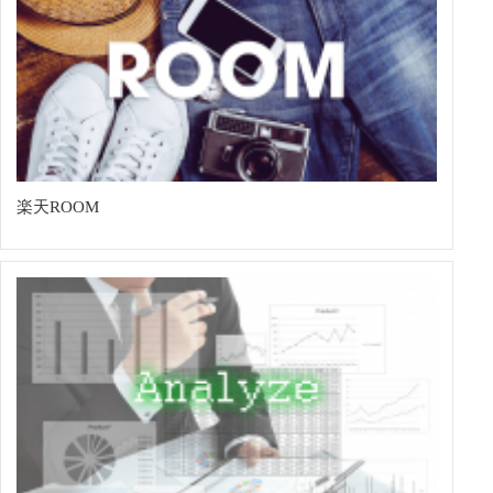
楽天ROOM