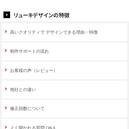
リューキデザインの特徴
高いクオリティで
デザインできる理由・特徴
制作サポートの流れ
お客様の声（レビュー）
他社との違い
修正回数について
よく聞かれる質問 Q&A