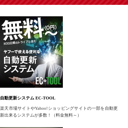
自動更新システム EC-TOOL
楽天市場サイトやYahoo!ショッピングサイトの一部を自動更
新出来るシステムが多数！（料金無料～）