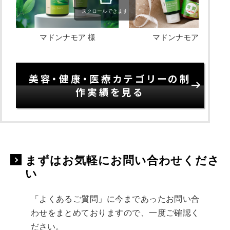
スクロールできます
マドンナモア 様
マドンナモア 様
美容・健康・医療カテゴリーの制
作実績を見る
まずはお気軽にお問い合わせくださ
い
「よくあるご質問」に今まであったお問い合
わせをまとめておりますので、一度ご確認く
ださい。