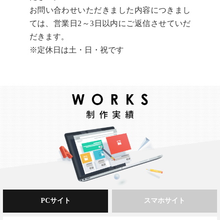
お問い合わせいただきました内容につきまし
ては、営業日2～3日以内にご返信させていだ
だきます。
※定休日は土・日・祝です
PCサイト
スマホサイト