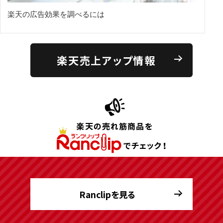
楽天の広告効果を調べるには
楽天売上アップ情報
Ranclipを見る