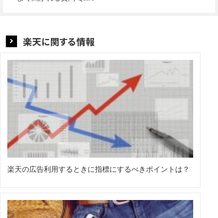
楽天に関する情報
楽天の広告利用するときに指標にするべきポイントは？