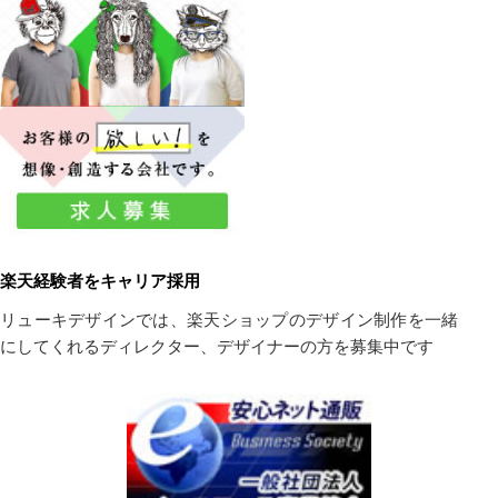
楽天経験者をキャリア採用
リューキデザインでは、楽天ショップのデザイン制作を一緒
にしてくれるディレクター、デザイナーの方を募集中です