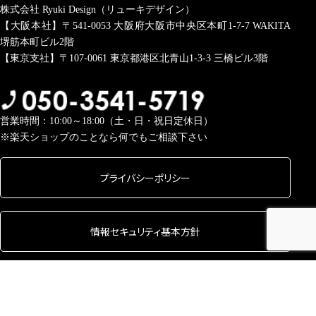
株式会社 Ryuki Design（リューキデザイン）
【大阪本社】〒541-0053
大阪府大阪市中央区本町1-7-7 WAKITA
堺筋本町ビル2階
【東京支社】〒107-0061
東京都港区北青山1-3-3 三橋ビル3階
営業時間：10:00～18:00（土・日・祝日定休日）
※楽天ショップのことなら何でもご相談下さい
プライバシーポリシー
情報セキュリティ基本方針
Copyright © 2026 株式会社 Ryuki Design All rights Reserved.