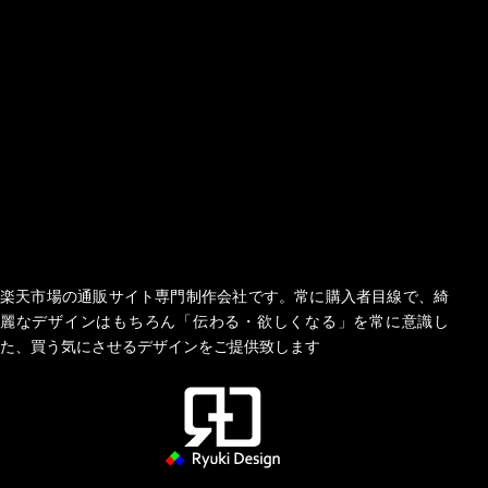
楽天市場の通販サイト専門制作会社です。常に購入者目線で、綺
麗なデザインはもちろん「伝わる・欲しくなる」を常に意識し
た、買う気にさせるデザインをご提供致します