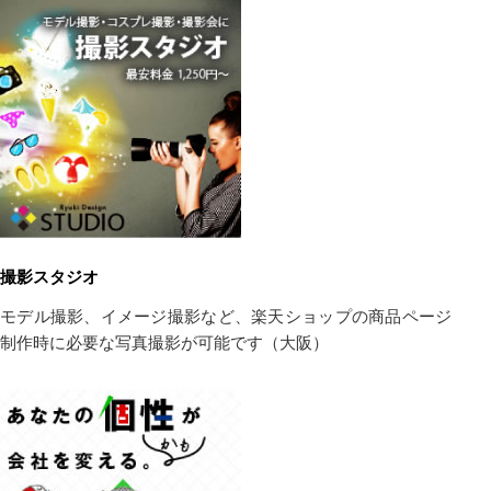
撮影スタジオ
モデル撮影、イメージ撮影など、楽天ショップの商品ページ
制作時に必要な写真撮影が可能です（大阪）