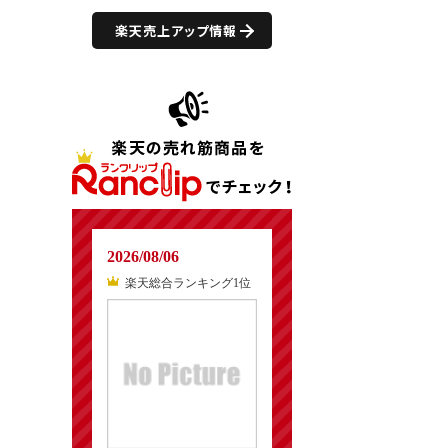
楽天売上アップ情報
2026/08/06
楽天総合ランキング1位