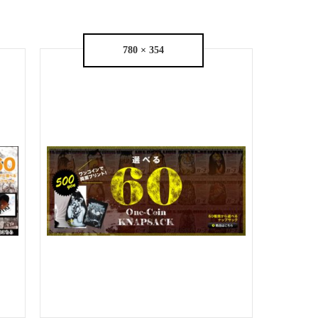
780 × 354