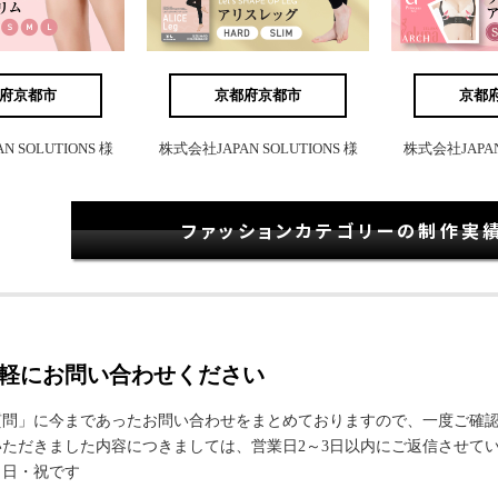
府京都市
京都府京都市
京都
 SOLUTIONS 様
株式会社JAPAN SOLUTIONS 様
株式会社JAPAN 
ファッションカテゴリーの制作実
軽にお問い合わせください
質問」に今まであったお問い合わせをまとめておりますので、一度ご確
ただきました内容につきましては、営業日2～3日以内にご返信させて
・日・祝です