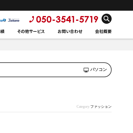
実績
その他サービス
お問い合わせ
会社概要
パソコン
Category:
ファッション