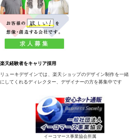
楽天経験者をキャリア採用
リューキデザインでは、楽天ショップのデザイン制作を一緒
にしてくれるディレクター、デザイナーの方を募集中です
イーコマース事業協会所属