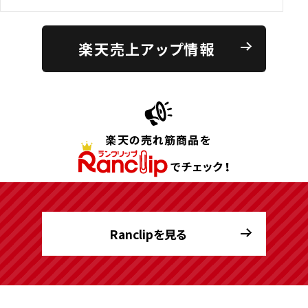
楽天売上アップ情報
Ranclipを見る