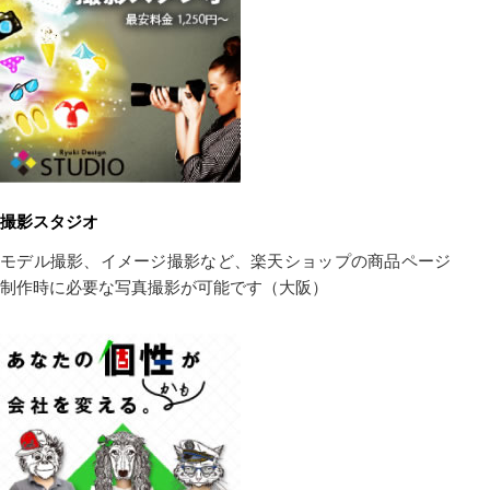
撮影スタジオ
モデル撮影、イメージ撮影など、楽天ショップの商品ページ
制作時に必要な写真撮影が可能です（大阪）