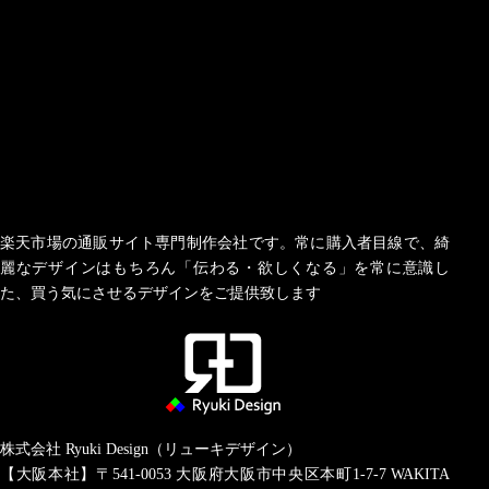
楽天市場の通販サイト専門制作会社です。常に購入者目線で、綺
麗なデザインはもちろん「伝わる・欲しくなる」を常に意識し
た、買う気にさせるデザインをご提供致します
株式会社 Ryuki Design（リューキデザイン）
【大阪本社】〒541-0053
大阪府大阪市中央区本町1-7-7 WAKITA