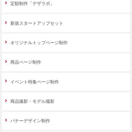
定額制作「デザラボ」
新規スタートアップセット
オリジナルトップページ制作
商品ページ制作
イベント特集ページ制作
商品撮影・モデル撮影
バナーデザイン制作