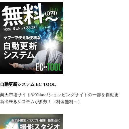
自動更新システム EC-TOOL
楽天市場サイトやYahoo!ショッピングサイトの一部を自動更
新出来るシステムが多数！（料金無料～）