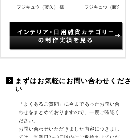
フジキュウ（藤久） 様
フジキュウ（藤久） 様
インテリア・日用雑貨カテゴリー
の制作実績を見る
まずはお気軽にお問い合わせくださ
い
「よくあるご質問」に今まであったお問い合
わせをまとめておりますので、一度ご確認く
ださい。
お問い合わせいただきました内容につきまし
ては、営業日2～3日以内にご返信させていだ