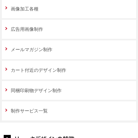
画像加工各種
広告用画像制作
メールマガジン制作
カート付近のデザイン制作
同梱印刷物デザイン制作
制作サービス一覧