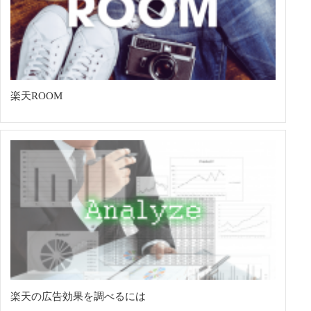
楽天ROOM
楽天の広告効果を調べるには