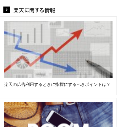
楽天に関する情報
楽天の広告利用するときに指標にするべきポイントは？