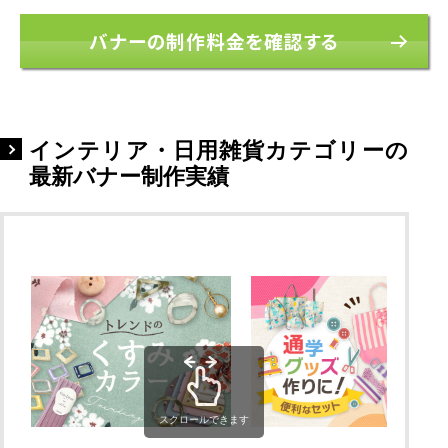
バナーの制作料金を確認する
インテリア・日用雑貨カテゴリーの
最新バナー制作実績
スクロールできます