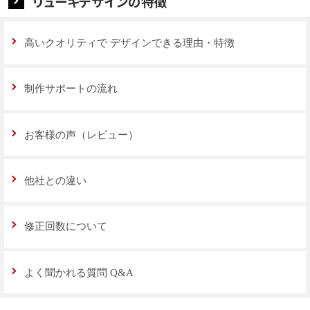
リューキデザインの特徴
高いクオリティで
デザインできる理由・特徴
制作サポートの流れ
お客様の声（レビュー）
他社との違い
修正回数について
よく聞かれる質問 Q&A