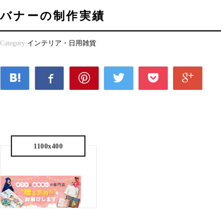
バナーの制作実績
Category:
インテリア・日用雑貨
1100x400