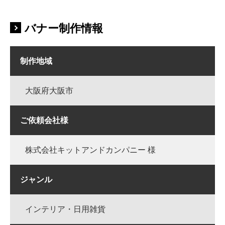
バナー制作情報
制作地域
大阪府大阪市
ご依頼会社様
株式会社キットアンドカンパニー 様
ジャンル
インテリア・日用雑貨