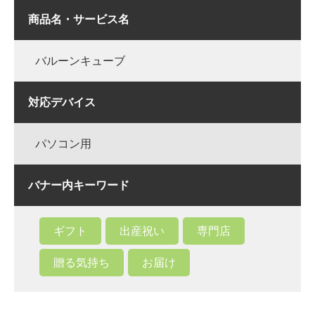
商品名・サービス名
バルーンキューブ
対応デバイス
パソコン用
バナー内キーワード
ギフト
出産祝い
専門店
贈る気持ち
お届け