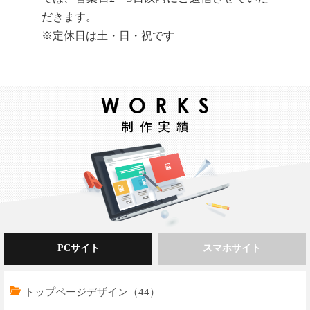
だきます。
※定休日は土・日・祝です
PCサイト
スマホサイト
トップページデザイン（44）