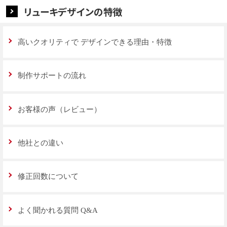
リューキデザインの特徴
高いクオリティで
デザインできる理由・特徴
制作サポートの流れ
お客様の声（レビュー）
他社との違い
修正回数について
よく聞かれる質問 Q&A