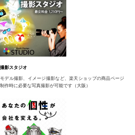
撮影スタジオ
モデル撮影、イメージ撮影など、楽天ショップの商品ページ
制作時に必要な写真撮影が可能です（大阪）