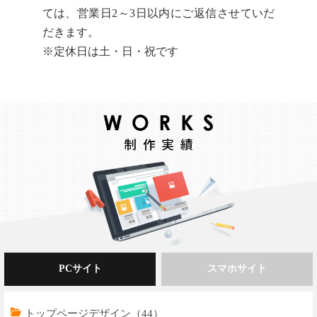
ては、営業日2～3日以内にご返信させていだ
だきます。
※定休日は土・日・祝です
PCサイト
スマホサイト
トップページデザイン（44）