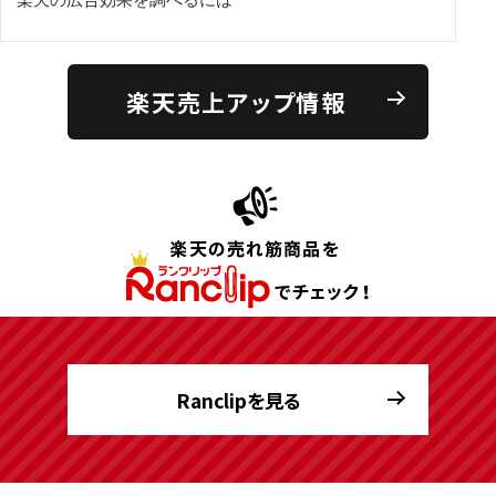
楽天売上アップ情報
Ranclipを見る