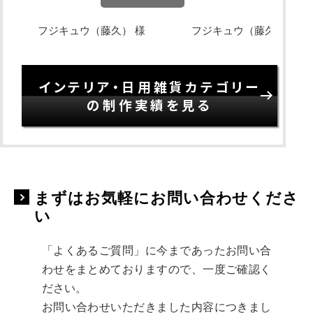
フジキュウ（藤久） 様
フジキュウ（藤久） 様
インテリア・日用雑貨カテゴリー
の制作実績を見る
まずはお気軽にお問い合わせくださ
い
「よくあるご質問」に今まであったお問い合
わせをまとめておりますので、一度ご確認く
ださい。
お問い合わせいただきました内容につきまし