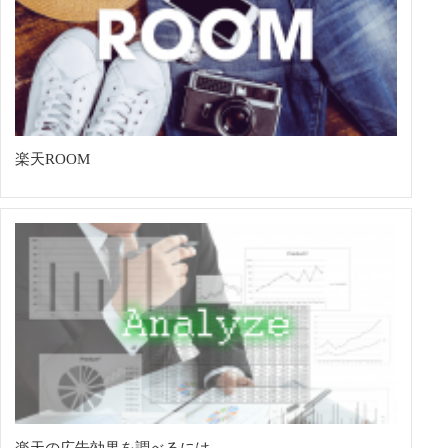
楽天ROOM
楽天の広告効果を調べるには