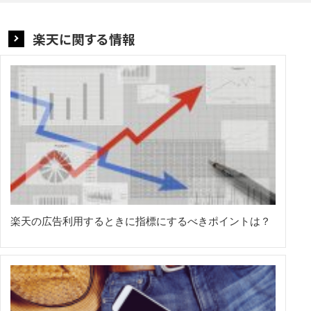
楽天に関する情報
楽天の広告利用するときに指標にするべきポイントは？