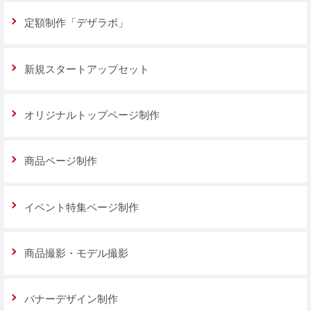
定額制作「デザラボ」
新規スタートアップセット
オリジナルトップページ制作
商品ページ制作
イベント特集ページ制作
商品撮影・モデル撮影
バナーデザイン制作