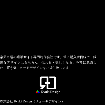
楽天市場の通販サイト専門制作会社です。常に購入者目線で、綺
麗なデザインはもちろん「伝わる・欲しくなる」を常に意識し
た、買う気にさせるデザインをご提供致します
株式会社 Ryuki Design（リューキデザイン）