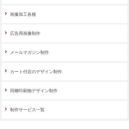
画像加工各種
広告用画像制作
メールマガジン制作
カート付近のデザイン制作
同梱印刷物デザイン制作
制作サービス一覧