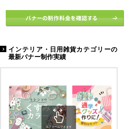
バナーの制作料金を確認する
インテリア・日用雑貨カテゴリーの
最新バナー制作実績
スクロールできます