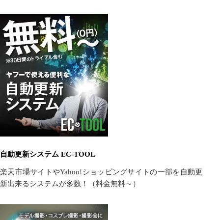
自動更新システム EC-TOOL
楽天市場サイトやYahoo!ショッピングサイトの一部を自動更
新出来るシステムが多数！（料金無料～）