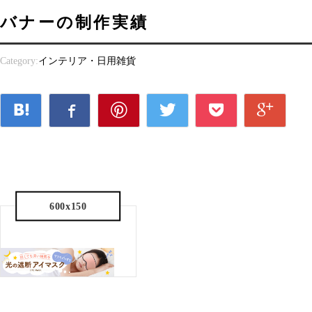
バナーの制作実績
Category:
インテリア・日用雑貨
600x150