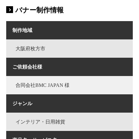
バナー制作情報
制作地域
大阪府枚方市
ご依頼会社様
合同会社BMC JAPAN 様
ジャンル
インテリア・日用雑貨