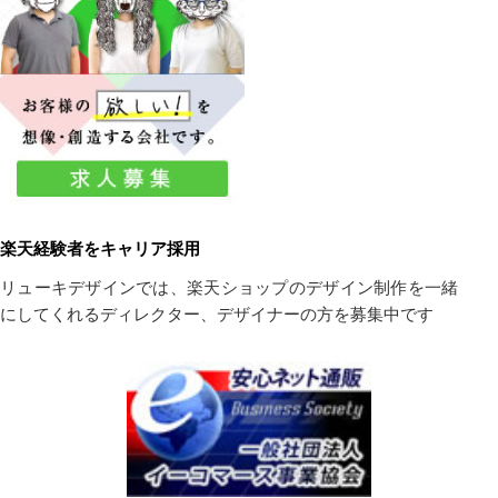
楽天経験者をキャリア採用
リューキデザインでは、楽天ショップのデザイン制作を一緒
にしてくれるディレクター、デザイナーの方を募集中です