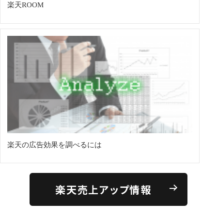
楽天ROOM
楽天の広告効果を調べるには
楽天売上アップ情報