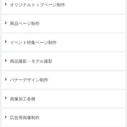
オリジナルトップページ制作
商品ページ制作
イベント特集ページ制作
商品撮影・モデル撮影
バナーデザイン制作
画像加工各種
広告用画像制作