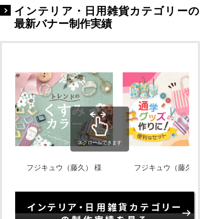
インテリア・日用雑貨カテゴリーの
最新バナー制作実績
スクロールできます
フジキュウ（藤久） 様
フジキュウ（藤久） 様
インテリア・日用雑貨カテゴリー