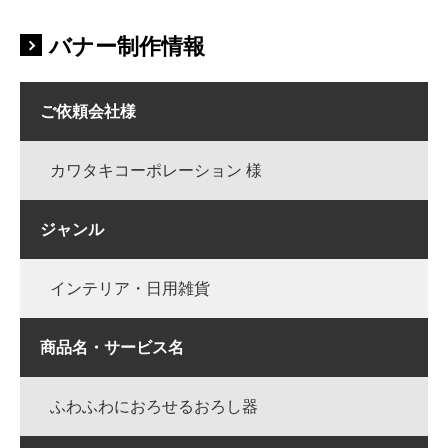
バナー制作情報
ご依頼会社様
カワタキコーポレーション 様
ジャンル
インテリア・日用雑貨
商品名・サービス名
ふわふわにおろせるおろし器