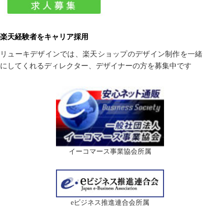
楽天経験者をキャリア採用
リューキデザインでは、楽天ショップのデザイン制作を一緒
にしてくれるディレクター、デザイナーの方を募集中です
イーコマース事業協会所属
eビジネス推進連合会所属