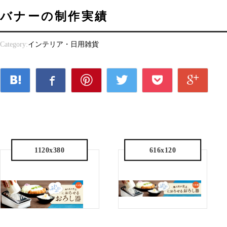
バナーの制作実績
Category:
インテリア・日用雑貨
1120x380
616x120