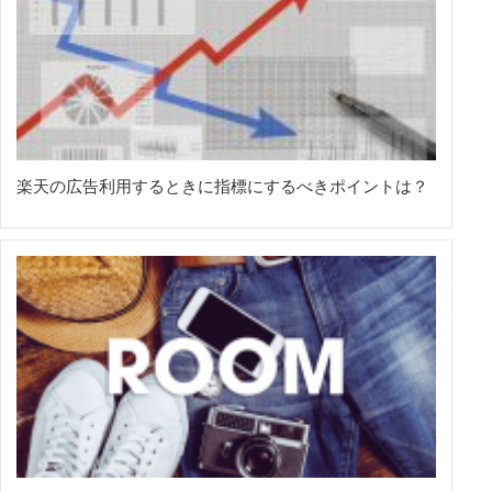
楽天の広告利用するときに指標にするべきポイントは？