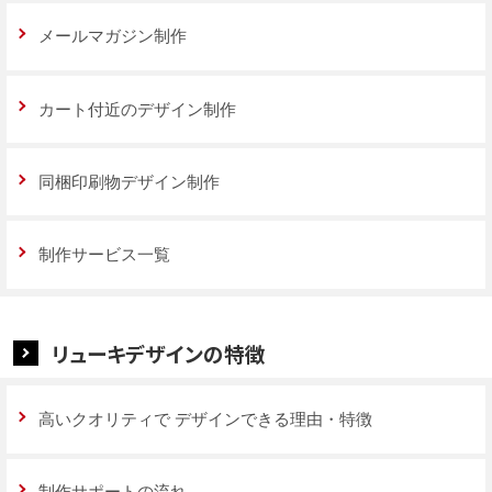
メールマガジン制作
カート付近のデザイン制作
同梱印刷物デザイン制作
制作サービス一覧
リューキデザインの特徴
高いクオリティで
デザインできる理由・特徴
制作サポートの流れ