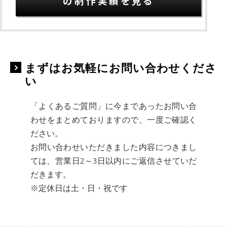
の制作実績を見る
まずはお気軽にお問い合わせくださ
い
「よくあるご質問」に今まであったお問い合
わせをまとめておりますので、一度ご確認く
ださい。
お問い合わせいただきました内容につきまし
ては、営業日2～3日以内にご返信させていだ
だきます。
※定休日は土・日・祝です