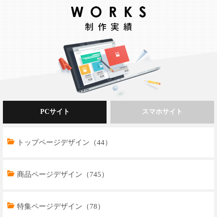
PCサイト
スマホサイト
トップページデザイン（44）
商品ページデザイン（745）
特集ページデザイン（78）