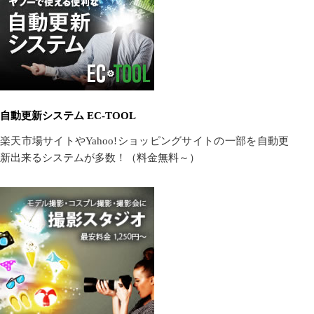
自動更新システム EC-TOOL
楽天市場サイトやYahoo!ショッピングサイトの一部を自動更
新出来るシステムが多数！（料金無料～）