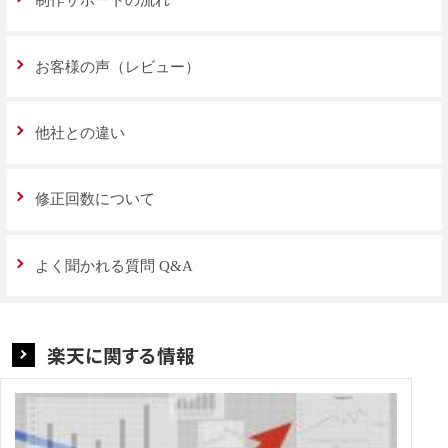
お客様の声（レビュー）
他社との違い
修正回数について
よく聞かれる質問 Q&A
楽天に関する情報