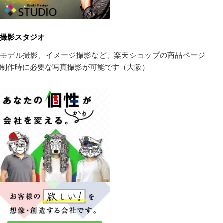
撮影スタジオ
モデル撮影、イメージ撮影など、楽天ショップの商品ページ
制作時に必要な写真撮影が可能です（大阪）