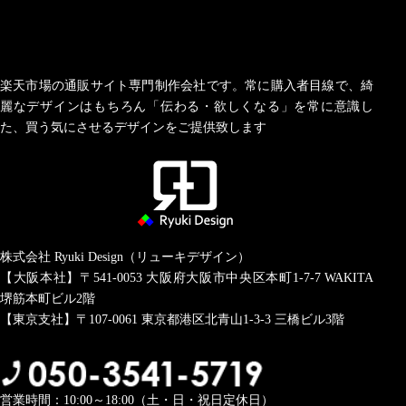
楽天市場の通販サイト専門制作会社です。常に購入者目線で、綺
麗なデザインはもちろん「伝わる・欲しくなる」を常に意識し
た、買う気にさせるデザインをご提供致します
株式会社 Ryuki Design（リューキデザイン）
【大阪本社】〒541-0053
大阪府大阪市中央区本町1-7-7 WAKITA
堺筋本町ビル2階
【東京支社】〒107-0061
東京都港区北青山1-3-3 三橋ビル3階
営業時間：10:00～18:00（土・日・祝日定休日）