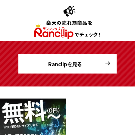
Ranclipを見る