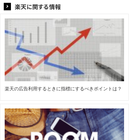
楽天に関する情報
楽天の広告利用するときに指標にするべきポイントは？