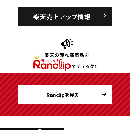
楽天売上アップ情報
Ranclipを見る