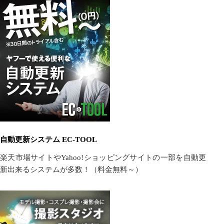
自動更新システム EC-TOOL
楽天市場サイトやYahoo!ショッピングサイトの一部を自動更
新出来るシステムが多数！（料金無料～）