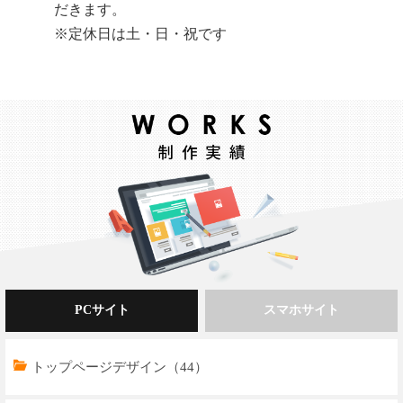
だきます。
※定休日は土・日・祝です
PCサイト
スマホサイト
トップページデザイン（44）