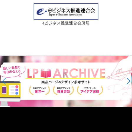
eビジネス推進連合会所属