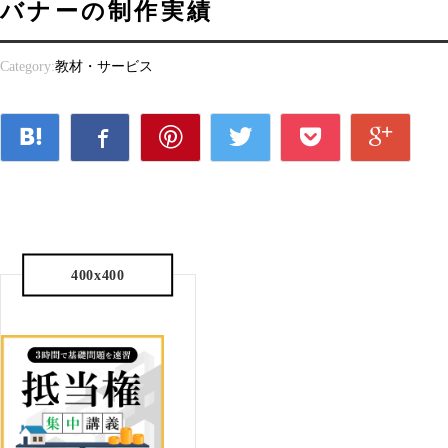
バナーの制作実績
Category:
教材・サービス
400x400