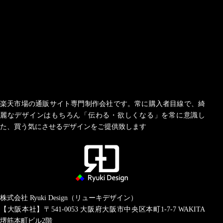
楽天市場の通販サイト専門制作会社です。常に購入者目線で、綺
麗なデザインはもちろん「伝わる・欲しくなる」を常に意識し
た、買う気にさせるデザインをご提供致します
株式会社 Ryuki Design（リューキデザイン）
【大阪本社】〒541-0053
大阪府大阪市中央区本町1-7-7 WAKITA
堺筋本町ビル2階