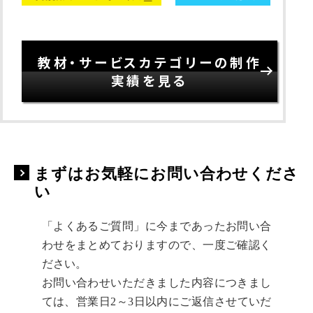
教材・サービスカテゴリーの制作
実績を見る
まずはお気軽にお問い合わせくださ
い
「よくあるご質問」に今まであったお問い合
わせをまとめておりますので、一度ご確認く
ださい。
お問い合わせいただきました内容につきまし
ては、営業日2～3日以内にご返信させていだ