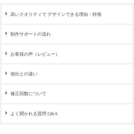
高いクオリティで
デザインできる理由・特徴
制作サポートの流れ
お客様の声（レビュー）
他社との違い
修正回数について
よく聞かれる質問 Q&A