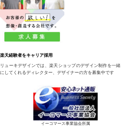
楽天経験者をキャリア採用
リューキデザインでは、楽天ショップのデザイン制作を一緒
にしてくれるディレクター、デザイナーの方を募集中です
イーコマース事業協会所属