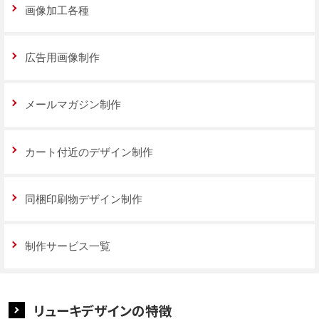
画像加工各種
広告用画像制作
メールマガジン制作
カート付近のデザイン制作
同梱印刷物デザイン制作
制作サービス一覧
リューキデザインの特徴