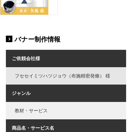
バナー制作情報
ご依頼会社様
フセセイミツハツジョウ（布施精密発條） 様
ジャンル
教材・サービス
商品名・サービス名