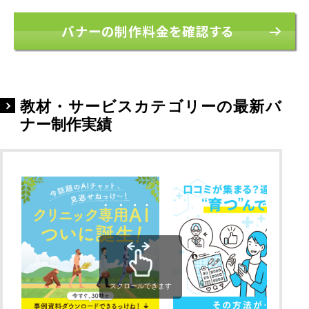
バナーの制作料金を確認する
教材・サービスカテゴリーの最新バ
ナー制作実績
スクロールできます