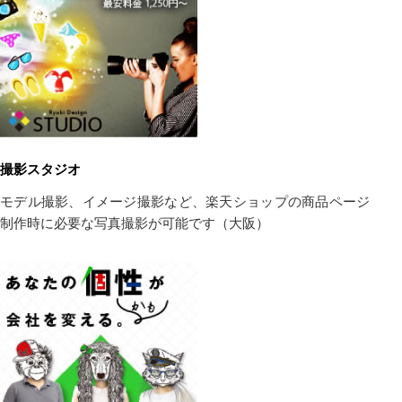
撮影スタジオ
モデル撮影、イメージ撮影など、楽天ショップの商品ページ
制作時に必要な写真撮影が可能です（大阪）