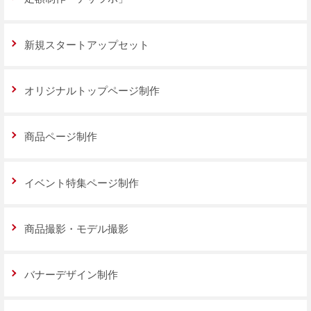
新規スタートアップセット
オリジナルトップページ制作
商品ページ制作
イベント特集ページ制作
商品撮影・モデル撮影
バナーデザイン制作