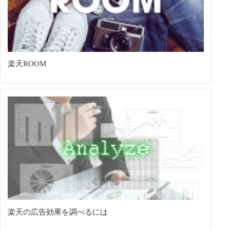
楽天ROOM
楽天の広告効果を調べるには