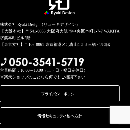
株式会社 Ryuki Design（リューキデザイン）
【大阪本社】〒541-0053
大阪府大阪市中央区本町1-7-7 WAKITA
堺筋本町ビル2階
【東京支社】〒107-0061
東京都港区北青山1-3-3 三橋ビル3階
営業時間：10:00～18:00（土・日・祝日定休日）
※楽天ショップのことなら何でもご相談下さい
プライバシーポリシー
情報セキュリティ基本方針