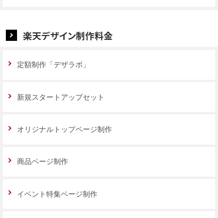
楽天デザイン制作料金
定額制作「デザラボ」
新規スタートアップセット
オリジナルトップページ制作
商品ページ制作
イベント特集ページ制作