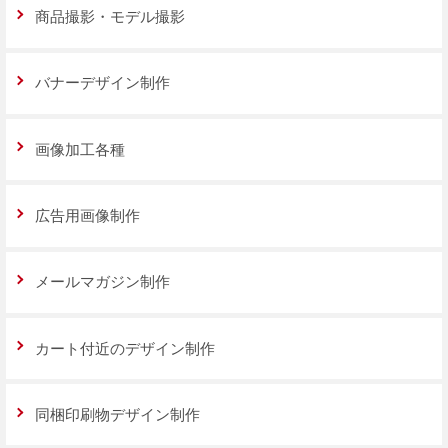
商品撮影・モデル撮影
バナーデザイン制作
画像加工各種
広告用画像制作
メールマガジン制作
カート付近のデザイン制作
同梱印刷物デザイン制作