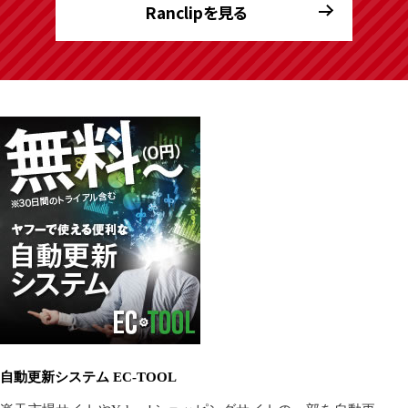
Ranclipを見る
自動更新システム EC-TOOL