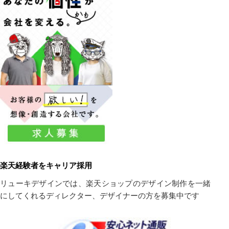
楽天経験者をキャリア採用
リューキデザインでは、楽天ショップのデザイン制作を一緒
にしてくれるディレクター、デザイナーの方を募集中です