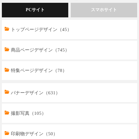
PCサイト
スマホサイト
トップページデザイン（45）
商品ページデザイン（745）
特集ページデザイン（78）
トップページデザイン（33）
バナーデザイン（631）
商品ページデザイン（769）
撮影写真（105）
特集ページデザイン（59）
印刷物デザイン（50）