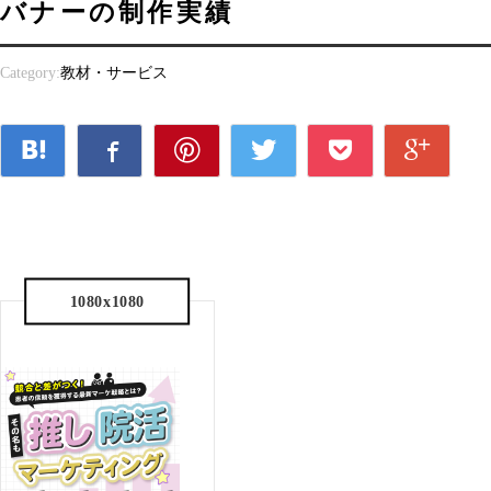
バナーの制作実績
Category:
教材・サービス
1080x1080