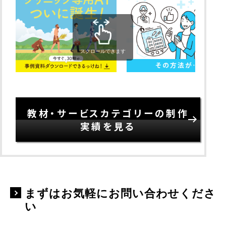
スクロールできます
教材・サービスカテゴリーの制作
実績を見る
まずはお気軽にお問い合わせくださ
い