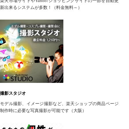
楽天市場サイトやYahoo!ショッピングサイトの一部を自動更
新出来るシステムが多数！（料金無料～）
撮影スタジオ
モデル撮影、イメージ撮影など、楽天ショップの商品ページ
制作時に必要な写真撮影が可能です（大阪）