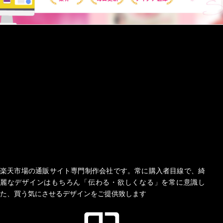
楽天市場の通販サイト専門制作会社です。常に購入者目線で、綺
麗なデザインはもちろん「伝わる・欲しくなる」を常に意識し
た、買う気にさせるデザインをご提供致します