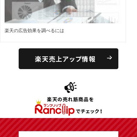
楽天の広告効果を調べるには
楽天売上アップ情報