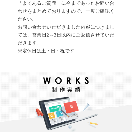
「よくあるご質問」に今まであったお問い合
わせをまとめておりますので、一度ご確認く
ださい。
お問い合わせいただきました内容につきまし
ては、営業日2～3日以内にご返信させていだ
だきます。
※定休日は土・日・祝です