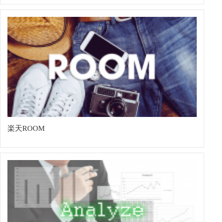
楽天ROOM