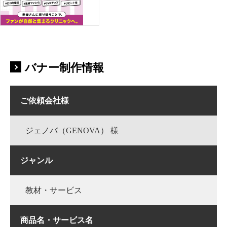
バナー制作情報
ご依頼会社様
ジェノバ（GENOVA） 様
ジャンル
教材・サービス
商品名・サービス名