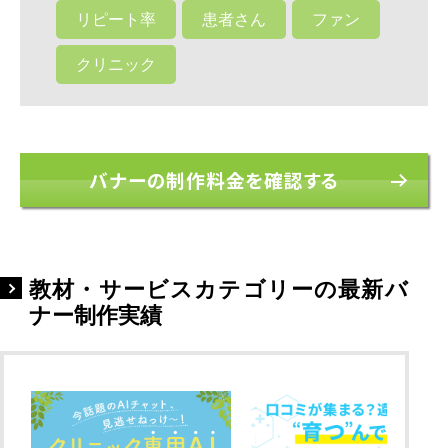
リピート率
患者さん
ファン
クリニック
バナーの制作料金を確認する
教材・サービスカテゴリーの最新バ
ナー制作実績