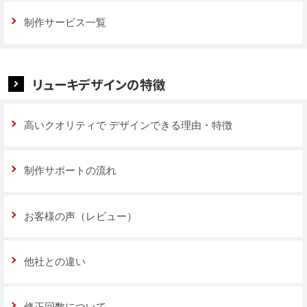
制作サービス一覧
リューキデザインの特徴
高いクオリティで
デザインできる理由・特徴
制作サポートの流れ
お客様の声（レビュー）
他社との違い
修正回数について