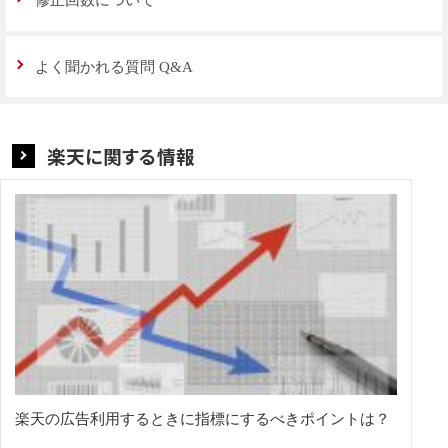
よく聞かれる質問 Q&A
楽天に関する情報
楽天の広告利用するときに指標にするべきポイントは？