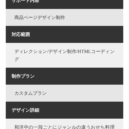
サポート内容
商品ページデザイン制作
対応範囲
ディレクション/デザイン制作/HTMLコーディン
グ
制作プラン
カスタムプラン
デザイン詳細
和洋中の一段ごとにジャンルの違うおせち料理