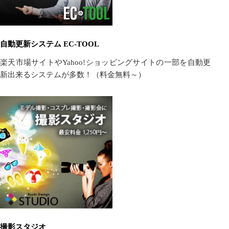
自動更新システム EC-TOOL
楽天市場サイトやYahoo!ショッピングサイトの一部を自動更
新出来るシステムが多数！（料金無料～）
撮影スタジオ