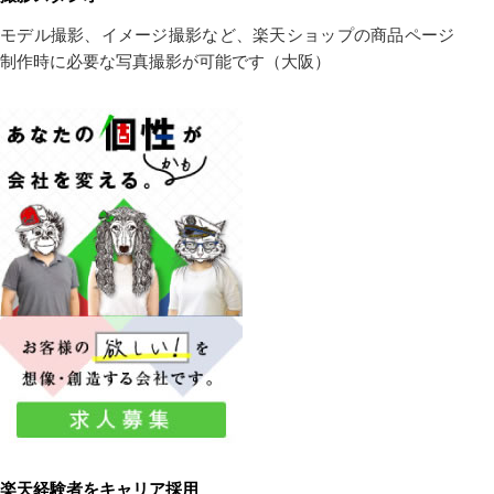
モデル撮影、イメージ撮影など、楽天ショップの商品ページ
制作時に必要な写真撮影が可能です（大阪）
楽天経験者をキャリア採用