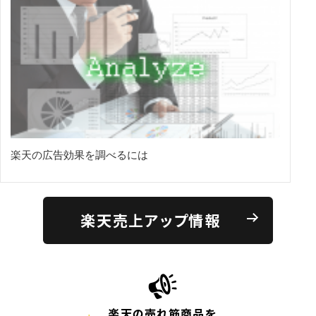
楽天の広告効果を調べるには
楽天売上アップ情報