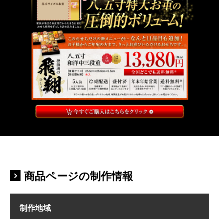
商品ページの制作情報
制作地域