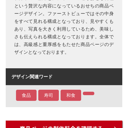
という贅沢な内容になっているおせちの商品ペ
ージデザイン。ファーストビューではその中身
をすべて見れる構成となっており、見やすくも
あり、写真を大きく利用しているため、美味し
さも伝えられる構成となっております。全体で
は、高級感と重厚感をもたせた商品ページのデ
ザインとなっております。
デザイン関連ワード
食品
寿司
和食