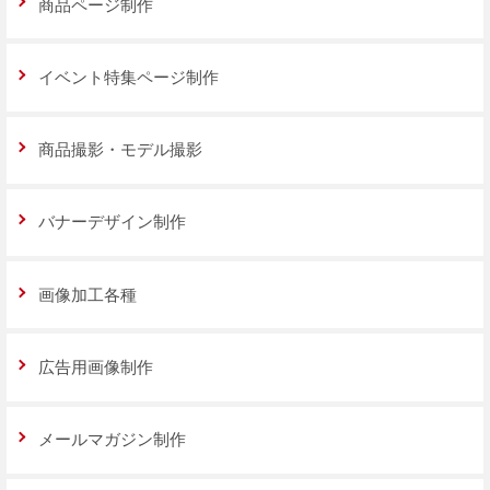
商品ページ制作
イベント特集ページ制作
商品撮影・モデル撮影
バナーデザイン制作
画像加工各種
広告用画像制作
メールマガジン制作