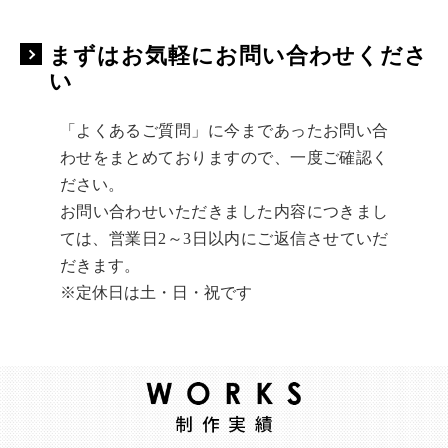
まずはお気軽にお問い合わせくださ
い
「よくあるご質問」に今まであったお問い合
わせをまとめておりますので、一度ご確認く
ださい。
お問い合わせいただきました内容につきまし
ては、営業日2～3日以内にご返信させていだ
だきます。
※定休日は土・日・祝です