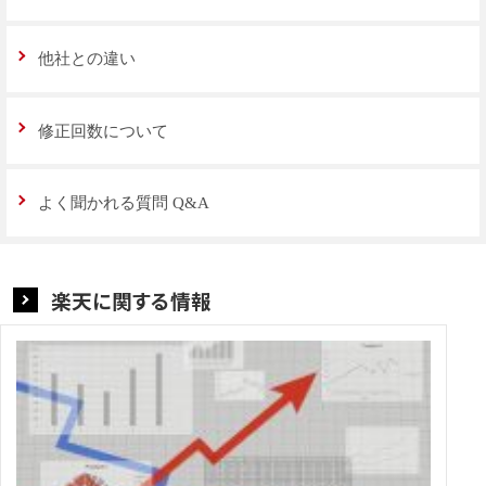
他社との違い
修正回数について
よく聞かれる質問 Q&A
楽天に関する情報