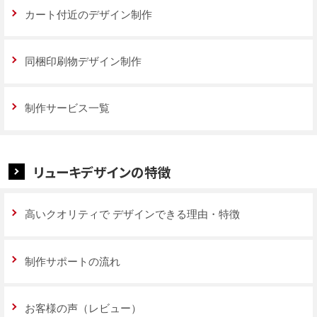
カート付近のデザイン制作
同梱印刷物デザイン制作
制作サービス一覧
リューキデザインの特徴
高いクオリティで
デザインできる理由・特徴
制作サポートの流れ
お客様の声（レビュー）