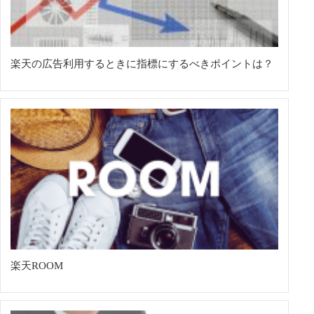
楽天の広告利用するときに指標にするべきポイントは？
楽天ROOM