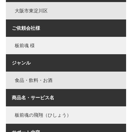
大阪市東淀川区
ご依頼会社様
板前魂 様
ジャンル
食品・飲料・お酒
商品名・サービス名
板前魂の飛翔（ひしょう）