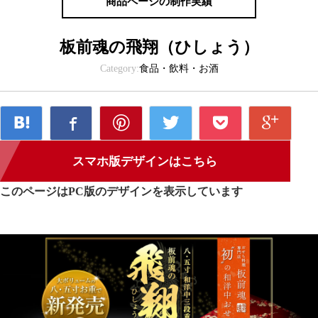
商品ページの制作実績
板前魂の飛翔（ひしょう）
Category:
食品・飲料・お酒
スマホ版デザインはこちら
このページはPC版のデザインを表示しています