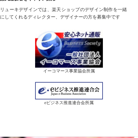
リューキデザインでは、楽天ショップのデザイン制作を一緒
にしてくれるディレクター、デザイナーの方を募集中です
イーコマース事業協会所属
eビジネス推進連合会所属