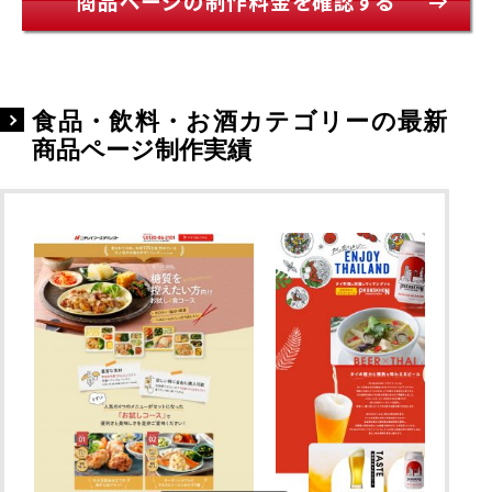
商品ページの制作料金を確認する
食品・飲料・お酒カテゴリーの最新
商品ページ制作実績