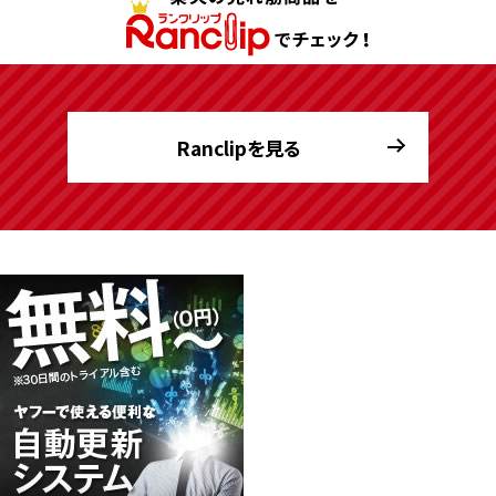
Ranclipを見る