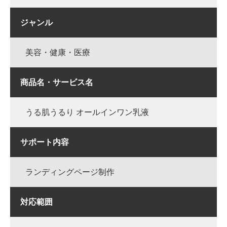
ジャンル
美容・健康・医療
商品名・サービス名
うる肌うるり オールインワン乳液
サポート内容
ランディングページ制作
対応範囲