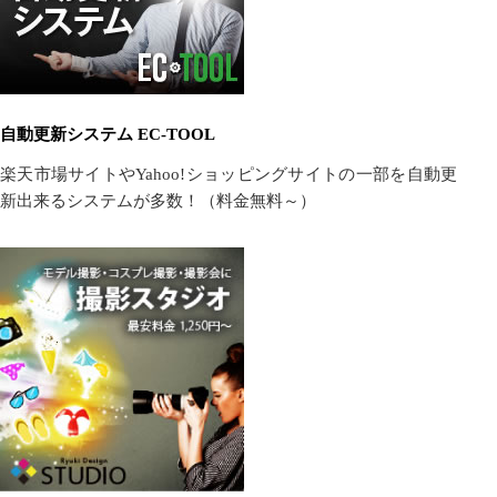
自動更新システム EC-TOOL
楽天市場サイトやYahoo!ショッピングサイトの一部を自動更
新出来るシステムが多数！（料金無料～）