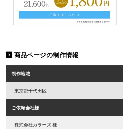
商品ページの制作情報
制作地域
東京都千代田区
ご依頼会社様
株式会社カラーズ 様