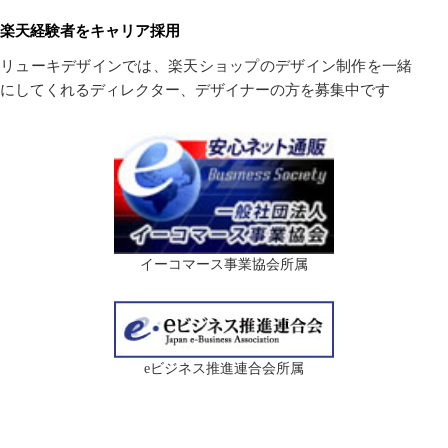
楽天経験者をキャリア採用
リューキデザインでは、楽天ショップのデザイン制作を一緒
にしてくれるディレクター、デザイナーの方を募集中です
イーコマース事業協会所属
eビジネス推進連合会所属