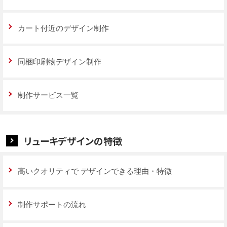
カート付近のデザイン制作
同梱印刷物デザイン制作
制作サービス一覧
リューキデザインの特徴
高いクオリティで
デザインできる理由・特徴
制作サポートの流れ