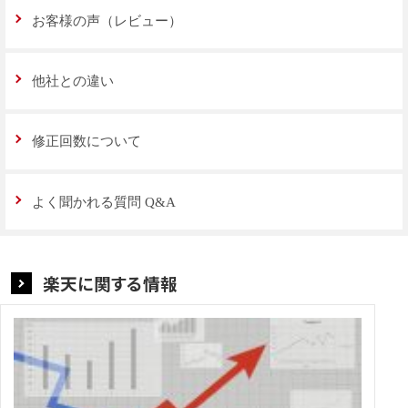
お客様の声（レビュー）
他社との違い
修正回数について
よく聞かれる質問 Q&A
楽天に関する情報