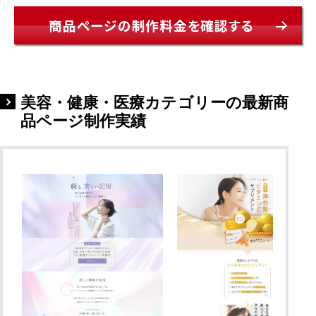
商品ページの制作料金を確認する
美容・健康・医療カテゴリーの最新商
品ページ制作実績