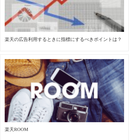
楽天の広告利用するときに指標にするべきポイントは？
楽天ROOM