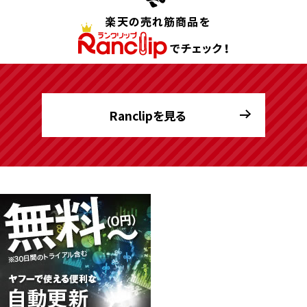
Ranclipを見る