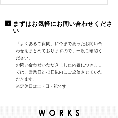
まずはお気軽にお問い合わせくださ
い
「よくあるご質問」に今まであったお問い合
わせをまとめておりますので、一度ご確認く
ださい。
お問い合わせいただきました内容につきまし
ては、営業日2～3日以内にご返信させていだ
だきます。
※定休日は土・日・祝です