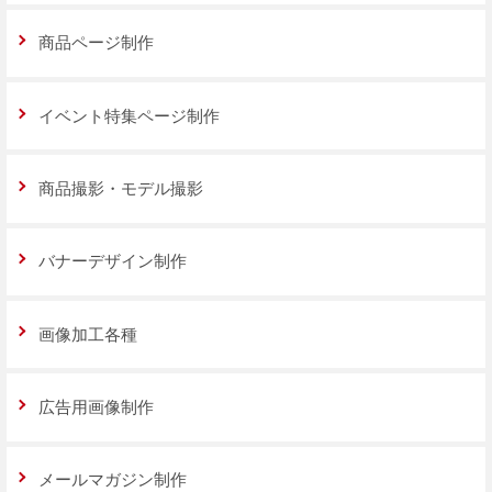
商品ページ制作
イベント特集ページ制作
商品撮影・モデル撮影
バナーデザイン制作
画像加工各種
広告用画像制作
メールマガジン制作