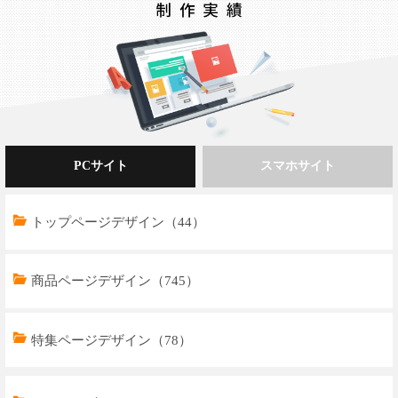
PCサイト
スマホサイト
トップページデザイン（44）
商品ページデザイン（745）
特集ページデザイン（78）