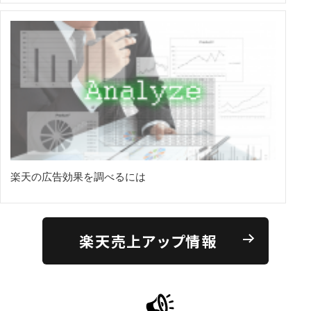
楽天の広告効果を調べるには
楽天売上アップ情報