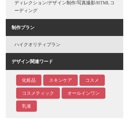
ディレクション/デザイン制作/写真撮影/HTMLコ
ーディング
制作プラン
ハイクオリティプラン
デザイン関連ワード
化粧品
スキンケア
コスメ
コスメティック
オールインワン
乳液