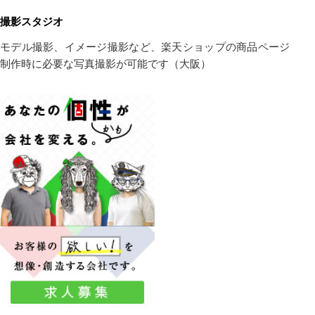
撮影スタジオ
モデル撮影、イメージ撮影など、楽天ショップの商品ページ
制作時に必要な写真撮影が可能です（大阪）