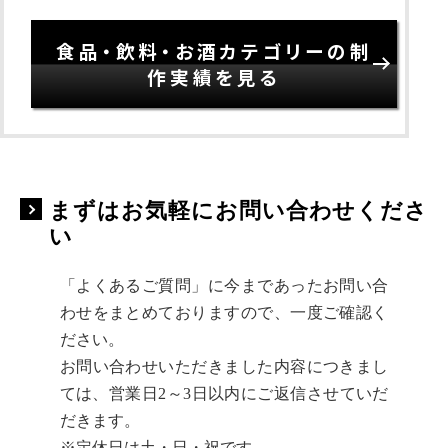
食品・飲料・お酒カテゴリーの制
作実績を見る
まずはお気軽にお問い合わせくださ
い
「よくあるご質問」に今まであったお問い合
わせをまとめておりますので、一度ご確認く
ださい。
お問い合わせいただきました内容につきまし
ては、営業日2～3日以内にご返信させていだ
だきます。
※定休日は土・日・祝です