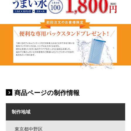
商品ページの制作情報
制作地域
東京都中野区