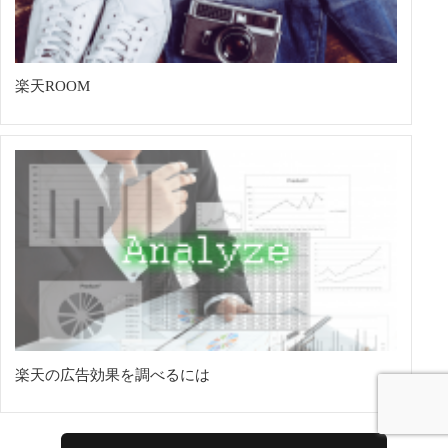
楽天ROOM
楽天の広告効果を調べるには