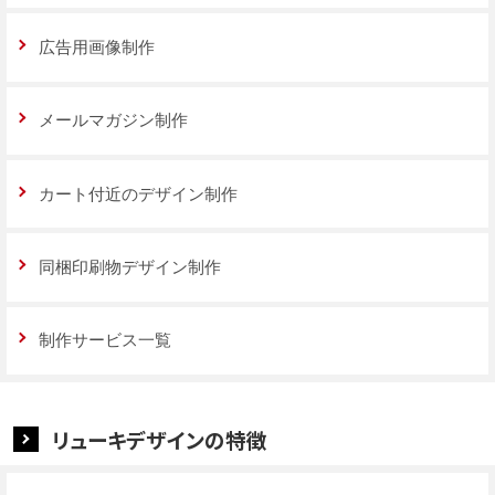
広告用画像制作
メールマガジン制作
カート付近のデザイン制作
同梱印刷物デザイン制作
制作サービス一覧
リューキデザインの特徴