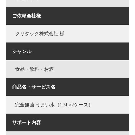
ご依頼会社様
クリタック株式会社 様
ジャンル
食品・飲料・お酒
商品名・サービス名
完全無菌 うまい水（1.5L×2ケース）
サポート内容