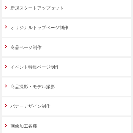
新規スタートアップセット
オリジナルトップページ制作
商品ページ制作
イベント特集ページ制作
商品撮影・モデル撮影
バナーデザイン制作
画像加工各種