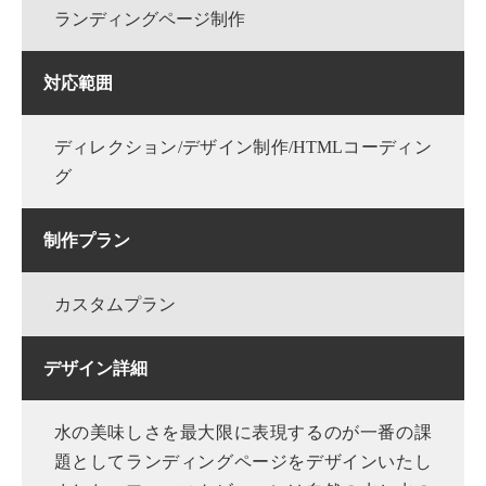
ランディングページ制作
対応範囲
ディレクション/デザイン制作/HTMLコーディン
グ
制作プラン
カスタムプラン
デザイン詳細
水の美味しさを最大限に表現するのが一番の課
題としてランディングページをデザインいたし