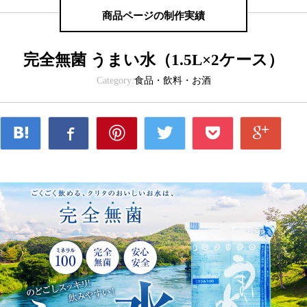
商品ページの制作実績
完全無菌 うまい水（1.5L×2ケース）
Category:
食品・飲料・お酒