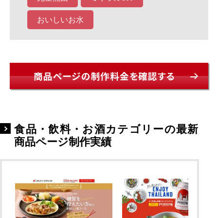
おいしいお水
商品ページの制作料金を確認する
食品・飲料・お酒カテゴリーの最新
商品ページ制作実績