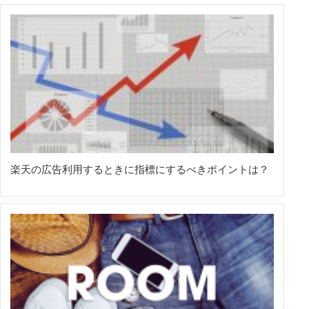
楽天の広告利用するときに指標にするべきポイントは？