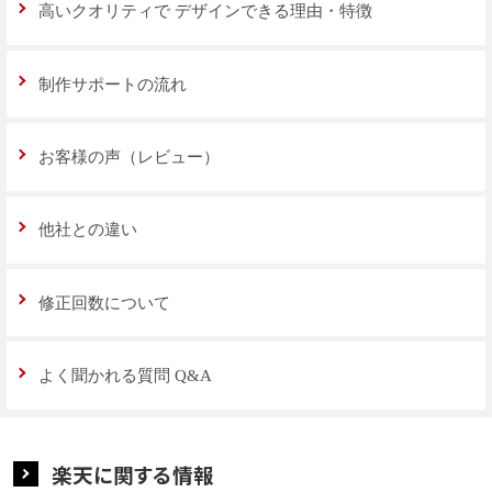
高いクオリティで
デザインできる理由・特徴
制作サポートの流れ
お客様の声（レビュー）
他社との違い
修正回数について
よく聞かれる質問 Q&A
楽天に関する情報