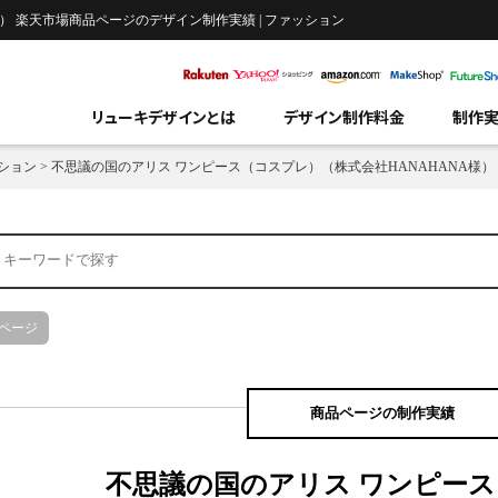
） 楽天市場商品ページのデザイン制作実績 | ファッション
リューキデザインとは
デザイン制作料金
制作
ション
>
不思議の国のアリス ワンピース（コスプレ）（株式会社HANAHANA様）
ページ
商品ページの制作実績
不思議の国のアリス ワンピー