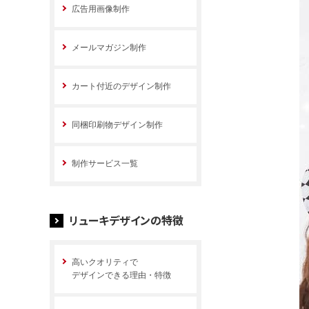
広告用画像制作
メールマガジン制作
カート付近のデザイン制作
同梱印刷物デザイン制作
制作サービス一覧
リューキデザインの特徴
高いクオリティで
デザインできる理由・特徴