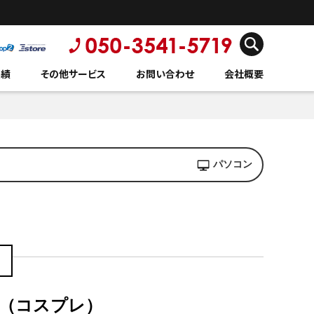
実績
その他サービス
お問い合わせ
会社概要
パソコン
ス（コスプレ）