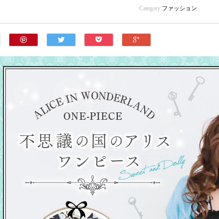
Category:
ファッション