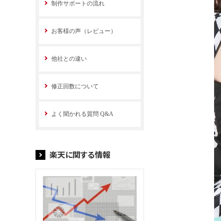
制作サポートの流れ
お客様の声（レビュー）
他社との違い
修正回数について
よく聞かれる質問 Q&A
楽天に関する情報