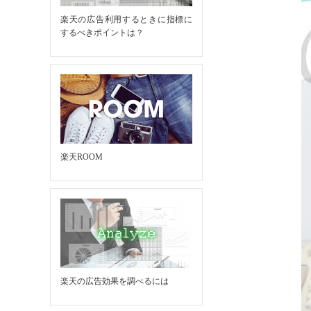
楽天の広告利用するときに指標に
するべきポイントは？
楽天ROOM
楽天の広告効果を調べるには