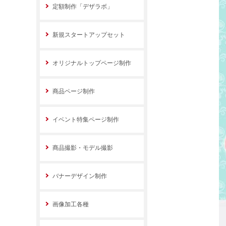
定額制作「デザラボ」
新規スタートアップセット
オリジナルトップページ制作
商品ページ制作
イベント特集ページ制作
商品撮影・モデル撮影
バナーデザイン制作
画像加工各種