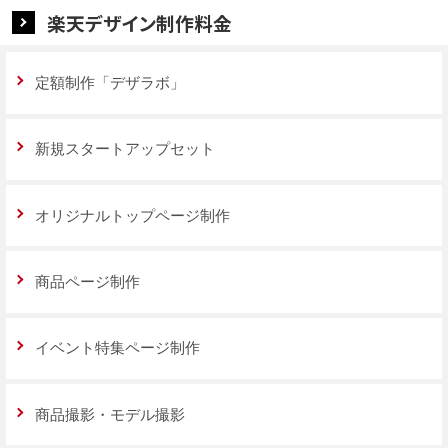
楽天デザイン制作料金
定額制作「デザラボ」
新規スタートアップセット
オリジナルトップページ制作
商品ページ制作
イベント特集ページ制作
商品撮影・モデル撮影