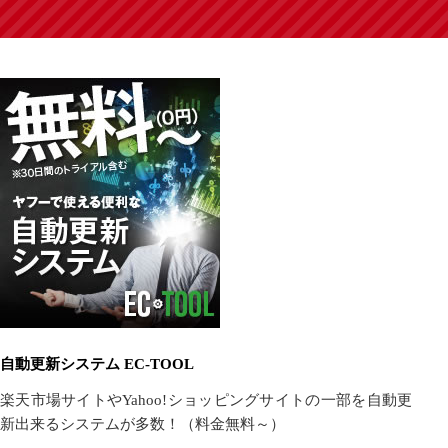
自動更新システム EC-TOOL
楽天市場サイトやYahoo!ショッピングサイトの一部を自動更
新出来るシステムが多数！（料金無料～）