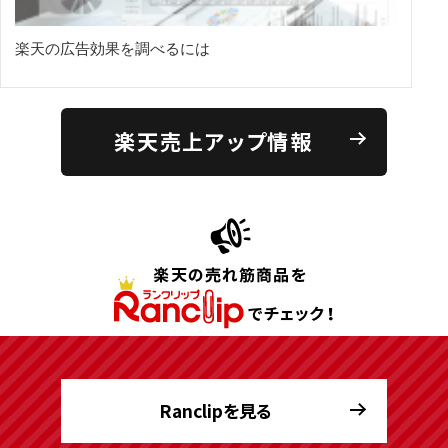
楽天の広告効果を調べるには
楽天売上アップ情報
Ranclipを見る