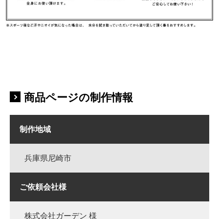
商品ページの制作情報
制作地域
兵庫県尼崎市
ご依頼会社様
株式会社ガーデン 様