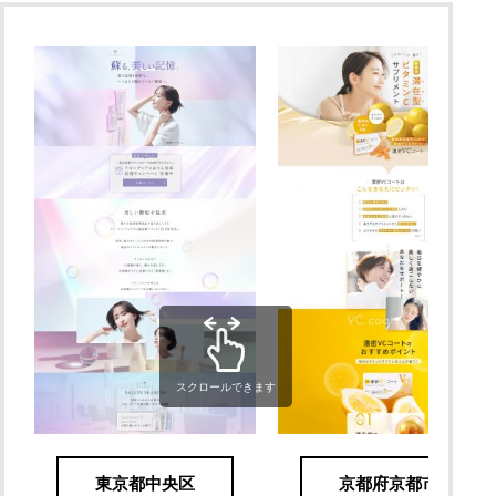
スクロールできます
東京都中央区
京都府京都市