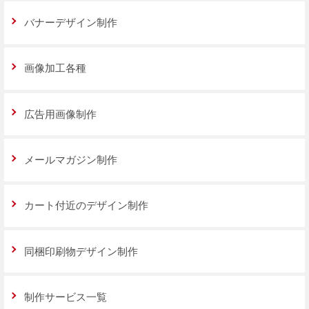
バナーデザイン制作
画像加工各種
広告用画像制作
メールマガジン制作
カート付近のデザイン制作
同梱印刷物デザイン制作
制作サービス一覧