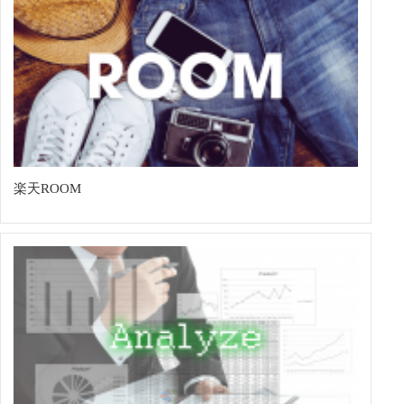
楽天ROOM