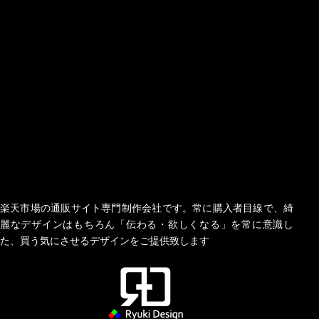
楽天市場の通販サイト専門制作会社です。常に購入者目線で、綺
麗なデザインはもちろん「伝わる・欲しくなる」を常に意識し
た、買う気にさせるデザインをご提供致します