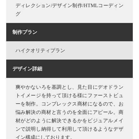
ディレクション/デザイン制作/HTMLコーディン
グ
制作プラン
ハイクオリティプラン
デザイン詳細
爽やかないろを基調とし、見た目にデオドラン
トイメージを持って頂ける様にファーストビュ
ーを制作。コンプレックス商材になるので、お
悩み解決の商材と言うのを全面にアピール。商
材がどのように解決できるかをビジュアルメイ
ンで説明し納得して利用して頂けるようなデザ
イン構成にしております。