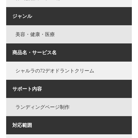
ジャンル
美容・健康・医療
商品名・サービス名
シャルラの72デオドラントクリーム
サポート内容
ランディングページ制作
対応範囲