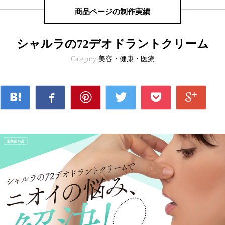
商品ページの制作実績
シャルラの72デオドラントクリーム
Category:
美容・健康・医療