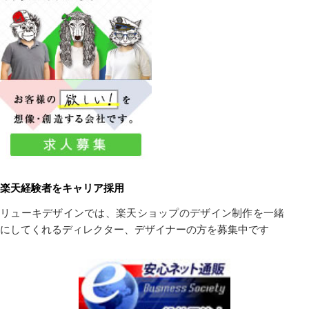
楽天経験者をキャリア採用
リューキデザインでは、楽天ショップのデザイン制作を一緒
にしてくれるディレクター、デザイナーの方を募集中です