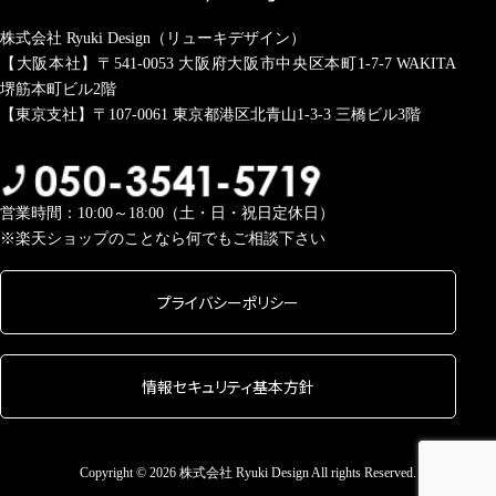
株式会社 Ryuki Design（リューキデザイン）
【大阪本社】〒541-0053
大阪府大阪市中央区本町1-7-7 WAKITA
堺筋本町ビル2階
【東京支社】〒107-0061
東京都港区北青山1-3-3 三橋ビル3階
営業時間：10:00～18:00（土・日・祝日定休日）
※楽天ショップのことなら何でもご相談下さい
プライバシーポリシー
情報セキュリティ基本方針
Copyright © 2026 株式会社 Ryuki Design All rights Reserved.