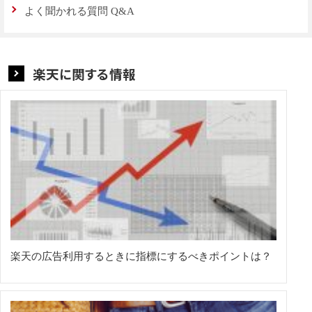
よく聞かれる質問 Q&A
楽天に関する情報
楽天の広告利用するときに指標にするべきポイントは？