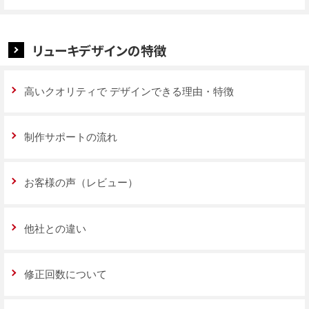
リューキデザインの特徴
高いクオリティで
デザインできる理由・特徴
制作サポートの流れ
お客様の声（レビュー）
他社との違い
修正回数について