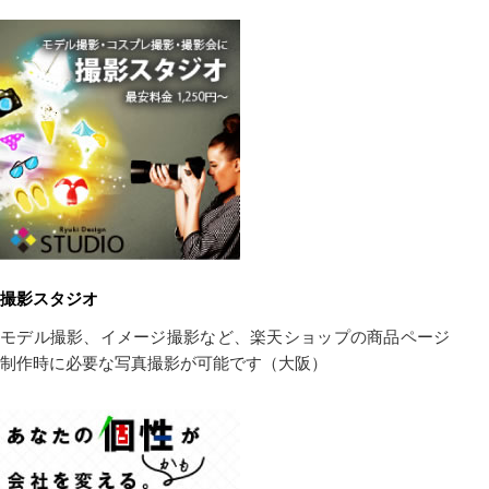
撮影スタジオ
モデル撮影、イメージ撮影など、楽天ショップの商品ページ
制作時に必要な写真撮影が可能です（大阪）