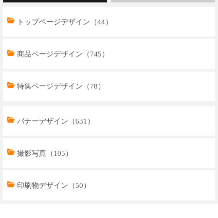
トップページデザイン（44）
商品ページデザイン（745）
特集ページデザイン（78）
トップページデザイン（32）
バナーデザイン（631）
商品ページデザイン（769）
撮影写真（105）
特集ページデザイン（59）
印刷物デザイン（50）