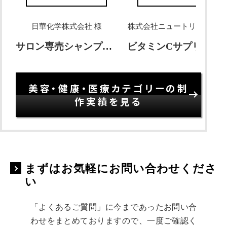
日華化学株式会社 様
株式会社ニュートリエント 
サロン専売シャンプー FLOWDIA
ビタミンCサプリメント 濃密VCコート
美容・健康・医療カテゴリーの制
作実績を見る
まずはお気軽にお問い合わせくださ
い
「よくあるご質問」に今まであったお問い合
わせをまとめておりますので、一度ご確認く