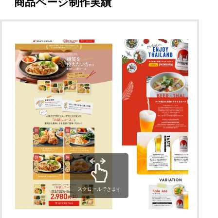
商品ページ制作実績
スクロールできます