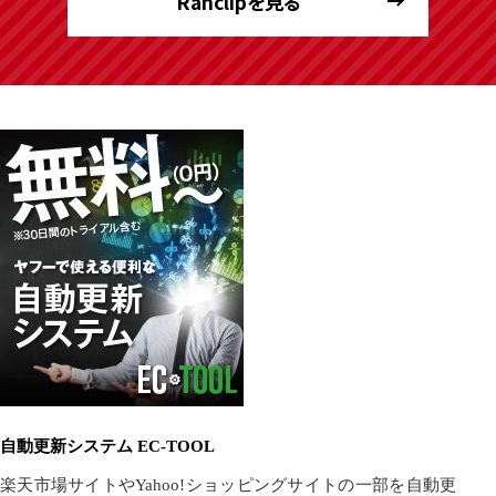
Ranclipを見る
自動更新システム EC-TOOL
楽天市場サイトやYahoo!ショッピングサイトの一部を自動更