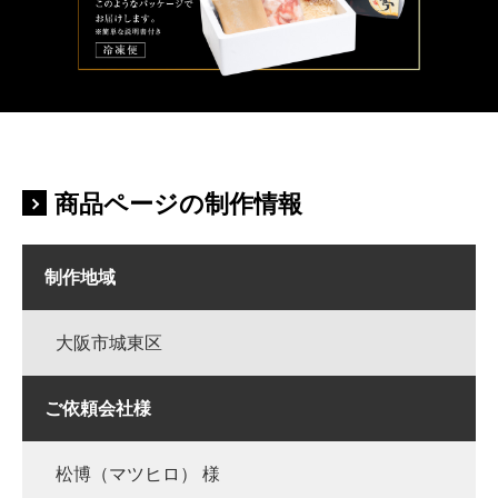
商品ページの制作情報
制作地域
大阪市城東区
ご依頼会社様
松博（マツヒロ） 様