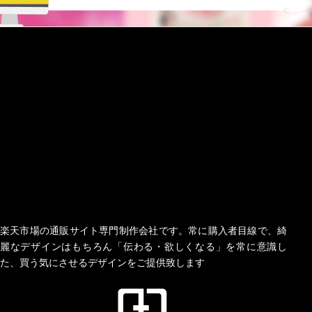
楽天市場の通販サイト専門制作会社です。常に購入者目線で、綺
麗なデザインはもちろん「伝わる・欲しくなる」を常に意識し
た、買う気にさせるデザインをご提供致します