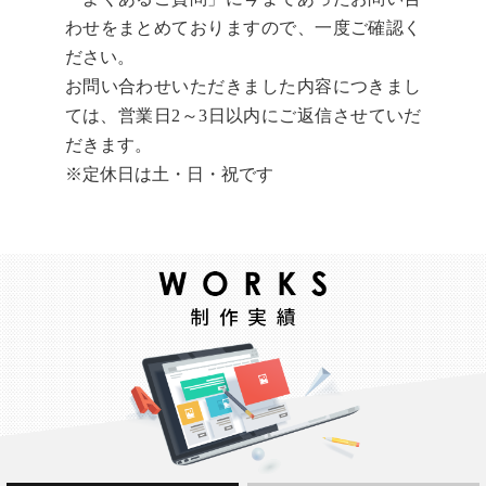
わせをまとめておりますので、一度ご確認く
ださい。
お問い合わせいただきました内容につきまし
ては、営業日2～3日以内にご返信させていだ
だきます。
※定休日は土・日・祝です