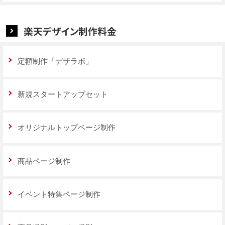
楽天デザイン制作料金
定額制作「デザラボ」
新規スタートアップセット
オリジナルトップページ制作
商品ページ制作
イベント特集ページ制作