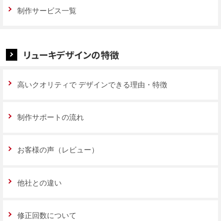
制作サービス一覧
リューキデザインの特徴
高いクオリティで
デザインできる理由・特徴
制作サポートの流れ
お客様の声（レビュー）
他社との違い
修正回数について