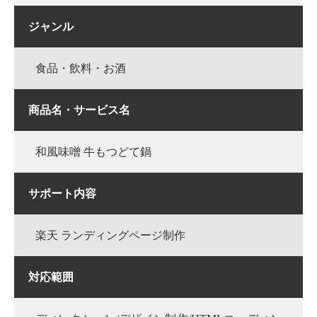
ジャンル
食品・飲料・お酒
商品名・サービス名
和風味噌 牛もつどて鍋
サポート内容
楽天 ランディングページ制作
対応範囲