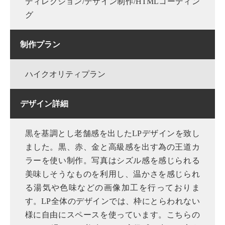
ディレクション/デザイン制作/HTMLコーディン
グ
制作プラン
ハイクオリティプラン
デザイン詳細
黒を基調とし老舗感を出したLPデザインを致し
ました。黒、赤、金と高級感を出す為の王道カ
ラーを使い制作。写真はシズル感を感じられる
美味しそうなものを利用し、温かさを感じられ
る湯気や色味などの画像加工を行っておりま
す。LP全体のデザインでは、枠にとらわれない
様に自由にスペースを使っています。こちらの