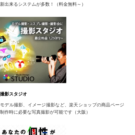
新出来るシステムが多数！（料金無料～）
撮影スタジオ
モデル撮影、イメージ撮影など、楽天ショップの商品ページ
制作時に必要な写真撮影が可能です（大阪）