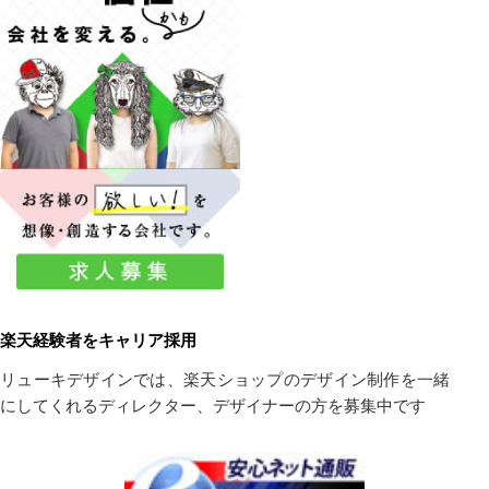
楽天経験者をキャリア採用
リューキデザインでは、楽天ショップのデザイン制作を一緒
にしてくれるディレクター、デザイナーの方を募集中です