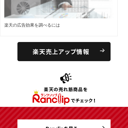
楽天の広告効果を調べるには
楽天売上アップ情報