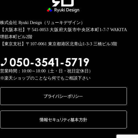
株式会社 Ryuki Design（リューキデザイン）
【大阪本社】〒541-0053
大阪府大阪市中央区本町1-7-7 WAKITA
堺筋本町ビル2階
【東京支社】〒107-0061
東京都港区北青山1-3-3 三橋ビル3階
営業時間：10:00～18:00（土・日・祝日定休日）
※楽天ショップのことなら何でもご相談下さい
プライバシーポリシー
情報セキュリティ基本方針