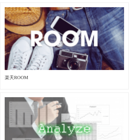
楽天ROOM