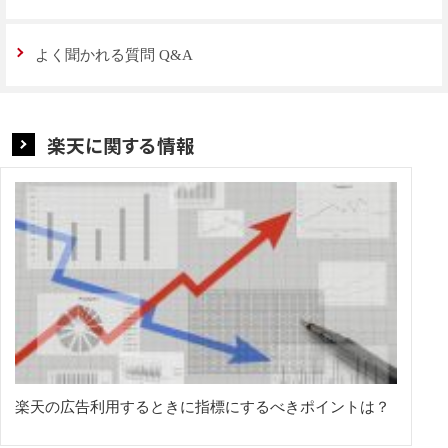
よく聞かれる質問 Q&A
楽天に関する情報
楽天の広告利用するときに指標にするべきポイントは？