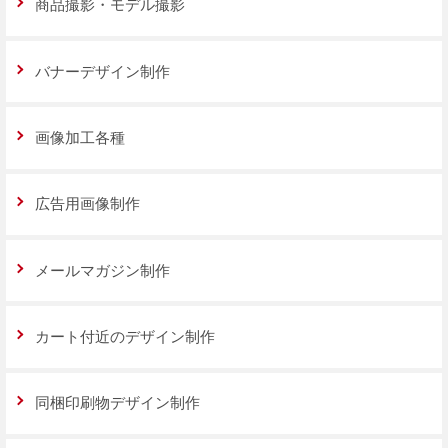
商品撮影・モデル撮影
バナーデザイン制作
画像加工各種
広告用画像制作
メールマガジン制作
カート付近のデザイン制作
同梱印刷物デザイン制作