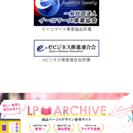
イーコマース事業協会所属
eビジネス推進連合会所属