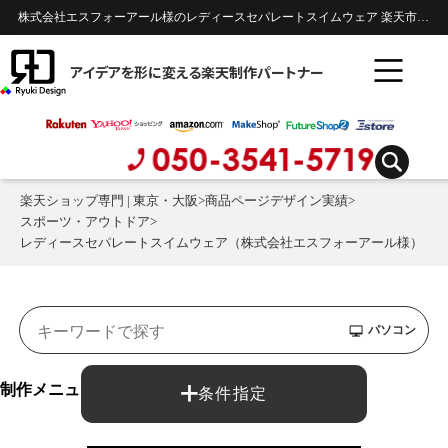
株式会社エスフォーアール様のレディースセパレートスイムウェア 楽天市場商品ページのデザイン制作実績 | スポーツ・アウトドア
アイデアを形に変える楽天制作パートナー
楽天ショップ専門 | 東京・大阪
>
商品ページデザイン実績
>
スポーツ・アウトドア
>
レディースセパレートスイムウェア（株式会社エスフォーアール様）
パソコン
制作メニュー：
条件指定
商品ページ