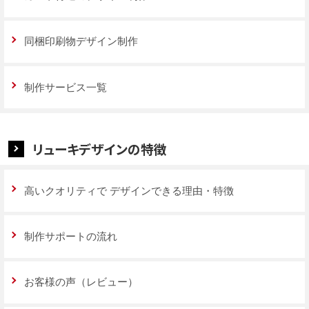
同梱印刷物デザイン制作
制作サービス一覧
リューキデザインの特徴
高いクオリティで
デザインできる理由・特徴
制作サポートの流れ
お客様の声（レビュー）