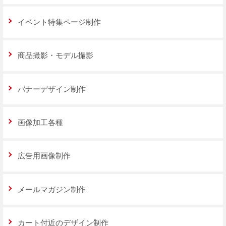
イベント特集ページ制作
商品撮影・モデル撮影
バナーデザイン制作
画像加工各種
広告用画像制作
メールマガジン制作
カート付近のデザイン制作