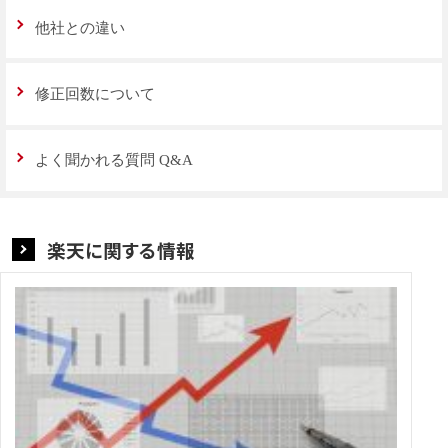
他社との違い
修正回数について
よく聞かれる質問 Q&A
楽天に関する情報