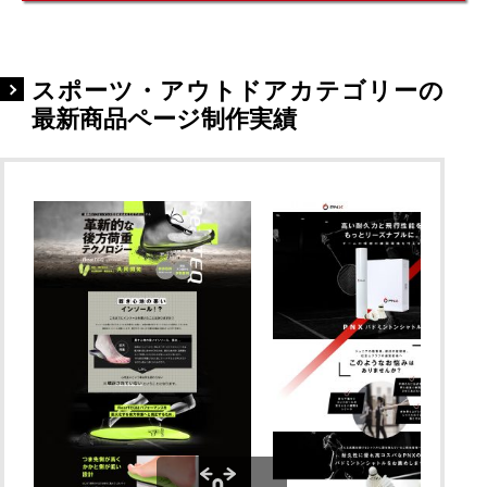
スポーツ・アウトドアカテゴリーの
最新商品ページ制作実績