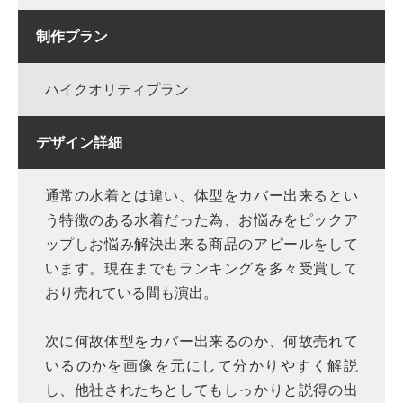
制作プラン
ハイクオリティプラン
デザイン詳細
通常の水着とは違い、体型をカバー出来るとい
う特徴のある水着だった為、お悩みをピックア
ップしお悩み解決出来る商品のアピールをして
います。現在までもランキングを多々受賞して
おり売れている間も演出。
次に何故体型をカバー出来るのか、何故売れて
いるのかを画像を元にして分かりやすく解説
し、他社されたちとしてもしっかりと説得の出