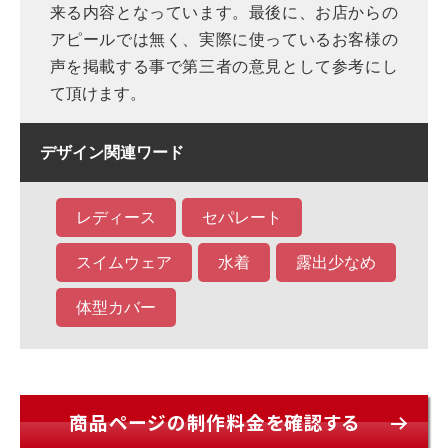
来る内容となっています。最後に、お店からの
アピールでは無く、実際に使っているお客様の
声を掲載する事で第三者の意見として参考にし
て頂けます。
デザイン関連ワード
レディース
セパレート
スイムウェア
水着
露出少なめ
体型カバー
商品ページの制作料金を確認する