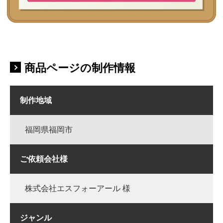
商品ページの制作情報
制作地域
福岡県福岡市
ご依頼会社様
株式会社エスフォーアール 様
ジャンル