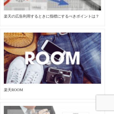
楽天の広告利用するときに指標にするべきポイントは？
楽天ROOM