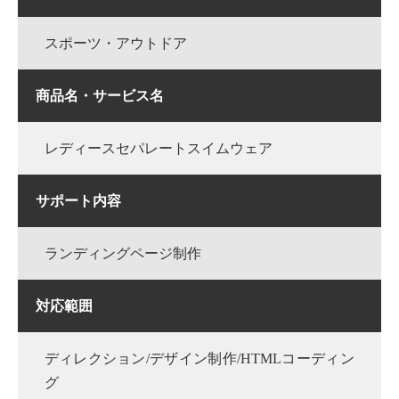
スポーツ・アウトドア
商品名・サービス名
レディースセパレートスイムウェア
サポート内容
ランディングページ制作
対応範囲
ディレクション/デザイン制作/HTMLコーディン
グ