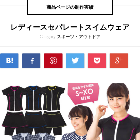
商品ページの制作実績
レディースセパレートスイムウェア
Category:
スポーツ・アウトドア