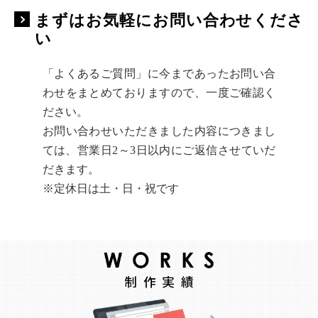
まずはお気軽にお問い合わせくださ
い
「よくあるご質問」に今まであったお問い合
わせをまとめておりますので、一度ご確認く
ださい。
お問い合わせいただきました内容につきまし
ては、営業日2～3日以内にご返信させていだ
だきます。
※定休日は土・日・祝です