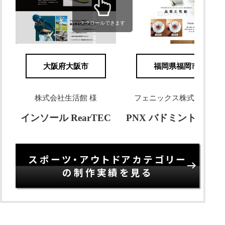
スクロールできます
大阪府大阪市
福岡県福岡市
株式会社生活館 様
フェニックス株式会社 様
インソール RearTEC
PNX バドミントンシャト
スポーツ・アウトドアカテゴリー
の制作実績を見る