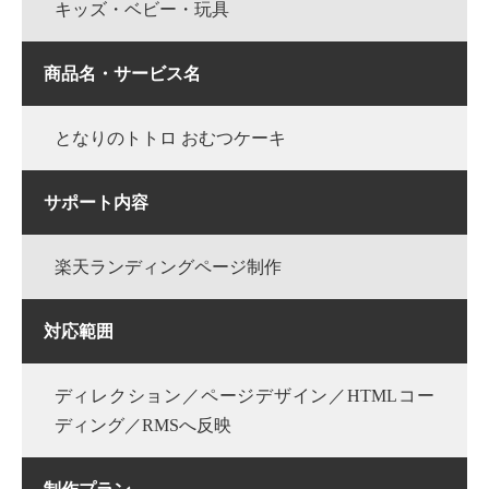
キッズ・ベビー・玩具
商品名・サービス名
となりのトトロ おむつケーキ
サポート内容
楽天ランディングページ制作
対応範囲
ディレクション／ページデザイン／HTMLコー
ディング／RMSへ反映