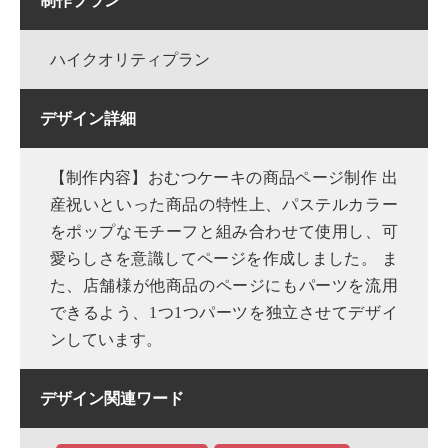
制作プラン
ハイクオリティプラン
デザイン詳細
【制作内容】おむつケーキの商品ページ制作 出
産祝いといった商品の特性上、パステルカラー
をポップなモチーフと組み合わせて使用し、可
愛らしさを意識してページを作成しました。 ま
た、店舗様が他商品のページにもパーツを流用
できるよう、1つ1つパーツを独立させてデザイ
ンしています。
デザイン関連ワード