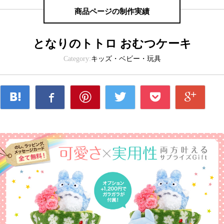
商品ページの制作実績
となりのトトロ おむつケーキ
Category:
キッズ・ベビー・玩具