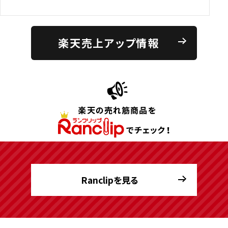
楽天売上アップ情報
Ranclipを見る