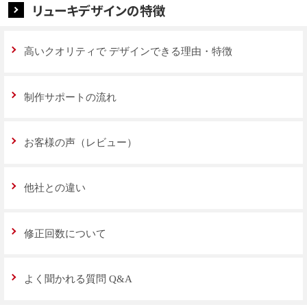
リューキデザインの特徴
高いクオリティで
デザインできる理由・特徴
制作サポートの流れ
お客様の声（レビュー）
他社との違い
修正回数について
よく聞かれる質問 Q&A