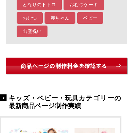
となりのトトロ
おむつケーキ
おむつ
赤ちゃん
ベビー
出産祝い
商品ページの制作料金を確認する
キッズ・ベビー・玩具カテゴリーの
最新商品ページ制作実績