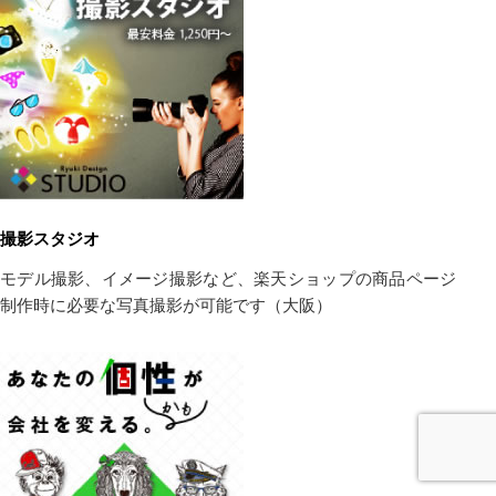
撮影スタジオ
モデル撮影、イメージ撮影など、楽天ショップの商品ページ
制作時に必要な写真撮影が可能です（大阪）