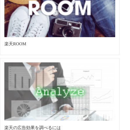
楽天ROOM
楽天の広告効果を調べるには