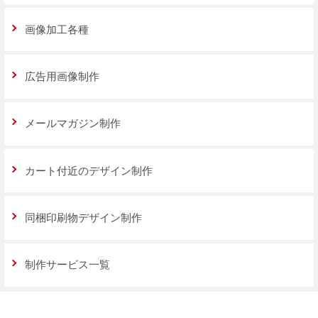
画像加工各種
広告用画像制作
メールマガジン制作
カート付近のデザイン制作
同梱印刷物デザイン制作
制作サービス一覧