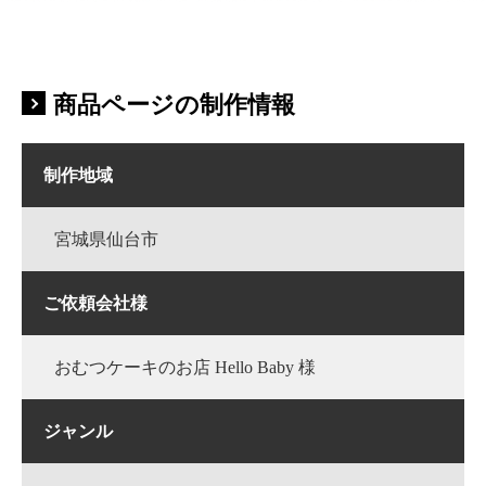
商品ページの制作情報
制作地域
宮城県仙台市
ご依頼会社様
おむつケーキのお店 Hello Baby 様
ジャンル