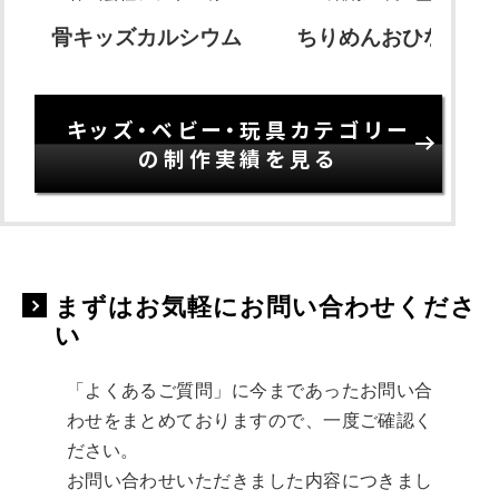
骨キッズカルシウム
ちりめんおひなさま
キッズ・ベビー・玩具カテゴリー
の制作実績を見る
まずはお気軽にお問い合わせくださ
い
「よくあるご質問」に今まであったお問い合
わせをまとめておりますので、一度ご確認く
ださい。
お問い合わせいただきました内容につきまし