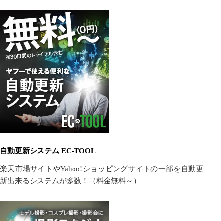
自動更新システム EC-TOOL
楽天市場サイトやYahoo!ショッピングサイトの一部を自動更
新出来るシステムが多数！（料金無料～）