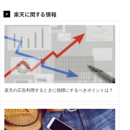
楽天に関する情報
楽天の広告利用するときに指標にするべきポイントは？