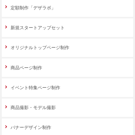
定額制作「デザラボ」
新規スタートアップセット
オリジナルトップページ制作
商品ページ制作
イベント特集ページ制作
商品撮影・モデル撮影
バナーデザイン制作