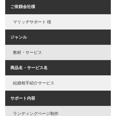
ご依頼会社様
マリッヂサポート 様
ジャンル
教材・サービス
商品名・サービス名
結婚相手紹介サービス
サポート内容
ランディングページ制作