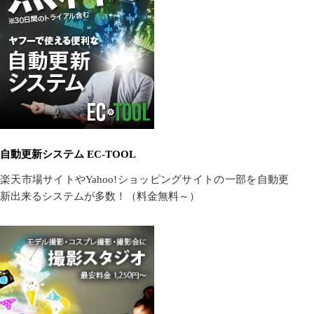
自動更新システム EC-TOOL
楽天市場サイトやYahoo!ショッピングサイトの一部を自動更
新出来るシステムが多数！（料金無料～）