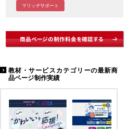
マリッヂサポート
商品ページの制作料金を確認する
教材・サービスカテゴリーの最新商
品ページ制作実績