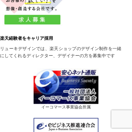
楽天経験者をキャリア採用
リューキデザインでは、楽天ショップのデザイン制作を一緒
にしてくれるディレクター、デザイナーの方を募集中です
イーコマース事業協会所属