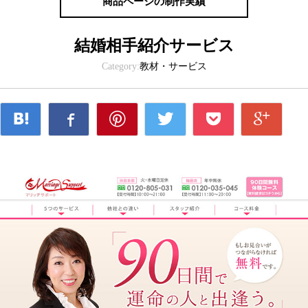
商品ページの制作実績
結婚相手紹介サービス
Category:
教材・サービス