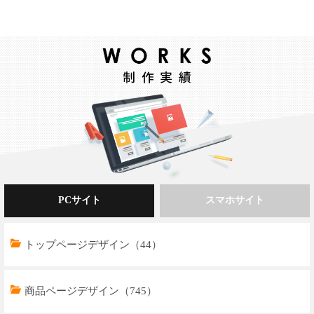
PCサイト
スマホサイト
トップページデザイン（44）
商品ページデザイン（745）