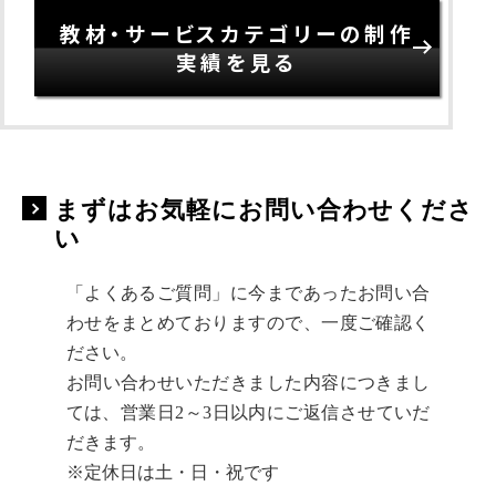
教材・サービスカテゴリーの制作
実績を見る
まずはお気軽にお問い合わせくださ
い
「よくあるご質問」に今まであったお問い合
わせをまとめておりますので、一度ご確認く
ださい。
お問い合わせいただきました内容につきまし
ては、営業日2～3日以内にご返信させていだ
だきます。
※定休日は土・日・祝です