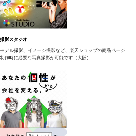
撮影スタジオ
モデル撮影、イメージ撮影など、楽天ショップの商品ページ
制作時に必要な写真撮影が可能です（大阪）