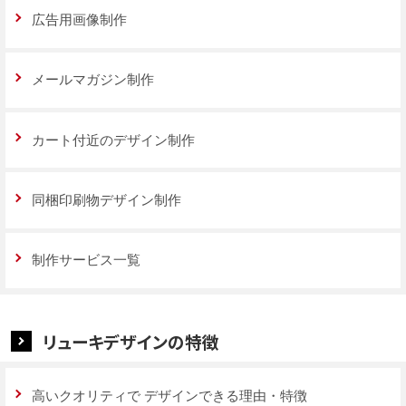
広告用画像制作
メールマガジン制作
カート付近のデザイン制作
同梱印刷物デザイン制作
制作サービス一覧
リューキデザインの特徴
高いクオリティで
デザインできる理由・特徴