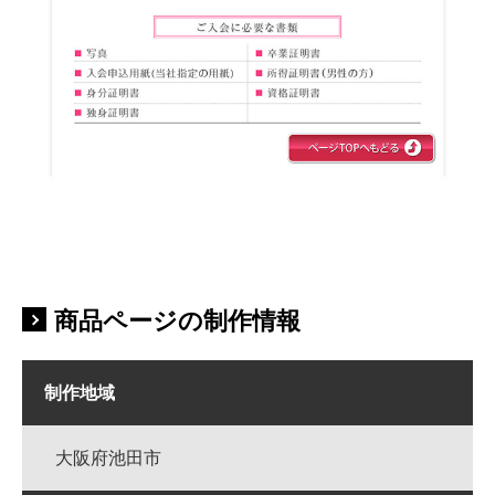
商品ページの制作情報
制作地域
大阪府池田市