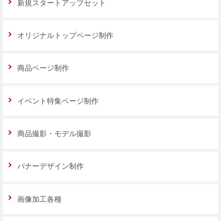
新規スタートアップセット
オリジナルトップページ制作
商品ページ制作
イベント特集ページ制作
商品撮影・モデル撮影
バナーデザイン制作
画像加工各種