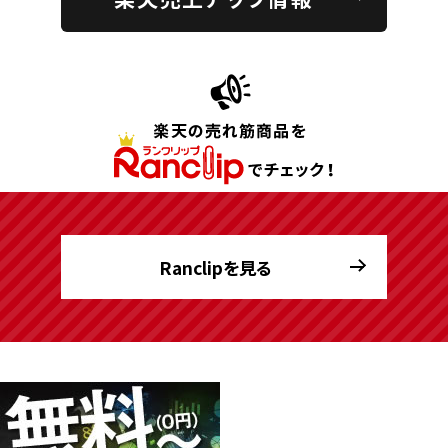
Ranclipを見る