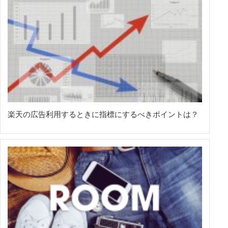
楽天の広告利用するときに指標にするべきポイントは？