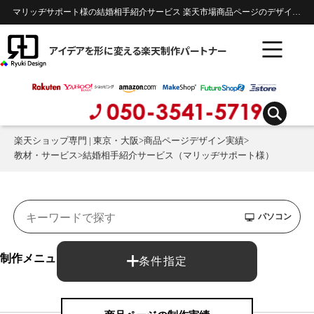
マリッヂサポート様の結婚相手紹介サービス 楽天市場商品ページのデザイン制作実績 | 教材・サービス
アイデアを形に変える楽天制作パートナー
楽天ショップ専門 | 東京・大阪
>
商品ページデザイン実績
>
教材・サービス
>
結婚相手紹介サービス（マリッヂサポート様）
パソコン
制作メニュー：
条件指定
商品ページ