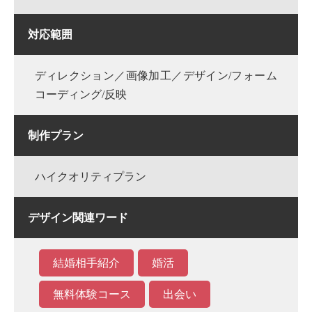
対応範囲
ディレクション／画像加工／デザイン/フォーム
コーディング/反映
制作プラン
ハイクオリティプラン
デザイン関連ワード
結婚相手紹介
婚活
無料体験コース
出会い