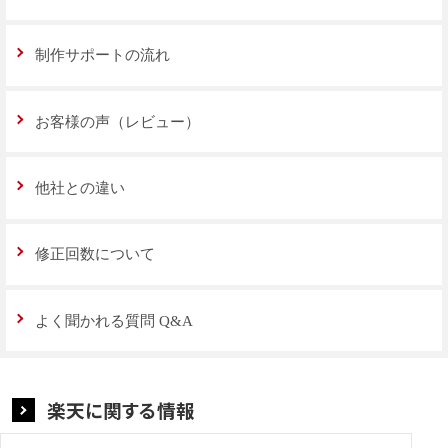
制作サポートの流れ
お客様の声（レビュー）
他社との違い
修正回数について
よく聞かれる質問 Q&A
楽天に関する情報