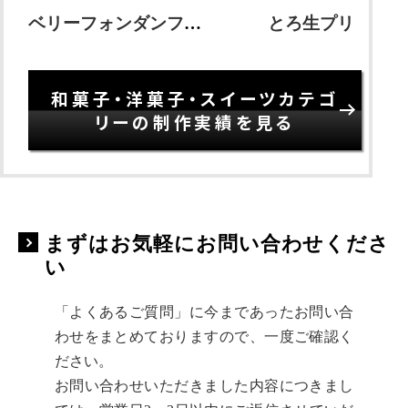
ベリーフォンダンフロマージュ
とろ生プリン
和菓子・洋菓子・スイーツカテゴ
リーの制作実績を見る
まずはお気軽にお問い合わせくださ
い
「よくあるご質問」に今まであったお問い合
わせをまとめておりますので、一度ご確認く
ださい。
お問い合わせいただきました内容につきまし