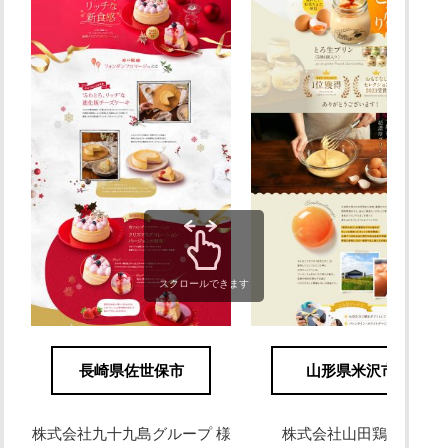
スクロールできます
長崎県佐世保市
山形県米沢市
株式会社九十九島グループ 様
株式会社山田鶏卵 様