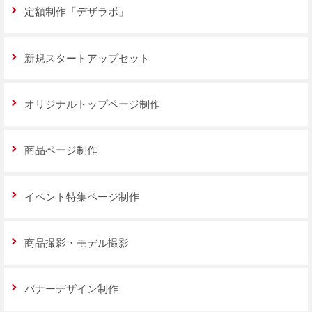
定額制作「デザラボ」
新規スタートアップセット
オリジナルトップページ制作
商品ページ制作
イベント特集ページ制作
商品撮影・モデル撮影
バナーデザイン制作