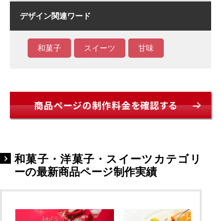
デザイン関連ワード
和菓子
スイーツ
甘味
商品ページの制作料金を確認する
和菓子・洋菓子・スイーツカテゴリ
ーの最新商品ページ制作実績