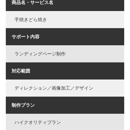
商品名・サービス名
手焼きどら焼き
サポート内容
ランディングページ制作
対応範囲
ディレクション／画像加工／デザイン
制作プラン
ハイクオリティプラン