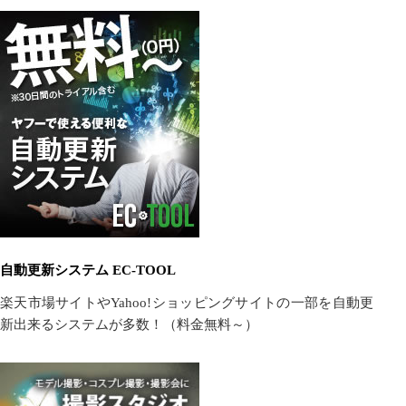
自動更新システム EC-TOOL
楽天市場サイトやYahoo!ショッピングサイトの一部を自動更
新出来るシステムが多数！（料金無料～）