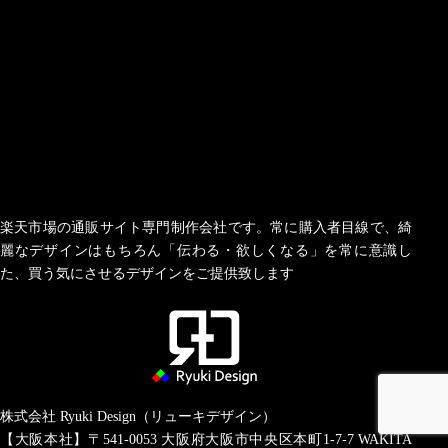
楽天市場の通販サイト専門制作会社です。常に購入者目線で、綺
麗なデザインはもちろん「伝わる・欲しくなる」を常に意識し
た、買う気にさせるデザインをご提供致します
株式会社 Ryuki Design（リューキデザイン）
【大阪本社】〒541-0053
大阪府大阪市中央区本町1-7-7 WAKITA