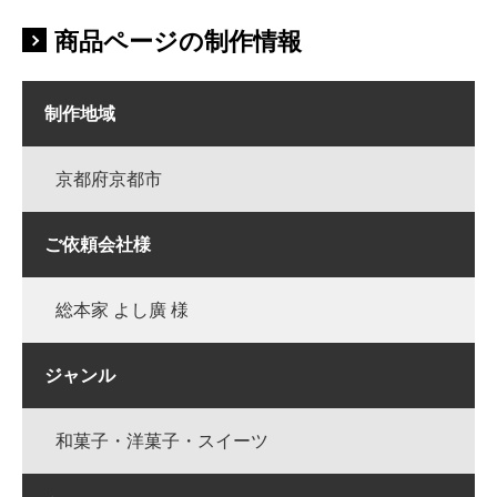
商品ページの制作情報
制作地域
京都府京都市
ご依頼会社様
総本家 よし廣 様
ジャンル
和菓子・洋菓子・スイーツ