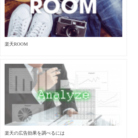
楽天ROOM
楽天の広告効果を調べるには