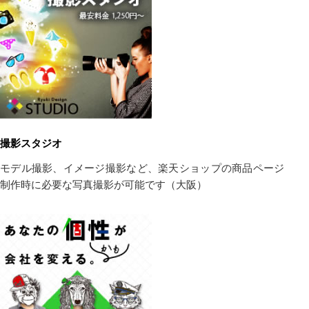
撮影スタジオ
モデル撮影、イメージ撮影など、楽天ショップの商品ページ
制作時に必要な写真撮影が可能です（大阪）