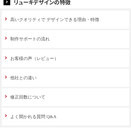
リューキデザインの特徴
高いクオリティで
デザインできる理由・特徴
制作サポートの流れ
お客様の声（レビュー）
他社との違い
修正回数について
よく聞かれる質問 Q&A