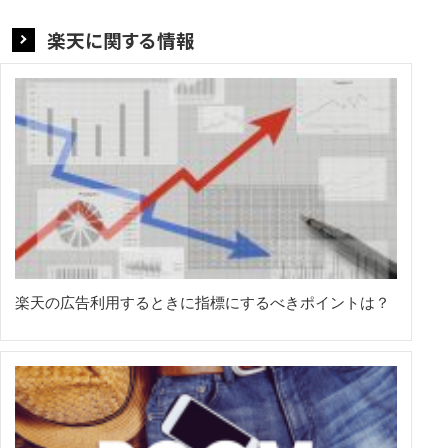
楽天に関する情報
楽天の広告利用するときに指標にするべきポイントは？