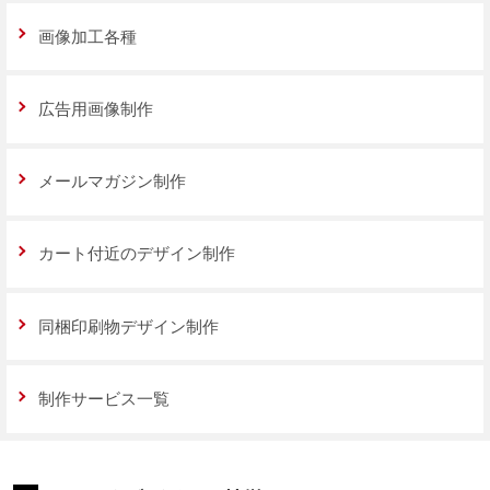
画像加工各種
広告用画像制作
メールマガジン制作
カート付近のデザイン制作
同梱印刷物デザイン制作
制作サービス一覧