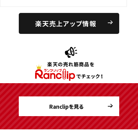
楽天売上アップ情報
Ranclipを見る