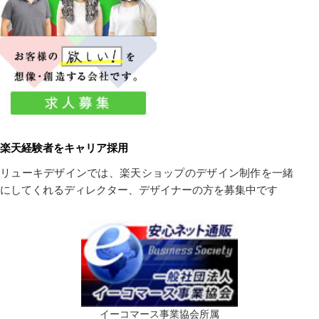
楽天経験者をキャリア採用
リューキデザインでは、楽天ショップのデザイン制作を一緒
にしてくれるディレクター、デザイナーの方を募集中です
イーコマース事業協会所属