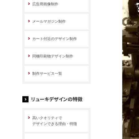
広告用画像制作
メールマガジン制作
カート付近のデザイン制作
同梱印刷物デザイン制作
制作サービス一覧
リューキデザインの特徴
高いクオリティで
デザインできる理由・特徴