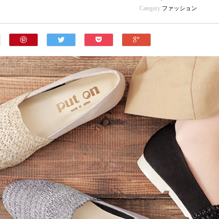
Category:
ファッション