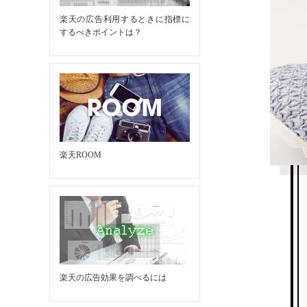
楽天の広告利用するときに指標に
するべきポイントは？
楽天ROOM
楽天の広告効果を調べるには