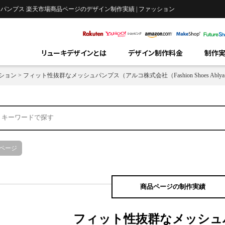
メッシュパンプス 楽天市場商品ページのデザイン制作実績 | ファッション
リューキデザインとは
デザイン制作料金
制作
ション
>
フィット性抜群なメッシュパンプス（アルコ株式会社（Fashion Shoes Ably
ページ
商品ページの制作実績
フィット性抜群なメッシュ