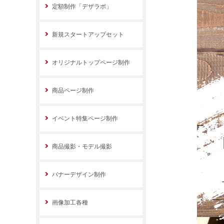
定額制作「デザラボ」
新規スタートアップセット
オリジナルトップページ制作
商品ページ制作
イベント特集ページ制作
商品撮影・モデル撮影
バナーデザイン制作
画像加工各種