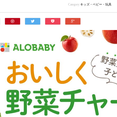
Category:
キッズ・ベビー・玩具