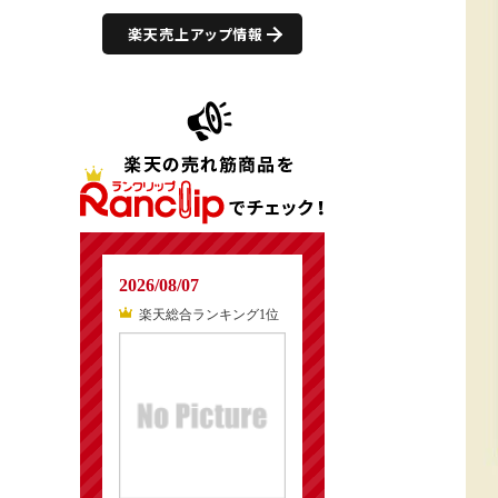
楽天売上アップ情報
2026/08/07
楽天総合ランキング1位