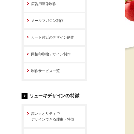
広告用画像制作
メールマガジン制作
カート付近のデザイン制作
同梱印刷物デザイン制作
制作サービス一覧
リューキデザインの特徴
高いクオリティで
デザインできる理由・特徴