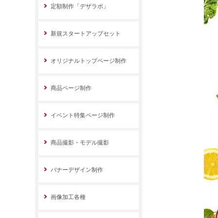
定額制作「デザラボ」
新規スタートアップセット
オリジナルトップページ制作
商品ページ制作
イベント特集ページ制作
商品撮影・モデル撮影
バナーデザイン制作
画像加工各種