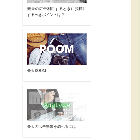
楽天の広告利用するときに指標に
するべきポイントは？
楽天ROOM
楽天の広告効果を調べるには