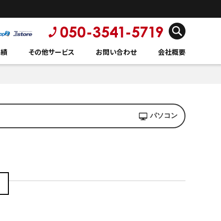
実績
その他サービス
お問い合わせ
会社概要
パソコン