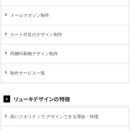
メールマガジン制作
カート付近のデザイン制作
同梱印刷物デザイン制作
制作サービス一覧
リューキデザインの特徴
高いクオリティで
デザインできる理由・特徴