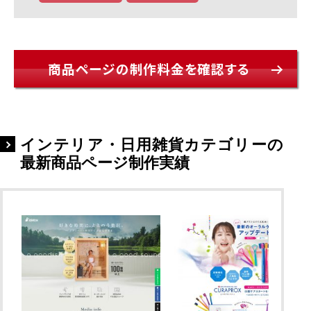
商品ページの制作料金を確認する
インテリア・日用雑貨カテゴリーの
最新商品ページ制作実績