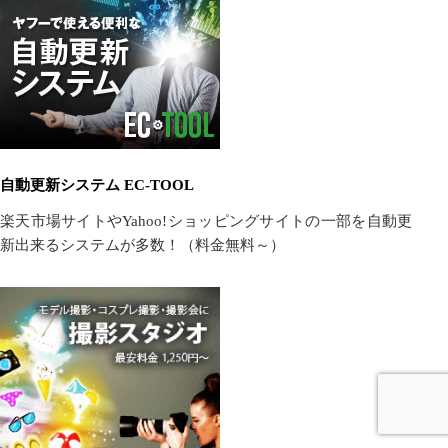
自動更新システム EC-TOOL
楽天市場サイトやYahoo!ショッピングサイトの一部を自動更
新出来るシステムが多数！（料金無料～）