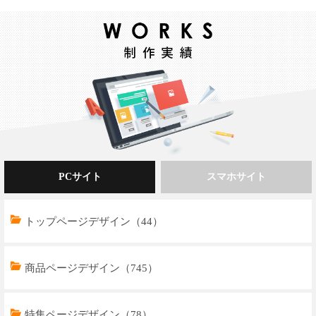
PCサイト
スマホサイト
トップページデザイン（44）
商品ページデザイン（745）
特集ページデザイン（78）