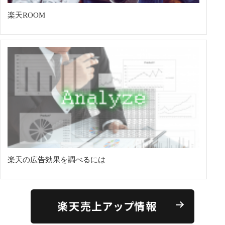
楽天ROOM
楽天の広告効果を調べるには
楽天売上アップ情報