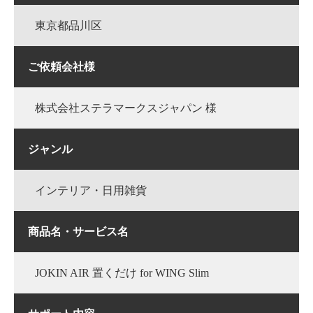
東京都品川区
ご依頼会社様
株式会社ステラマークスジャパン 様
ジャンル
インテリア・日用雑貨
商品名・サービス名
JOKIN AIR 置くだけ for WING Slim