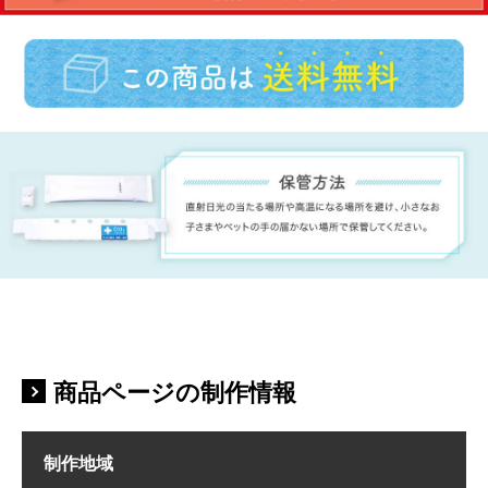
商品ページの制作情報
制作地域