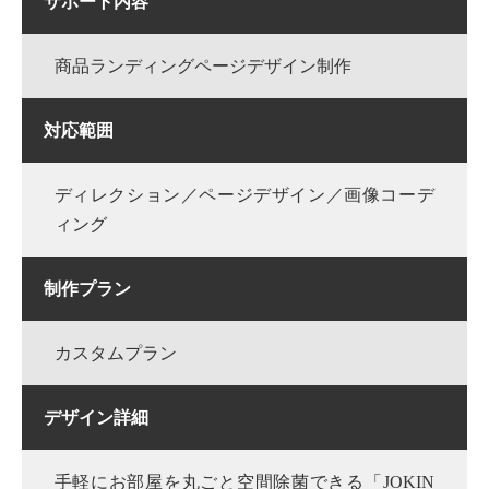
サポート内容
商品ランディングページデザイン制作
対応範囲
ディレクション／ページデザイン／画像コーデ
ィング
制作プラン
カスタムプラン
デザイン詳細
手軽にお部屋を丸ごと空間除菌できる「JOKIN