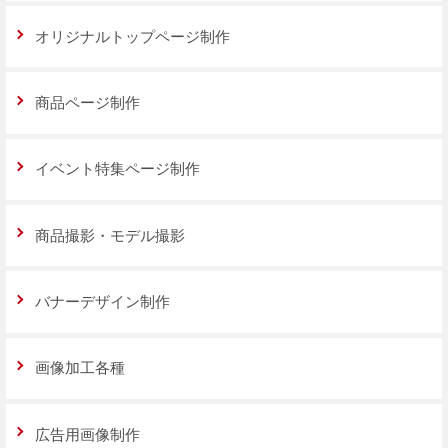
オリジナルトップページ制作
商品ページ制作
イベント特集ページ制作
商品撮影・モデル撮影
バナーデザイン制作
画像加工各種
広告用画像制作