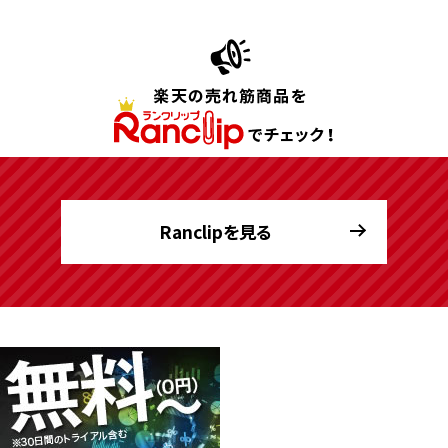
Ranclipを見る