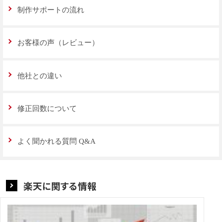
制作サポートの流れ
お客様の声（レビュー）
他社との違い
修正回数について
よく聞かれる質問 Q&A
楽天に関する情報