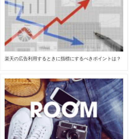
楽天の広告利用するときに指標にするべきポイントは？