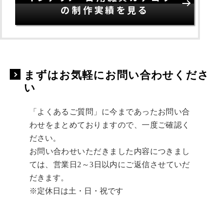
の制作実績を見る
まずはお気軽にお問い合わせくださ
い
「よくあるご質問」に今まであったお問い合
わせをまとめておりますので、一度ご確認く
ださい。
お問い合わせいただきました内容につきまし
ては、営業日2～3日以内にご返信させていだ
だきます。
※定休日は土・日・祝です