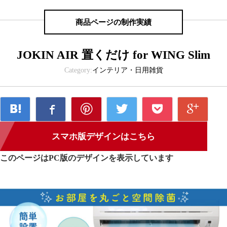
商品ページの制作実績
JOKIN AIR 置くだけ for WING Slim
Category:
インテリア・日用雑貨
スマホ版デザインはこちら
このページはPC版のデザインを表示しています