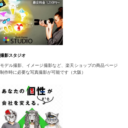
撮影スタジオ
モデル撮影、イメージ撮影など、楽天ショップの商品ページ
制作時に必要な写真撮影が可能です（大阪）