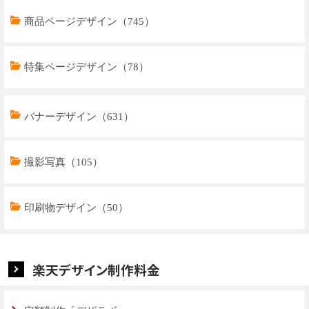
商品ページデザイン（745）
特集ページデザイン（78）
トップページデザイン（33）
バナーデザイン（631）
商品ページデザイン（769）
撮影写真（105）
特集ページデザイン（59）
印刷物デザイン（50）
楽天デザイン制作料金