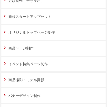
定額制作「デザラボ」
新規スタートアップセット
オリジナルトップページ制作
商品ページ制作
イベント特集ページ制作
商品撮影・モデル撮影
バナーデザイン制作