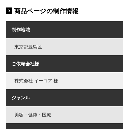
商品ページの制作情報
制作地域
東京都豊島区
ご依頼会社様
株式会社 イーコア 様
ジャンル
美容・健康・医療