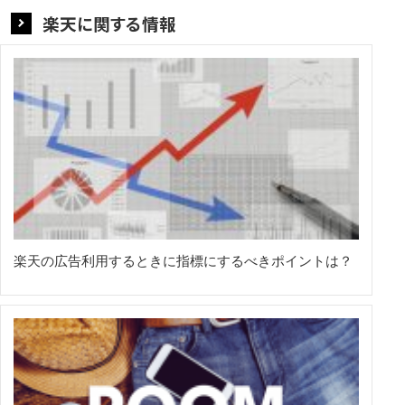
楽天に関する情報
楽天の広告利用するときに指標にするべきポイントは？