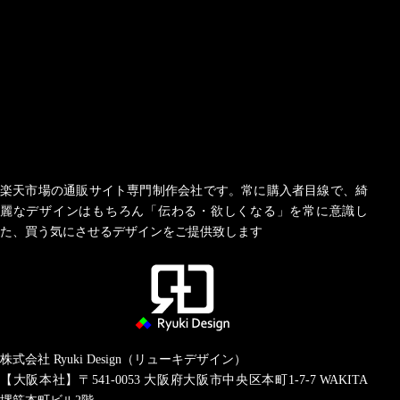
楽天市場の通販サイト専門制作会社です。常に購入者目線で、綺
麗なデザインはもちろん「伝わる・欲しくなる」を常に意識し
た、買う気にさせるデザインをご提供致します
株式会社 Ryuki Design（リューキデザイン）
【大阪本社】〒541-0053
大阪府大阪市中央区本町1-7-7 WAKITA