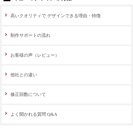
高いクオリティで
デザインできる理由・特徴
制作サポートの流れ
お客様の声（レビュー）
他社との違い
修正回数について
よく聞かれる質問 Q&A