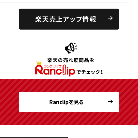
楽天売上アップ情報
Ranclipを見る