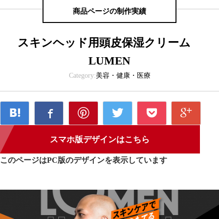
商品ページの制作実績
スキンヘッド用頭皮保湿クリーム
LUMEN
Category:
美容・健康・医療
スマホ版デザインはこちら
このページはPC版のデザインを表示しています