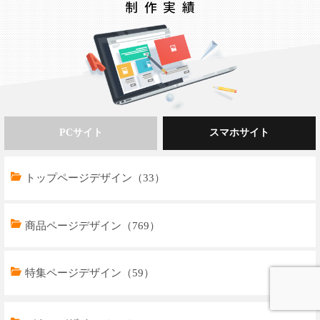
PCサイト
スマホサイト
トップページデザイン（45）
トップページデザイン（33）
商品ページデザイン（745）
商品ページデザイン（769）
特集ページデザイン（78）
特集ページデザイン（59）