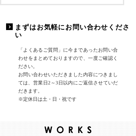
まずはお気軽にお問い合わせくださ
い
「よくあるご質問」に今まであったお問い合
わせをまとめておりますので、一度ご確認く
ださい。
お問い合わせいただきました内容につきまし
ては、営業日2～3日以内にご返信させていだ
だきます。
※定休日は土・日・祝です