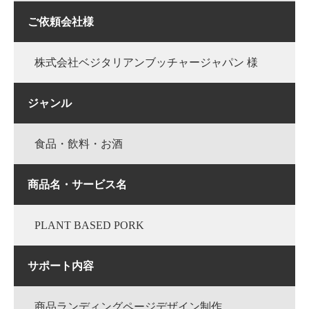
ご依頼会社様
株式会社ベジタリアンブッチャージャパン 様
ジャンル
食品・飲料・お酒
商品名・サービス名
PLANT BASED PORK
サポート内容
商品ランディングページデザイン制作