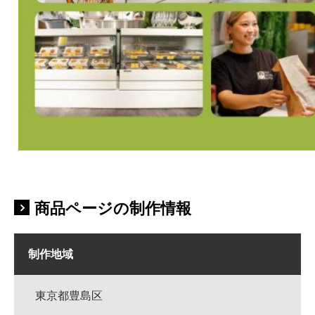
商品ページの制作情報
制作地域
東京都豊島区