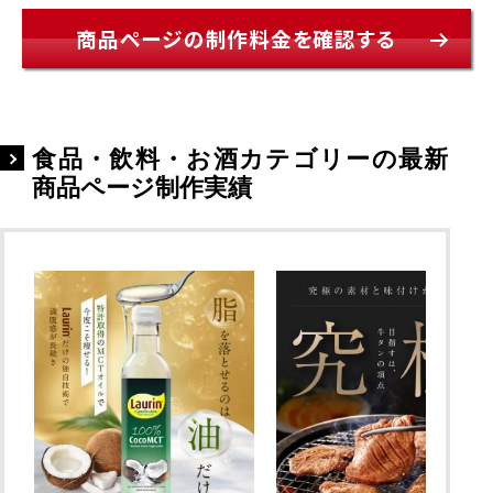
商品ページの制作料金を確認する
食品・飲料・お酒カテゴリーの最新
商品ページ制作実績