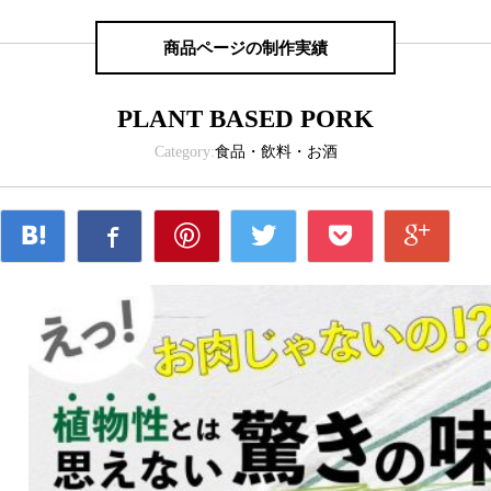
商品ページの制作実績
PLANT BASED PORK
Category:
食品・飲料・お酒