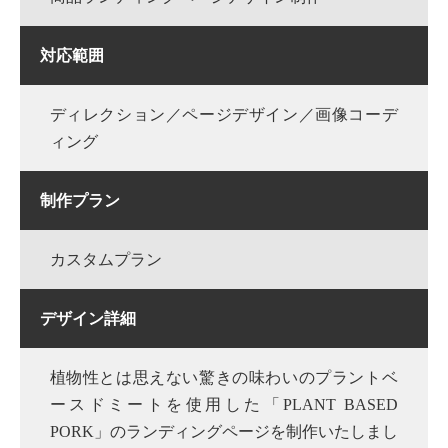
対応範囲
ディレクション／ページデザイン／画像コーデ
ィング
制作プラン
カスタムプラン
デザイン詳細
植物性とは思えない驚きの味わいのプラントベ
ースドミートを使用した「PLANT BASED
PORK」のランディングページを制作いたしまし