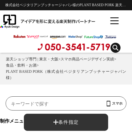
株式会社ベジタリアンブッチャージャパン様のPLANT BASED PORK 楽天市場スマホ商品ページのデザイン制作実績 | 食品・飲料・お酒
アイデアを形に変える楽天制作パートナー
楽天ショップ専門 | 東京・大阪
>
スマホ商品ページデザイン実績
>
食品・飲料・お酒
>
PLANT BASED PORK（株式会社ベジタリアンブッチャージャパン
様）
スマホ
制作メニュー：
条件指定
商品ページ