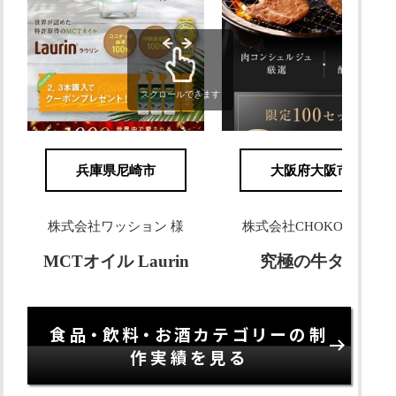
スクロールできます
兵庫県尼崎市
大阪府大阪市
株式会社ワッション 様
株式会社CHOKOKU 様
MCTオイル Laurin
究極の牛タン
食品・飲料・お酒カテゴリーの制
作実績を見る