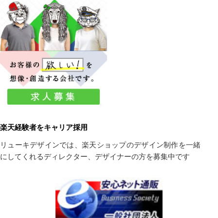
楽天経験者をキャリア採用
リューキデザインでは、楽天ショップのデザイン制作を一緒
にしてくれるディレクター、デザイナーの方を募集中です