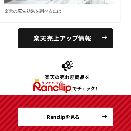
楽天の広告効果を調べるには
楽天売上アップ情報
Ranclipを見る