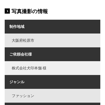
写真撮影の情報
制作地域
大阪府松原市
ご依頼会社様
株式会社犬印本舗 様
ジャンル
ファッション