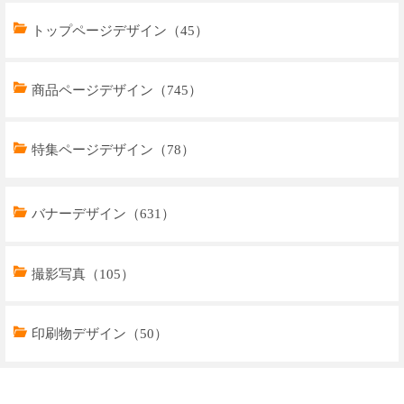
トップページデザイン（45）
商品ページデザイン（745）
特集ページデザイン（78）
トップページデザイン（33）
バナーデザイン（631）
商品ページデザイン（769）
撮影写真（105）
特集ページデザイン（59）
印刷物デザイン（50）