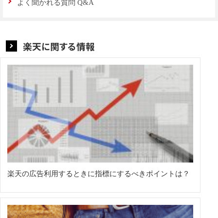
よく聞かれる質問 Q&A
楽天に関する情報
楽天の広告利用するときに指標にするべきポイントは？