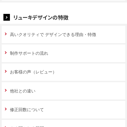
リューキデザインの特徴
高いクオリティで
デザインできる理由・特徴
制作サポートの流れ
お客様の声（レビュー）
他社との違い
修正回数について