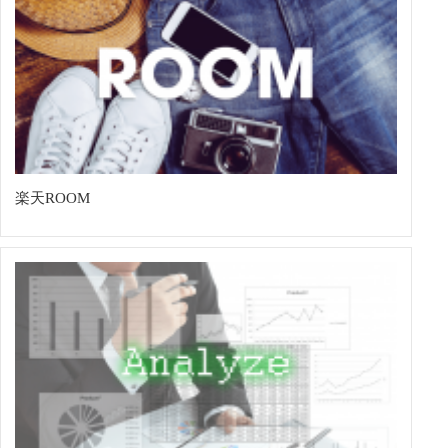
楽天ROOM