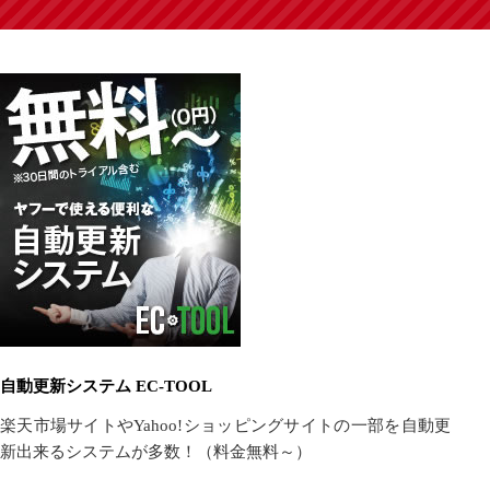
自動更新システム EC-TOOL
楽天市場サイトやYahoo!ショッピングサイトの一部を自動更
新出来るシステムが多数！（料金無料～）