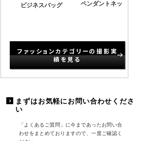
ペンダントネックレス
ビジネスバッグ
ファッションカテゴリーの撮影実
績を見る
まずはお気軽にお問い合わせくださ
い
「よくあるご質問」に今まであったお問い合
わせをまとめておりますので、一度ご確認く