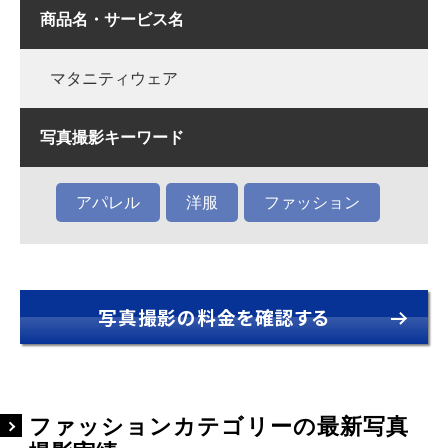
商品名・サービス名
マタニティウェア
写真撮影キーワード
アパレル
洋服
ファッション
写真撮影の料金を確認する
ファッションカテゴリーの最新写真