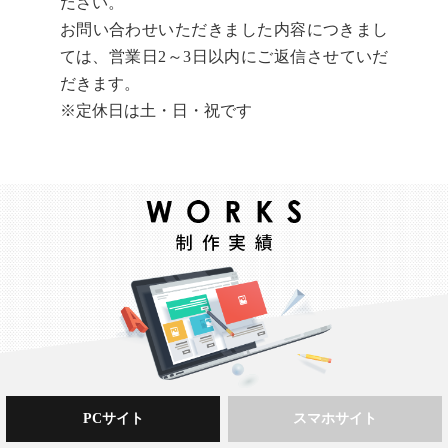
ださい。
お問い合わせいただきました内容につきまし
ては、営業日2～3日以内にご返信させていだ
だきます。
※定休日は土・日・祝です
PCサイト
スマホサイト