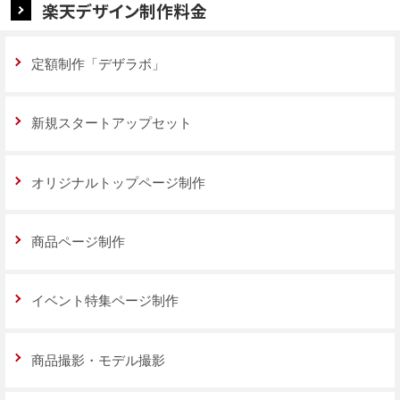
楽天デザイン制作料金
定額制作「デザラボ」
新規スタートアップセット
オリジナルトップページ制作
商品ページ制作
イベント特集ページ制作
商品撮影・モデル撮影