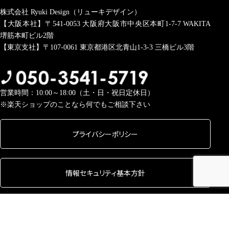
株式会社 Ryuki Design（リューキデザイン）
【大阪本社】〒541-0053
大阪府大阪市中央区本町1-7-7 WAKITA
堺筋本町ビル2階
【東京支社】〒107-0061
東京都港区北青山1-3-3 三橋ビル3階
営業時間：10:00～18:00（土・日・祝日定休日）
※楽天ショップのことなら何でもご相談下さい
プライバシーポリシー
情報セキュリティ基本方針
Copyright © 2026 株式会社 Ryuki Design All rights Reserved.