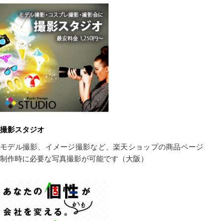
撮影スタジオ
モデル撮影、イメージ撮影など、楽天ショップの商品ページ
制作時に必要な写真撮影が可能です（大阪）