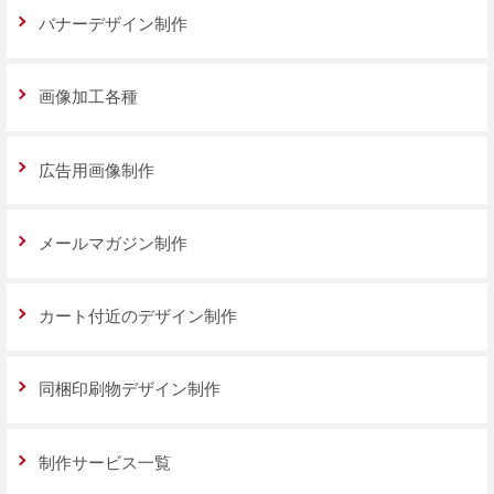
バナーデザイン制作
画像加工各種
広告用画像制作
メールマガジン制作
カート付近のデザイン制作
同梱印刷物デザイン制作
制作サービス一覧