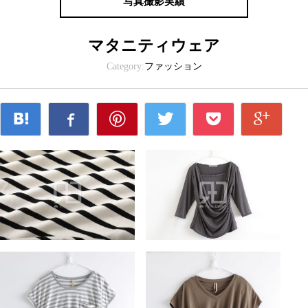
写真撮影実績
マタニティウェア
Category:
ファッション