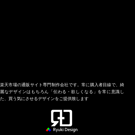
楽天市場の通販サイト専門制作会社です。常に購入者目線で、綺
麗なデザインはもちろん「伝わる・欲しくなる」を常に意識し
た、買う気にさせるデザインをご提供致します