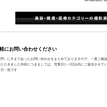
美容・健康・医療カテゴリーの撮影
軽にお問い合わせください
質問」に今まであったお問い合わせをまとめておりますので、一度ご確
ただきました内容につきましては、営業日2～3日以内にご返信させて
・日・祝です