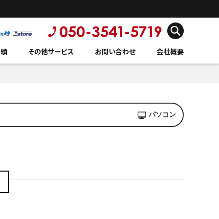
実績
その他サービス
お問い合わせ
会社概要
パソコン