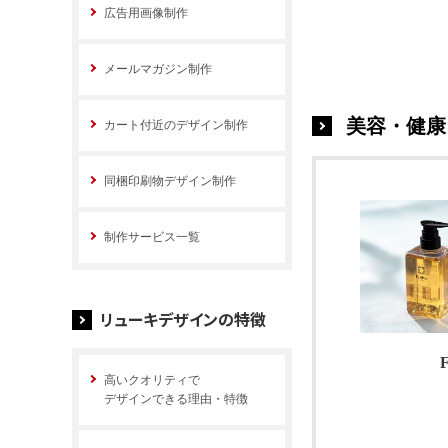
広告用画像制作
メールマガジン制作
美容・健康
カート付近のデザイン制作
同梱印刷物デザイン制作
制作サービス一覧
リューキデザインの特徴
F
高いクオリティで
デザインできる理由・特徴