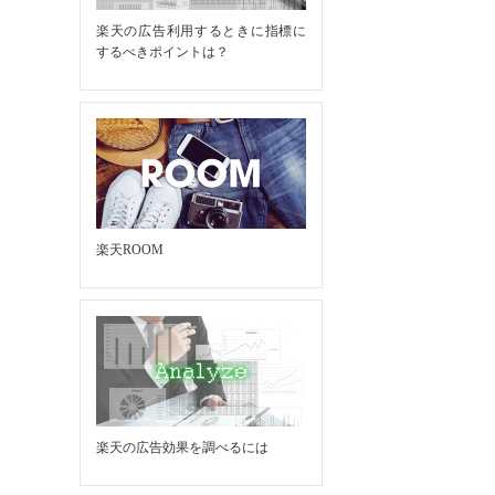
楽天の広告利用するときに指標に
するべきポイントは？
楽天ROOM
楽天の広告効果を調べるには