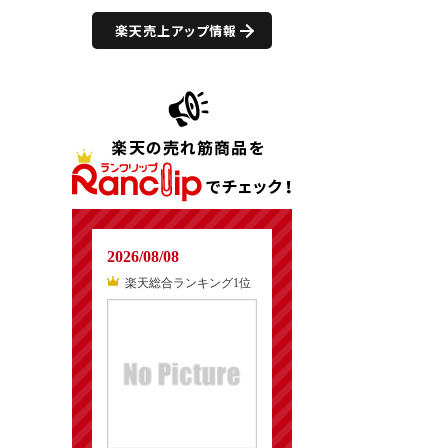
楽天売上アップ情報
2026/08/08
楽天総合ランキング1位