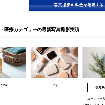
写真撮影の料金を確認する
・医療カテゴリーの最新写真撮影実績
olive
Say
長野県
ユーストーリ