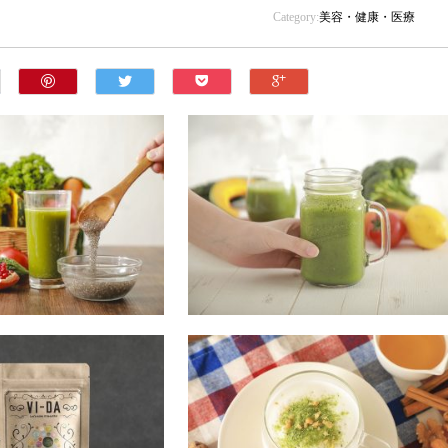
Category:
美容・健康・医療