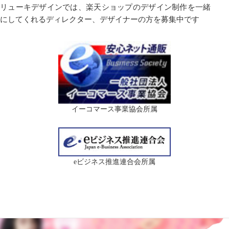
リューキデザインでは、楽天ショップのデザイン制作を一緒
にしてくれるディレクター、デザイナーの方を募集中です
イーコマース事業協会所属
eビジネス推進連合会所属