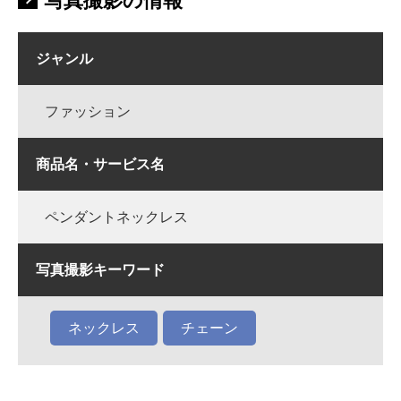
写真撮影の情報
ジャンル
ファッション
商品名・サービス名
ペンダントネックレス
写真撮影キーワード
ネックレス
チェーン