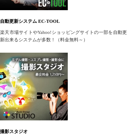
自動更新システム EC-TOOL
楽天市場サイトやYahoo!ショッピングサイトの一部を自動更
新出来るシステムが多数！（料金無料～）
撮影スタジオ