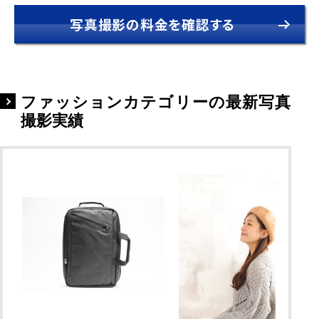
写真撮影の料金を確認する
ファッションカテゴリーの最新写真
撮影実績