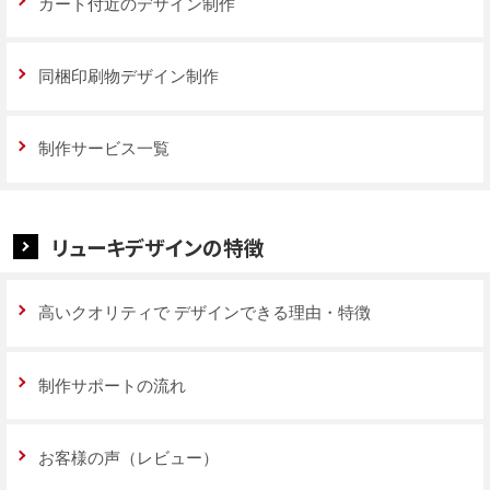
カート付近のデザイン制作
同梱印刷物デザイン制作
制作サービス一覧
リューキデザインの特徴
高いクオリティで
デザインできる理由・特徴
制作サポートの流れ
お客様の声（レビュー）