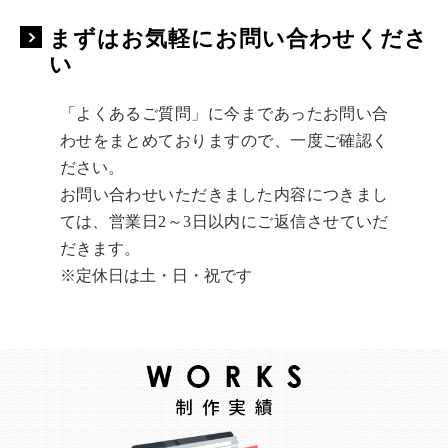
まずはお気軽にお問い合わせくださ
い
「よくあるご質問」に今まであったお問い合
わせをまとめておりますので、一度ご確認く
ださい。
お問い合わせいただきました内容につきまし
ては、営業日2～3日以内にご返信させていだ
だきます。
※定休日は土・日・祝です