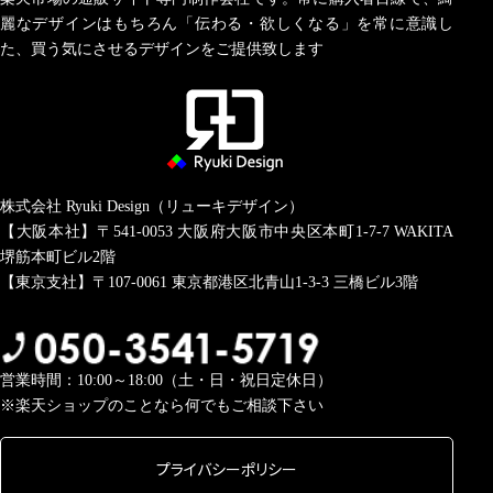
麗なデザインはもちろん「伝わる・欲しくなる」を常に意識し
た、買う気にさせるデザインをご提供致します
株式会社 Ryuki Design（リューキデザイン）
【大阪本社】〒541-0053
大阪府大阪市中央区本町1-7-7 WAKITA
堺筋本町ビル2階
【東京支社】〒107-0061
東京都港区北青山1-3-3 三橋ビル3階
営業時間：10:00～18:00（土・日・祝日定休日）
※楽天ショップのことなら何でもご相談下さい
プライバシーポリシー