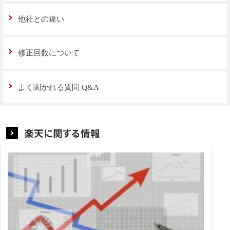
他社との違い
修正回数について
よく聞かれる質問 Q&A
楽天に関する情報