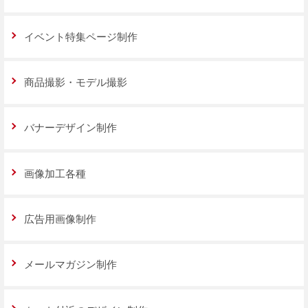
イベント特集ページ制作
商品撮影・モデル撮影
バナーデザイン制作
画像加工各種
広告用画像制作
メールマガジン制作