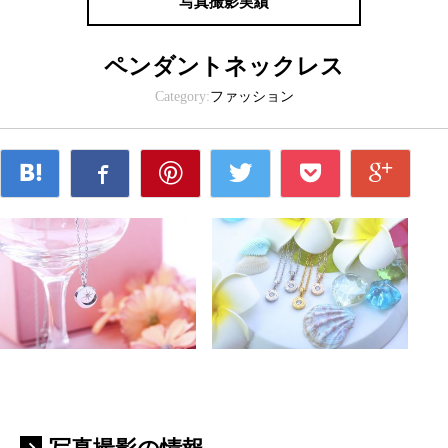
写真撮影実績
ペンダントネックレス
Category:
ファッション