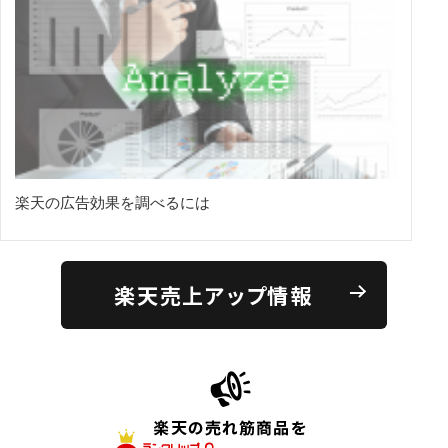
楽天の広告効果を調べるには
楽天売上アップ情報