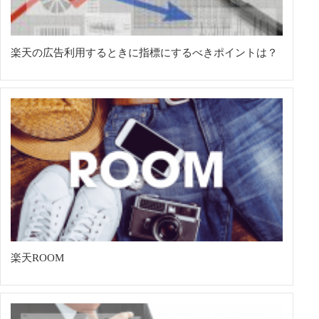
楽天の広告利用するときに指標にするべきポイントは？
楽天ROOM