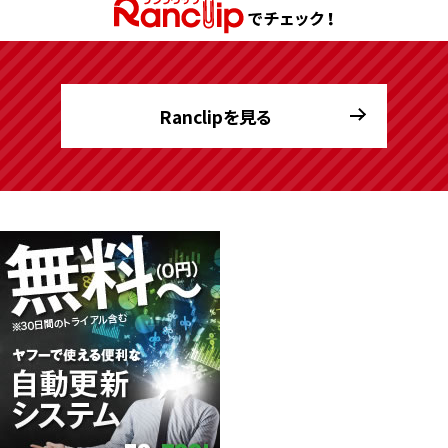
Ranclipを見る