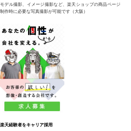
モデル撮影、イメージ撮影など、楽天ショップの商品ページ
制作時に必要な写真撮影が可能です（大阪）
楽天経験者をキャリア採用