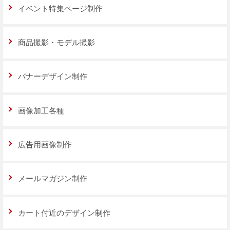
イベント特集ページ制作
商品撮影・モデル撮影
バナーデザイン制作
画像加工各種
広告用画像制作
メールマガジン制作
カート付近のデザイン制作