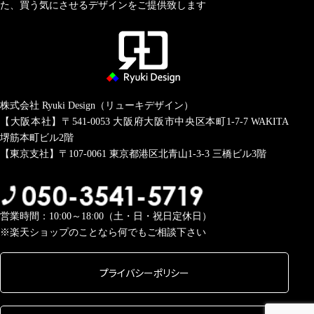
た、買う気にさせるデザインをご提供致します
株式会社 Ryuki Design（リューキデザイン）
【大阪本社】〒541-0053
大阪府大阪市中央区本町1-7-7 WAKITA
堺筋本町ビル2階
【東京支社】〒107-0061
東京都港区北青山1-3-3 三橋ビル3階
営業時間：10:00～18:00（土・日・祝日定休日）
※楽天ショップのことなら何でもご相談下さい
プライバシーポリシー