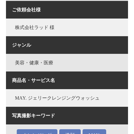
ご依頼会社様
株式会社ラッド 様
ジャンル
美容・健康・医療
商品名・サービス名
MAY. ジェリークレンジングウォッシュ
写真撮影キーワード