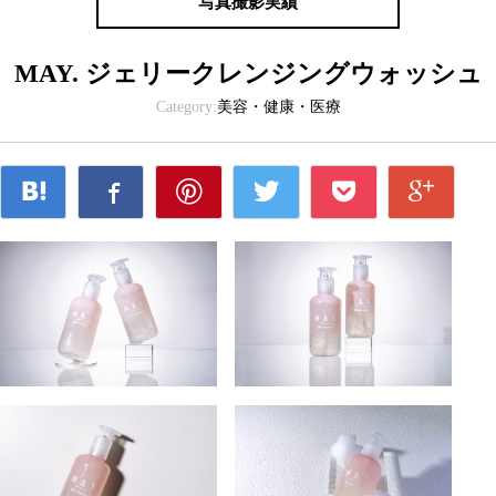
写真撮影実績
MAY. ジェリークレンジングウォッシュ
Category:
美容・健康・医療