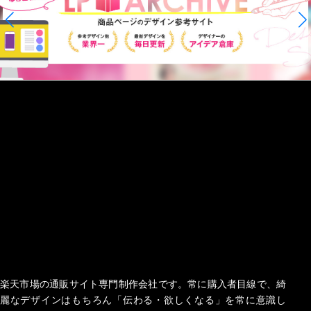
楽天市場の通販サイト専門制作会社です。常に購入者目線で、綺
麗なデザインはもちろん「伝わる・欲しくなる」を常に意識し