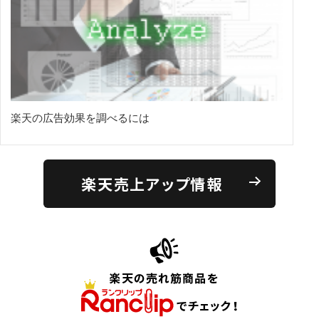
楽天の広告効果を調べるには
楽天売上アップ情報