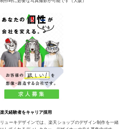
制作時に必要な写真撮影が可能です（大阪）
楽天経験者をキャリア採用
リューキデザインでは、楽天ショップのデザイン制作を一緒