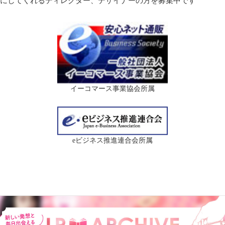
にしてくれるディレクター、デザイナーの方を募集中です
イーコマース事業協会所属
eビジネス推進連合会所属