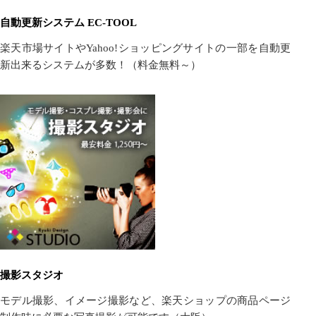
自動更新システム EC-TOOL
楽天市場サイトやYahoo!ショッピングサイトの一部を自動更
新出来るシステムが多数！（料金無料～）
撮影スタジオ
モデル撮影、イメージ撮影など、楽天ショップの商品ページ