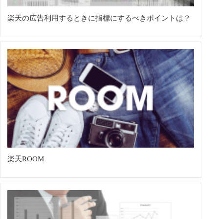
楽天の広告利用するときに指標にするべきポイントは？
楽天ROOM