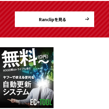
Ranclipを見る