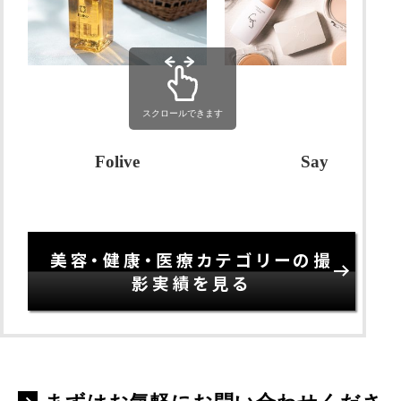
スクロールできます
Folive
Say
美容・健康・医療カテゴリーの撮
影実績を見る