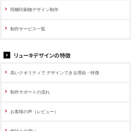
同梱印刷物デザイン制作
制作サービス一覧
リューキデザインの特徴
高いクオリティで
デザインできる理由・特徴
制作サポートの流れ
お客様の声（レビュー）
他社との違い