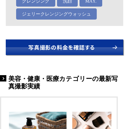
クレンジング
洗顔
MAY.
ジェリークレンジングウォッシュ
写真撮影の料金を確認する
美容・健康・医療カテゴリーの最新写
真撮影実績