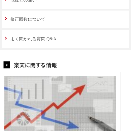
修正回数について
よく聞かれる質問 Q&A
楽天に関する情報