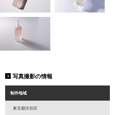
写真撮影の情報
制作地域
東京都渋谷区