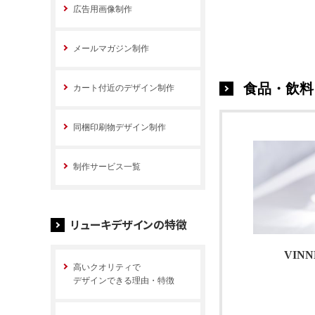
広告用画像制作
メールマガジン制作
食品・飲料
カート付近のデザイン制作
同梱印刷物デザイン制作
制作サービス一覧
リューキデザインの特徴
VIN
高いクオリティで
デザインできる理由・特徴