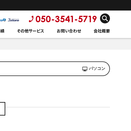
実績
その他サービス
お問い合わせ
会社概要
パソコン