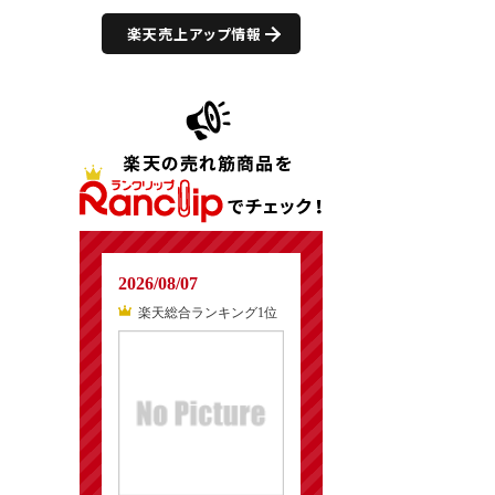
楽天売上アップ情報
2026/08/07
楽天総合ランキング1位