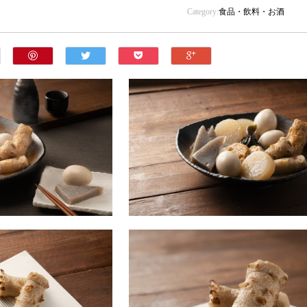
Category:
食品・飲料・お酒