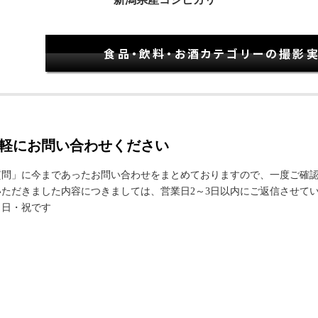
食品・飲料・お酒カテゴリーの撮影
軽にお問い合わせください
質問」に今まであったお問い合わせをまとめておりますので、一度ご確
ただきました内容につきましては、営業日2～3日以内にご返信させて
・日・祝です