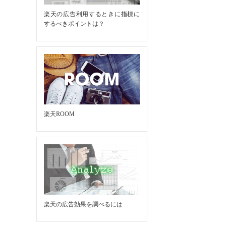
楽天の広告利用するときに指標に
するべきポイントは？
楽天ROOM
楽天の広告効果を調べるには