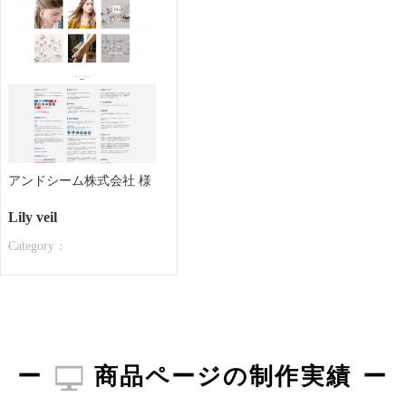
アンドシーム株式会社 様
Lily veil
Category：
商品ページの制作実績