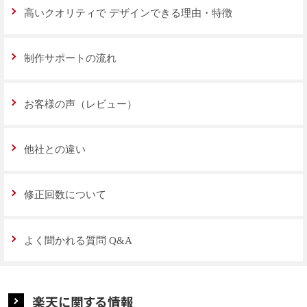
高いクオリティで
デザインできる理由・特徴
制作サポートの流れ
お客様の声（レビュー）
他社との違い
修正回数について
よく聞かれる質問 Q&A
楽天に関する情報