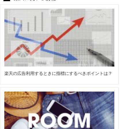
楽天の広告利用するときに指標にするべきポイントは？