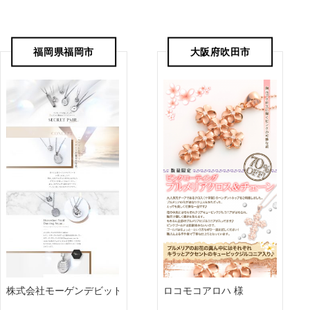
福岡県福岡市
大阪府吹田市
株式会社モーゲンデビッド 様
ロコモコアロハ 様