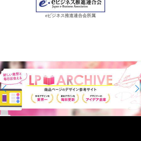
eビジネス推進連合会所属