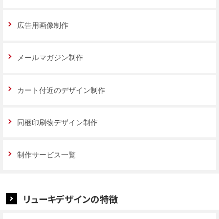
広告用画像制作
メールマガジン制作
カート付近のデザイン制作
同梱印刷物デザイン制作
制作サービス一覧
リューキデザインの特徴