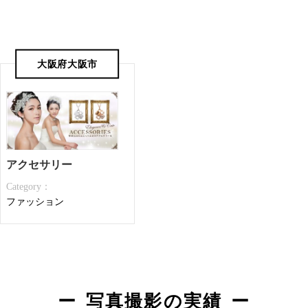
大阪府大阪市
アクセサリー
Category：
ファッション
写真撮影の実績