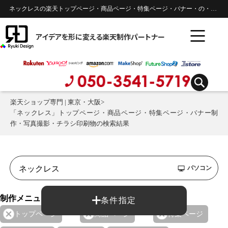
ネックレスの楽天トップページ・商品ページ・特集ページ・バナー・の・のデザイン制作実績 |
アイデアを形に変える楽天制作パートナー
楽天ショップ専門 | 東京・大阪
>
「ネックレス」トップページ・商品ページ・特集ページ・バナー制
作・写真撮影・チラシ印刷物の検索結果
パソコン
制作メニュー：
条件指定
トップページ
商品ページ
特集ページ