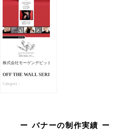
株式会社モーゲンデビッド 様
OFF THE WALL SERIES オフザウォール
Category：
バナーの制作実績