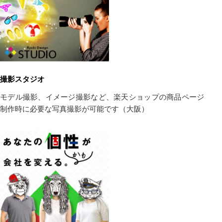
撮影スタジオ
モデル撮影、イメージ撮影など、楽天ショップの商品ページ
制作時に必要な写真撮影が可能です（大阪）