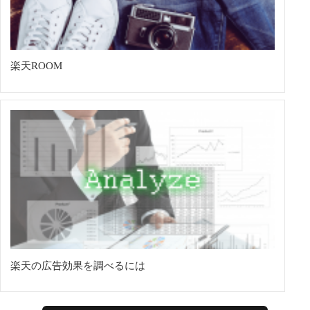
楽天ROOM
楽天の広告効果を調べるには