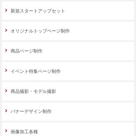
新規スタートアップセット
オリジナルトップページ制作
商品ページ制作
イベント特集ページ制作
商品撮影・モデル撮影
バナーデザイン制作
画像加工各種