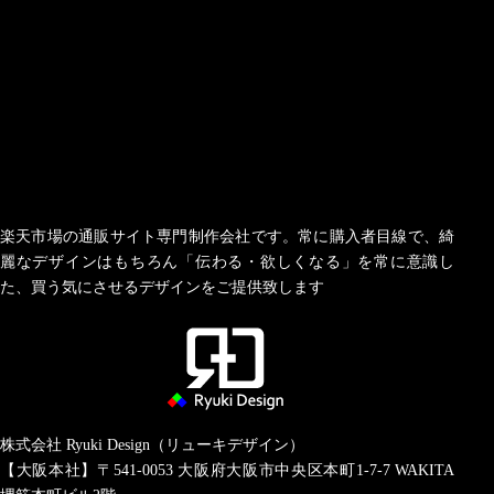
楽天市場の通販サイト専門制作会社です。常に購入者目線で、綺
麗なデザインはもちろん「伝わる・欲しくなる」を常に意識し
た、買う気にさせるデザインをご提供致します
株式会社 Ryuki Design（リューキデザイン）
【大阪本社】〒541-0053
大阪府大阪市中央区本町1-7-7 WAKITA