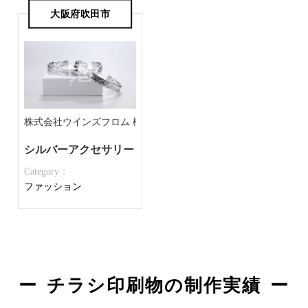
大阪府吹田市
株式会社ウインズフロム 様
シルバーアクセサリー
Category：
ファッション
チラシ印刷物の制作実績