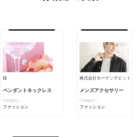
様
株式会社モーゲンデビッド 様
ペンダントネックレス
メンズアクセサリー
Category：
Category：
ファッション
ファッション