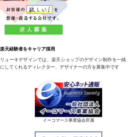
楽天経験者をキャリア採用
リューキデザインでは、楽天ショップのデザイン制作を一緒
にしてくれるディレクター、デザイナーの方を募集中です
イーコマース事業協会所属