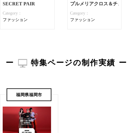
SECRET PAIR
プルメリアクロス＆チェーン
Category：
Category：
ファッション
ファッション
特集ページの制作実績
福岡県福岡市