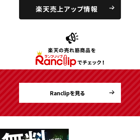
楽天売上アップ情報
Ranclipを見る