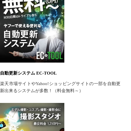
自動更新システム EC-TOOL
楽天市場サイトやYahoo!ショッピングサイトの一部を自動更
新出来るシステムが多数！（料金無料～）