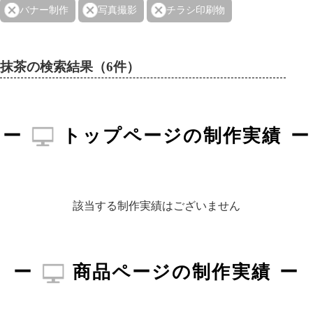
バナー制作
写真撮影
チラシ印刷物
抹茶の検索結果（6件）
トップページの制作実績
該当する制作実績はございません
商品ページの制作実績