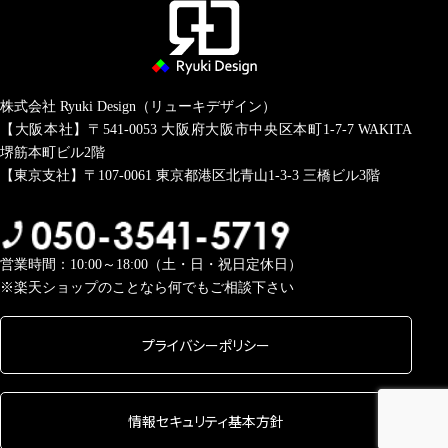
株式会社 Ryuki Design（リューキデザイン）
【大阪本社】〒541-0053
大阪府大阪市中央区本町1-7-7 WAKITA
堺筋本町ビル2階
【東京支社】〒107-0061
東京都港区北青山1-3-3 三橋ビル3階
営業時間：10:00～18:00（土・日・祝日定休日）
※楽天ショップのことなら何でもご相談下さい
プライバシーポリシー
情報セキュリティ基本方針