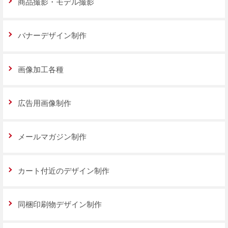
商品撮影・モデル撮影
バナーデザイン制作
画像加工各種
広告用画像制作
メールマガジン制作
カート付近のデザイン制作
同梱印刷物デザイン制作