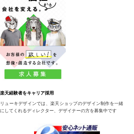
楽天経験者をキャリア採用
リューキデザインでは、楽天ショップのデザイン制作を一緒
にしてくれるディレクター、デザイナーの方を募集中です