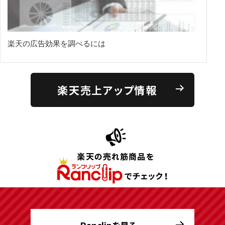
楽天の広告効果を調べるには
楽天売上アップ情報