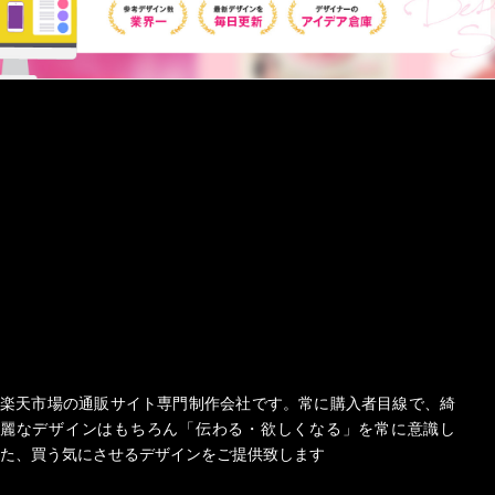
楽天市場の通販サイト専門制作会社です。常に購入者目線で、綺
麗なデザインはもちろん「伝わる・欲しくなる」を常に意識し
た、買う気にさせるデザインをご提供致します