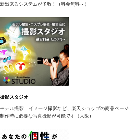
新出来るシステムが多数！（料金無料～）
撮影スタジオ
モデル撮影、イメージ撮影など、楽天ショップの商品ページ
制作時に必要な写真撮影が可能です（大阪）