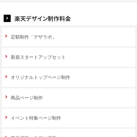
楽天デザイン制作料金
定額制作「デザラボ」
新規スタートアップセット
オリジナルトップページ制作
商品ページ制作
イベント特集ページ制作