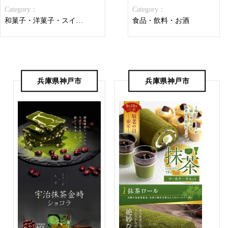
Category：
Category：
和菓子・洋菓子・スイーツ
食品・飲料・お酒
兵庫県神戸市
兵庫県神戸市