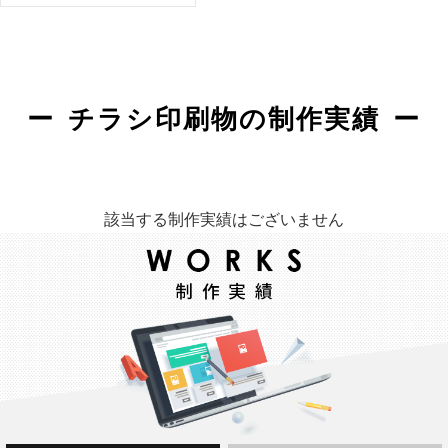
チラシ印刷物の制作実績
該当する制作実績はございません