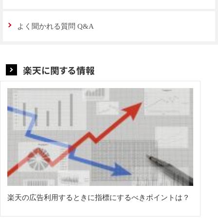
よく聞かれる質問 Q&A
楽天に関する情報
楽天の広告利用するときに指標にするべきポイントは？