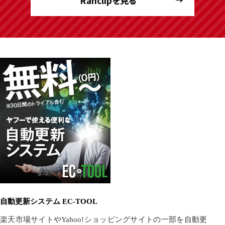
Ranclipを見る
自動更新システム EC-TOOL
楽天市場サイトやYahoo!ショッピングサイトの一部を自動更