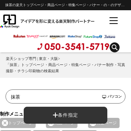
抹茶の楽天トップページ・商品ページ・特集ページ・バナー・の・のデザイン制作実績 |
アイデアを形に変える楽天制作パートナー
楽天ショップ専門 | 東京・大阪
>
「抹茶」トップページ・商品ページ・特集ページ・バナー制作・写真
撮影・チラシ印刷物の検索結果
パソコン
制作メニュー：
条件指定
トップページ
商品ページ
特集ページ