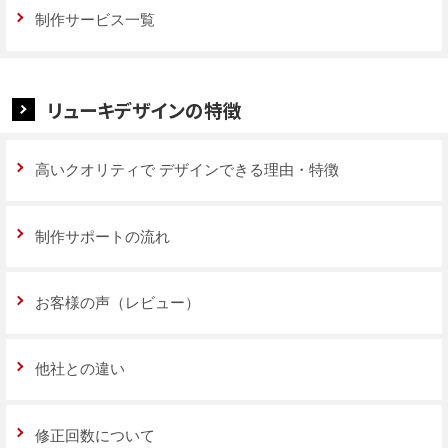
制作サービス一覧
リューキデザインの特徴
高いクオリティで
デザインできる理由・特徴
制作サポートの流れ
お客様の声（レビュー）
他社との違い
修正回数について