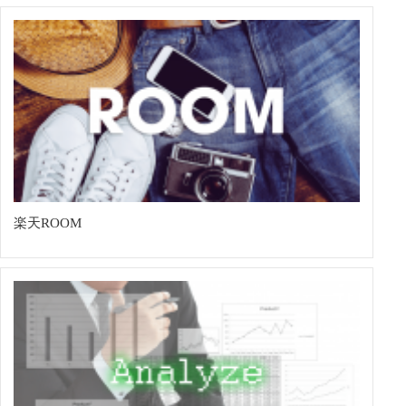
楽天ROOM