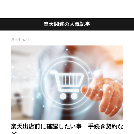
楽天関連の人気記事
2014.5.31
楽天出店前に確認したい事 手続き契約な