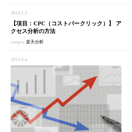
2014.5.2
【項目：CPC（コストパークリック）】 ア
クセス分析の方法
楽天分析
category:
2015.6.4