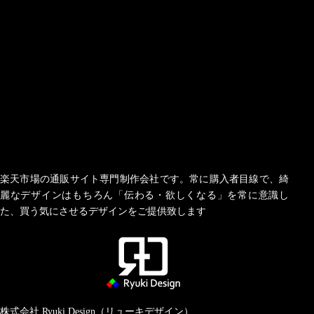
楽天市場の通販サイト専門制作会社です。常に購入者目線で、綺
麗なデザインはもちろん「伝わる・欲しくなる」を常に意識し
た、買う気にさせるデザインをご提供致します
株式会社 Ryuki Design（リューキデザイン）