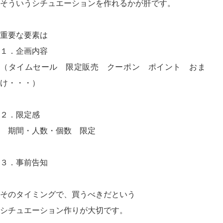
そういうシチュエーションを作れるかが肝です。
重要な要素は
１．企画内容
（タイムセール 限定販売 クーポン ポイント おま
け・・・）
２．限定感
期間・人数・個数 限定
３．事前告知
そのタイミングで、買うべきだという
シチュエーション作りが大切です。