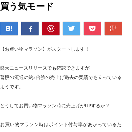
買う気モード
【お買い物マラソン】がスタートします！
楽天ニュースリリースでも確認できますが
普段の流通の約2倍強の売上げ過去の実績でも立っている
ようです。
どうしてお買い物マラソン時に売上げがUPするか？
お買い物マラソン時はポイント付与率があがっているた