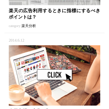
楽天の広告利用するときに指標にするべき
ポイントは？
楽天分析
category:
2014.6.12