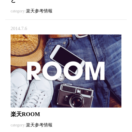
ど
楽天参考情報
category:
2014.7.6
楽天ROOM
楽天参考情報
category: