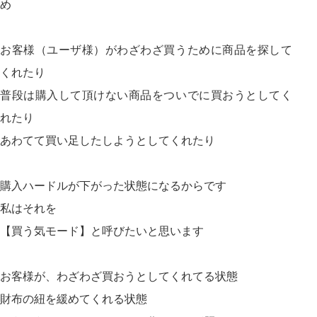
め
お客様（ユーザ様）がわざわざ買うために商品を探して
くれたり
普段は購入して頂けない商品をついでに買おうとしてく
れたり
あわてて買い足したしようとしてくれたり
購入ハードルが下がった状態になるからです
私はそれを
【買う気モード】と呼びたいと思います
お客様が、わざわざ買おうとしてくれてる状態
財布の紐を緩めてくれる状態