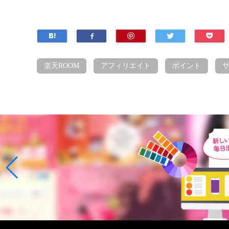
楽天ROOM
アフィリエイト
ポイント