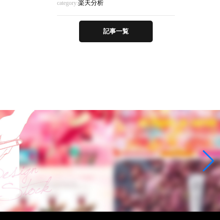
楽天分析
category:
記事一覧