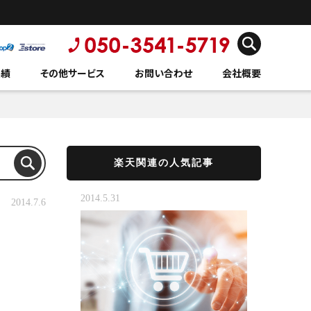
実績
その他サービス
お問い合わせ
会社概要
楽天関連の人気記事
2014.5.31
2014.7.6