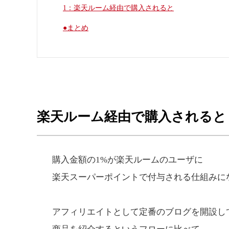
1：楽天ルーム経由で購入されると
●まとめ
楽天ルーム経由で購入されると
購入金額の1%が楽天ルームのユーザに
楽天スーパーポイントで付与される仕組みに
アフィリエイトとして定番のブログを開設し