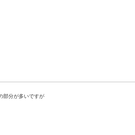
の部分が多いですが