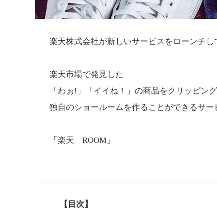
楽天株式会社が新しいサービスをローンチし
楽天市場で発見した
「わぉ!」「イイね！」の商品をクリッピン
独自のショールームを作ることができるサー
「楽天 ROOM」
【目次】