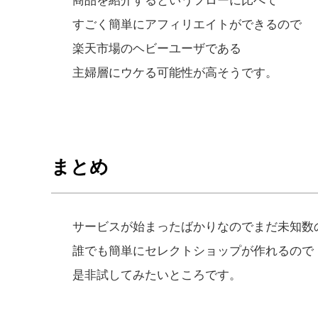
商品を紹介するというフローに比べて
すごく簡単にアフィリエイトができるので
楽天市場のヘビーユーザである
主婦層にウケる可能性が高そうです。
まとめ
サービスが始まったばかりなのでまだ未知数
誰でも簡単にセレクトショップが作れるので
是非試してみたいところです。