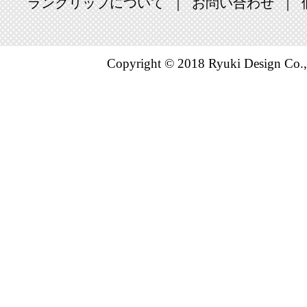
2026/07/13
ランクリップについて
お問い合わせ
スマートフ
ランキング：
Copyright © 2018 Ryuki Design Co.,
2026/07/12
スマートフ
ランキング：
2026/07/11
スマートフ
ランキング：
2026/07/10
スマートフ
ランキング：