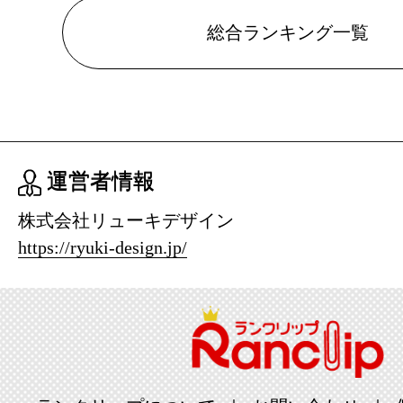
スマートフ
総合ランキング一覧
ランキング：
2026/07/16
スマートフ
ランキング：
運営者情報
2026/07/15
株式会社リューキデザイン
スマートフ
https://ryuki-design.jp/
ランキング：
2026/07/14
スマートフ
ランキング：