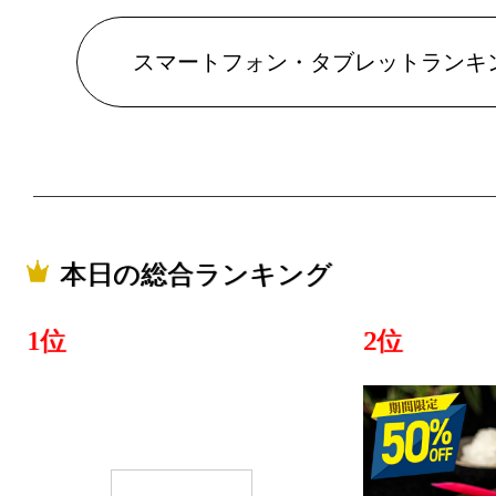
ランキング：
2026/07/24
スマートフォン・タブレットランキ
スマートフ
ランキング：1
2026/07/23
スマートフ
ランキング：
本日の総合ランキング
2026/07/22
1位
2位
スマートフ
ランキング：1
2026/07/21
スマートフ