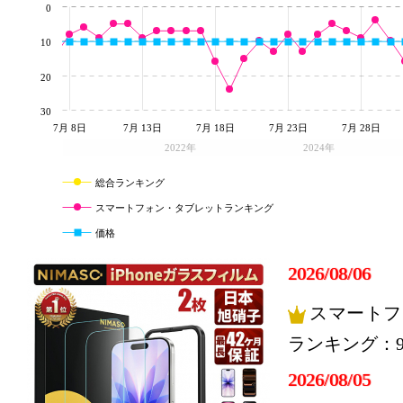
0
10
20
30
7月 8日
7月 13日
7月 18日
7月 23日
7月 28日
2022年
2024年
総合ランキング
スマートフォン・タブレットランキング
価格
2026/08/06
スマートフ
ランキング：
2026/08/05