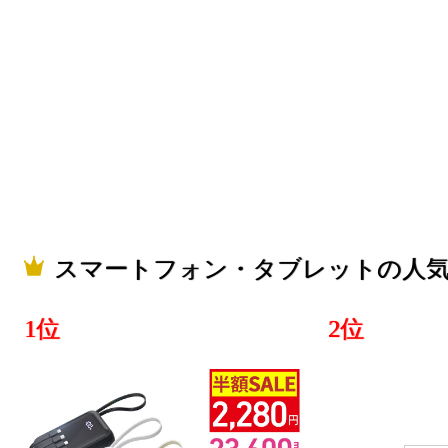
スマートフ
ランキング：
2026/07/31
スマートフ
ランキング：1
2026/07/30
スマートフォン・タブレットの人
スマートフ
ランキング：1
1位
2位
2026/07/29
スマートフ
ランキング：