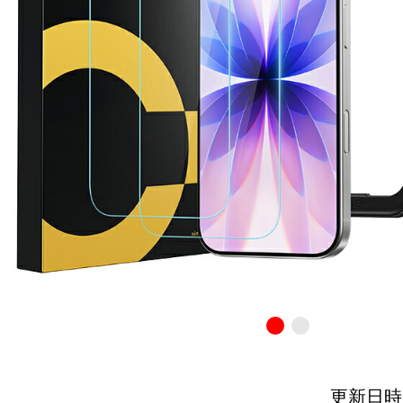
更新日時：20