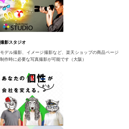
撮影スタジオ
モデル撮影、イメージ撮影など、楽天ショップの商品ページ
制作時に必要な写真撮影が可能です（大阪）