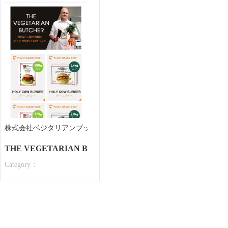
株式会社ベジタリアンブッチャージャパン 様
THE VEGETARIAN BUTCHER
Category：