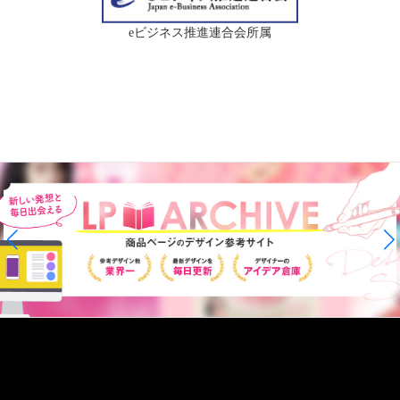
eビジネス推進連合会所属