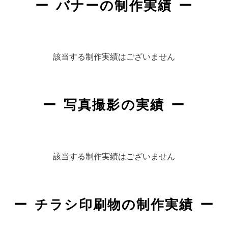
バナーの制作実績
該当する制作実績はございません
写真撮影の実績
該当する制作実績はございません
チラシ印刷物の制作実績