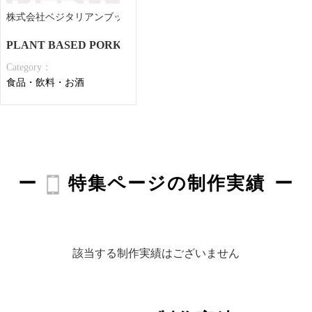
株式会社ベジタリアンブッチャージャパン 様
PLANT BASED PORK
Category：
食品・飲料・お酒
特集ページの制作実績
該当する制作実績はございません