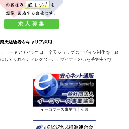
楽天経験者をキャリア採用
リューキデザインでは、楽天ショップのデザイン制作を一緒
にしてくれるディレクター、デザイナーの方を募集中です
イーコマース事業協会所属