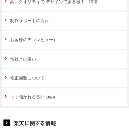
高いクオリティで
デザインできる理由・特徴
制作サポートの流れ
お客様の声（レビュー）
他社との違い
修正回数について
よく聞かれる質問 Q&A
楽天に関する情報