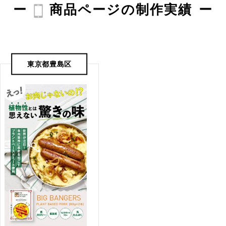
商品ページの制作実績
東京都豊島区