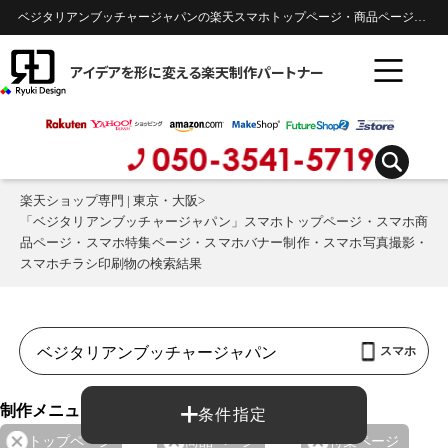
ベジタリアンブッチャージャパンの楽天スマホトップページ・商品ページ・特集ページ・バナー・の・のデザイン制作実績 |
アイデアを形に変える楽天制作パートナー
楽天ショップ専門 | 東京・大阪
>
「ベジタリアンブッチャージャパン」スマホトップページ・スマホ商
品ページ・スマホ特集ページ・スマホバナー制作・スマホ写真撮影・
スマホチラシ印刷物の検索結果
スマホ
制作メニュー：
条件指定
トップページ
商品ページ
特集ページ