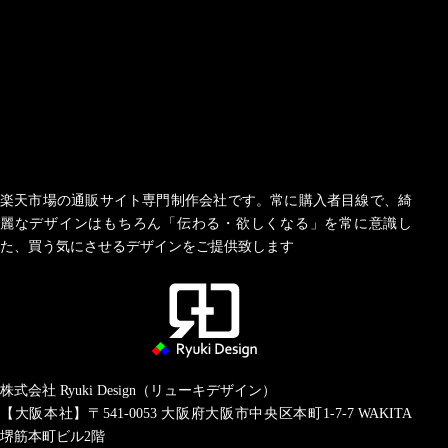
楽天市場の通販サイト専門制作会社です。常に購入者目線で、綺
麗なデザインはもちろん「伝わる・欲しくなる」を常に意識し
た、買う気にさせるデザインをご提供致します
株式会社 Ryuki Design（リューキデザイン）
【大阪本社】〒541-0053
大阪府大阪市中央区本町1-7-7 WAKITA
堺筋本町ビル2階