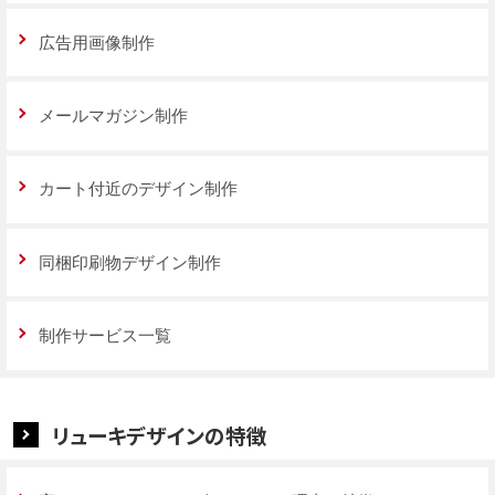
広告用画像制作
メールマガジン制作
カート付近のデザイン制作
同梱印刷物デザイン制作
制作サービス一覧
リューキデザインの特徴