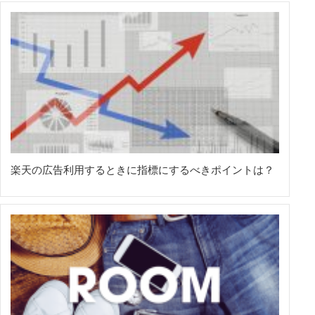
楽天の広告利用するときに指標にするべきポイントは？