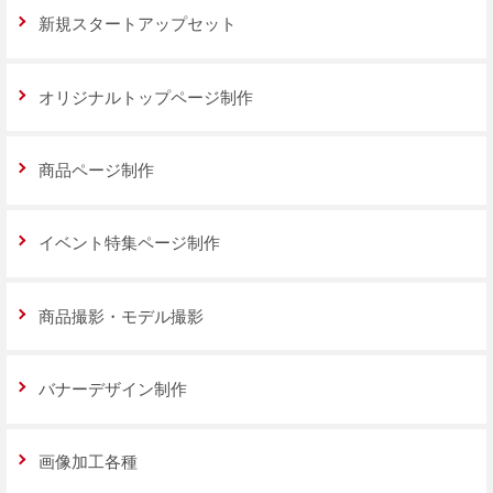
新規スタートアップセット
オリジナルトップページ制作
商品ページ制作
イベント特集ページ制作
商品撮影・モデル撮影
バナーデザイン制作
画像加工各種