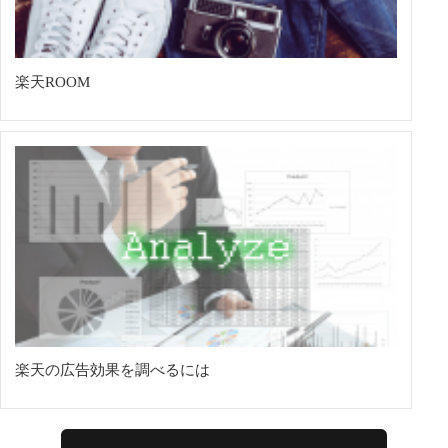
楽天ROOM
楽天の広告効果を調べるには