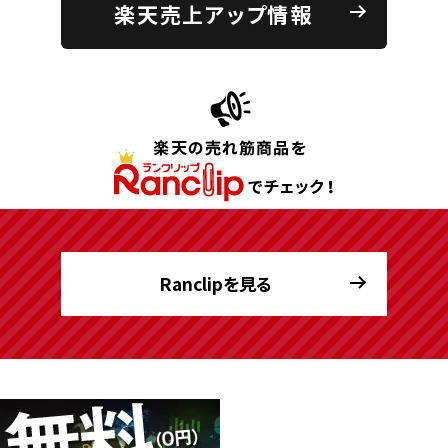
楽天売上アップ情報
Ranclipを見る