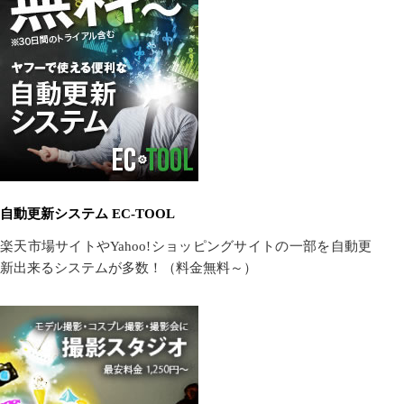
自動更新システム EC-TOOL
楽天市場サイトやYahoo!ショッピングサイトの一部を自動更
新出来るシステムが多数！（料金無料～）