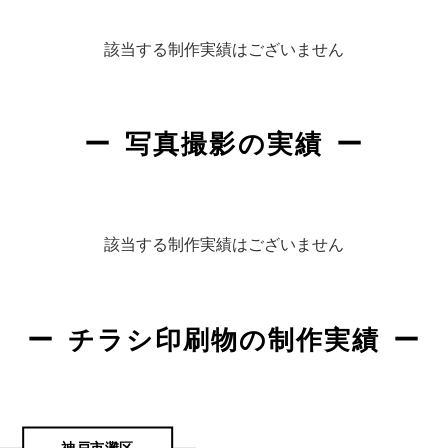
該当する制作実績はございません
写真撮影の実績
該当する制作実績はございません
チラシ印刷物の制作実績