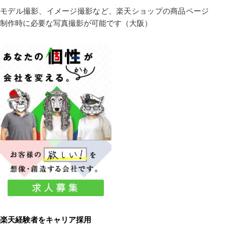
モデル撮影、イメージ撮影など、楽天ショップの商品ページ
制作時に必要な写真撮影が可能です（大阪）
楽天経験者をキャリア採用