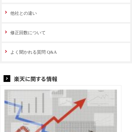
他社との違い
修正回数について
よく聞かれる質問 Q&A
楽天に関する情報