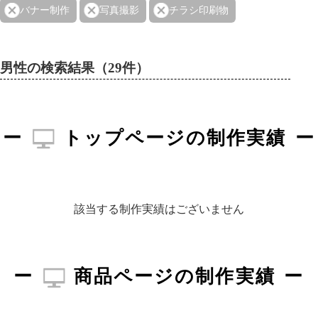
バナー制作
写真撮影
チラシ印刷物
男性の検索結果（29件）
トップページの制作実績
該当する制作実績はございません
商品ページの制作実績