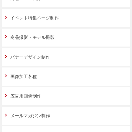
イベント特集ページ制作
商品撮影・モデル撮影
バナーデザイン制作
画像加工各種
広告用画像制作
メールマガジン制作