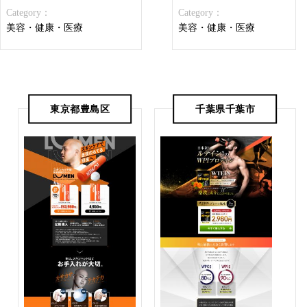
Category：
Category：
美容・健康・医療
美容・健康・医療
東京都豊島区
千葉県千葉市