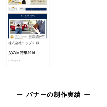
株式会社ラップス 様
父の日特集2016
Category：
バナーの制作実績