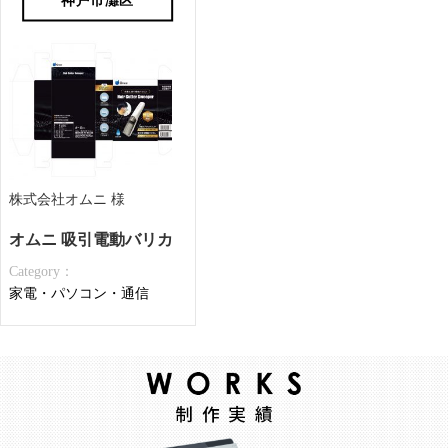
神戸市灘区
株式会社オムニ 様
オムニ 吸引電動バリカンヘアーカッタースイーパー_パッケ
Category：
家電・パソコン・通信