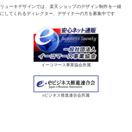
リューキデザインでは、楽天ショップのデザイン制作を一緒
にしてくれるディレクター、デザイナーの方を募集中です
イーコマース事業協会所属
eビジネス推進連合会所属