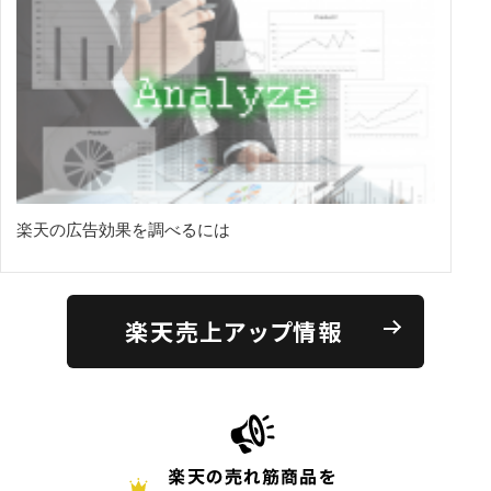
楽天の広告効果を調べるには
楽天売上アップ情報