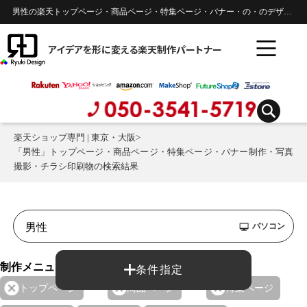
男性の楽天トップページ・商品ページ・特集ページ・バナー・の・のデザイン制作実績 |
アイデアを形に変える楽天制作パートナー
楽天ショップ専門 | 東京・大阪
>
「男性」トップページ・商品ページ・特集ページ・バナー制作・写真
撮影・チラシ印刷物の検索結果
パソコン
制作メニュー：
条件指定
トップページ
商品ページ
特集ページ