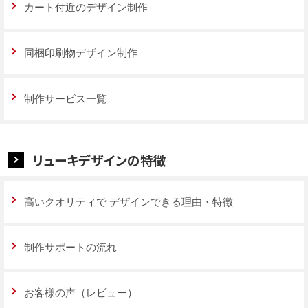
カート付近のデザイン制作
同梱印刷物デザイン制作
制作サービス一覧
リューキデザインの特徴
高いクオリティで
デザインできる理由・特徴
制作サポートの流れ
お客様の声（レビュー）