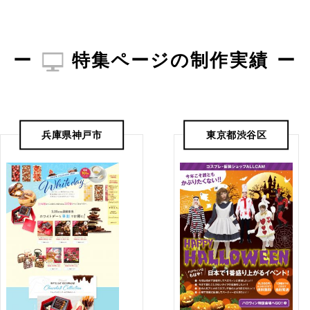
特集ページの制作実績
兵庫県神戸市
東京都渋谷区