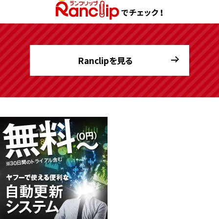
Ranclipを見る