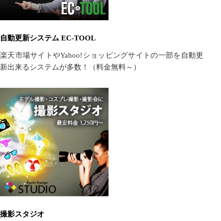
自動更新システム EC-TOOL
楽天市場サイトやYahoo!ショッピングサイトの一部を自動更
新出来るシステムが多数！（料金無料～）
撮影スタジオ